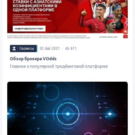
Ставки в РБ
Ставки в РФ
Сервисы
03 Авг 2021
611
Обзор брокера VOdds
Главное о популярной тредйинговой платформе