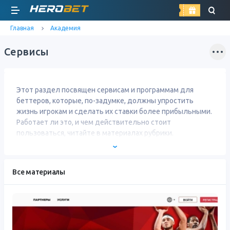
найти
Главная
Академия
Сервисы
Этот раздел посвящен сервисам и программам для
беттеров, которые, по-задумке, должны упростить
жизнь игрокам и сделать их ставки более прибыльными.
Виды ставок
Основы
Работает ли это, и чем действительно стоит
пользоваться, читайте в материалах рубрики.
Все материалы
Сервисы
Ставки Pro