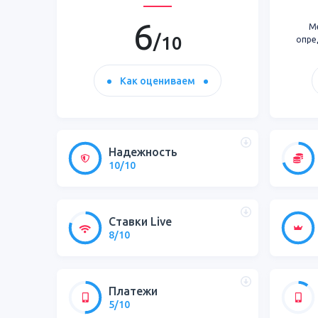
6
Ме
/
10
опре
Как оцениваем
Надежность
10/10
Ставки Live
8/10
Платежи
5/10