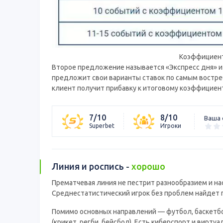
Коэффициент
Второе предложение называется «Экспресс дня» и
предложит свои варианты ставок по самым востре
клиент получит прибавку к итоговому коэффициен
7/10
8/10
Ваша 
Superbet
Игроки
Линия и роспись
-
хорошо
Прематчевая линия не пестрит разнообразием и на
Среднестатистический игрок без проблем найдет 
Помимо основных направлений — футбол, баскетбол
(крикет, регби, бейсбол). Есть киберспорт и вирту