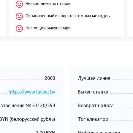
Низкие лимиты ставок
Ограниченный выбор платежных методов
Нет опции выкупа пари
2003
Лучшая линия
https://www.favbet.by
Выкуп ставки
разрешение № 33120/593
Возврат налога
BYN (белорусский рубль)
Тотализатор
1.00 BYN
Мобильная версия