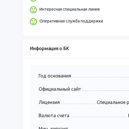
Интересная специальная линия
Оперативная служба поддержки
Информация о БК
Год основания
Официальный сайт
Лицензия
Специальное 
Валюта счета
Мин. депозит