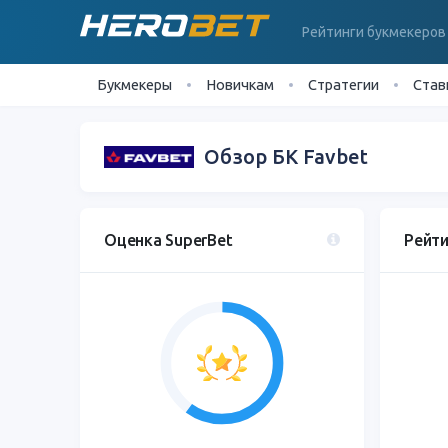
Рейтинги букмекеров
Букмекеры
Новичкам
Стратегии
Став
Обзор БК Favbet
Оценка SuperBet
Рейти