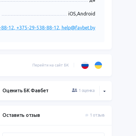
я
iOS,Android
-88-12, +375-29-538-88-12,
help@favbet.by
Перейти на сайт БК
Оценить БК Фавбет
1 оценка
Оставить отзыв
1 отзыв