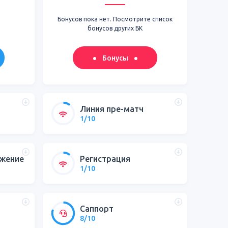
Бонусов пока нет. Посмотрите список
бонусов других БК
Бонусы
Линия пре-матч
1/10
жение
Регистрация
1/10
Саппорт
8/10