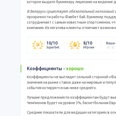
которое выдало букмекеру лицензию на ведение д
В Беларуси существует обязательный налоговый с
прозрачности работы Фавбет бай. Букмекер подде
сотрудничает с самым известным спортсменом, чт
компании. Из негатива клиенты отмечают возмож
10/10
8/10
Ваша 
Superbet
Игроки
Коэффициенты
-
хорошо
Коэффициенты не выглядят сильной стороной «Фа
значения на рынке ставок даже на мировые и попул
события котируются как ниже среднего.
Лучшие предложения по коэффициентам будут выг
Чемпионов будет на уровне 3%, баскетбольная Еврол
Средние показатели для ведущих категориях в осн