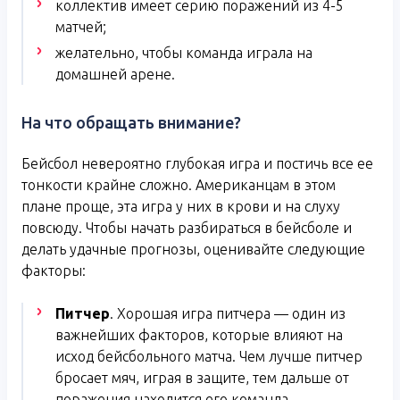
коллектив имеет серию поражений из 4-5
матчей;
желательно, чтобы команда играла на
домашней арене.
На что обращать внимание?
Бейсбол невероятно глубокая игра и постичь все ее
тонкости крайне сложно. Американцам в этом
плане проще, эта игра у них в крови и на слуху
повсюду. Чтобы начать разбираться в бейсболе и
делать удачные прогнозы, оценивайте следующие
факторы:
Питчер
. Хорошая игра питчера — один из
важнейших факторов, которые влияют на
исход бейсбольного матча. Чем лучше питчер
бросает мяч, играя в защите, тем дальше от
поражения находится его команда.