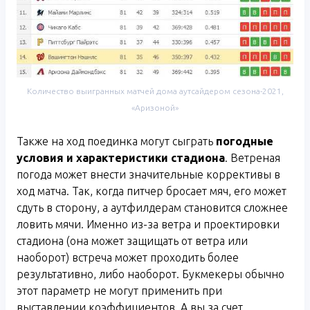
Количество выигранных матчей дома аутсайдером сезона-2021,
«Аризоной»
Также на ход поединка могут сыграть
погодные
условия и характеристики стадиона
. Ветреная
погода может внести значительные коррективы в
ход матча. Так, когда питчер бросает мяч, его может
сдуть в сторону, а аутфилдерам становится сложнее
ловить мячи. Именно из-за ветра и проектировки
стадиона (она может защищать от ветра или
наоборот) встреча может проходить более
результативно, либо наоборот. Букмекеры обычно
этот параметр не могут применить при
выставлении коэффициентов. А вы за счет