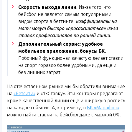
Скорость выхода линии
. Из-за того, что
бейсбол не является самым популярными
видом спорта в беттинге,
коэффициенты на
матч могут быстро «просаживаться» из-за
ставок профессионалов по ранней линии
.
Дополнительный сервис: удобное
мобильное приложение, бонусы БК
.
Побочный функционал зачастую делает ставки
на спорт гораздо более удобными, да еще и
без лишних затрат.
На отечественном рынке мы бы обратили внимание
на
«Бетсити»
и «1хСтавку». Эти конторы предлагают
кроме качественной линии еще и широкую роспись
на каждое событие. А, к примеру, в
БК «Марафон»
можно найти ставки на бейсбол даже с маржой 0%.