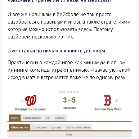
Рабочие стратегии ставок на бейсбол
И все же новичкам в бейсболе не так просто
разобраться с правилами игры, а также стратегиями,
которые можно использовать здесь. Поэтому
разберем несколько из них.
Live-ставки на ничью в иннинге догоном
Практически в каждой игре как минимум в одном
иннинге команды играют вничью. И зачастую такой
исход в матче встречается даже не по одному разу.