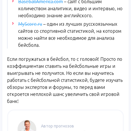
BaseballAmerica.com
– сайт с большим
количеством аналитики, видео и интервью, но
необходимо знание английского.
MyScore.ru
– один из лучших русскоязычных
сайтов со спортивной статистикой, на котором
можно найти все необходимое для анализа
бейсбола.
Если погружаться в бейсбол, то с головой! Просто по
коэффициентам ставить на бейсбольные игры и
выигрывать не получится. Но если вы научитесь
работать с бейсбольной статистикой, будете изучать
обзоры экспертов и форумы, то перед вами
откроется неплохой шанс увеличить свой игровой
банк!
Автор прогнозов