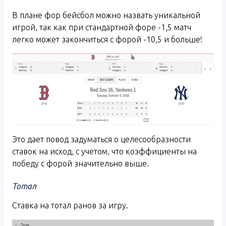
В плане фор бейсбол можно назвать уникальной
игрой, так как при стандартной форе -1,5 матч
легко может закончиться с форой -10,5 и больше!
Это дает повод задуматься о целесообразности
ставок на исход, с учетом, что коэффициенты на
победу с форой значительно выше.
Тотал
Ставка на тотал ранов за игру.