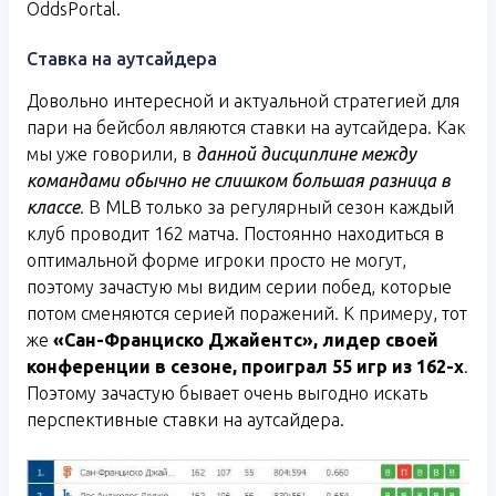
OddsPortal.
Ставка на аутсайдера
Довольно интересной и актуальной стратегией для
пари на бейсбол являются ставки на аутсайдера. Как
мы уже говорили, в
данной дисциплине между
командами обычно не слишком большая разница в
классе
. В MLB только за регулярный сезон каждый
клуб проводит 162 матча. Постоянно находиться в
оптимальной форме игроки просто не могут,
поэтому зачастую мы видим серии побед, которые
потом сменяются серией поражений. К примеру, тот
же
«Сан-Франциско Джайентс», лидер своей
конференции в сезоне, проиграл 55 игр из 162-х
.
Поэтому зачастую бывает очень выгодно искать
перспективные ставки на аутсайдера.