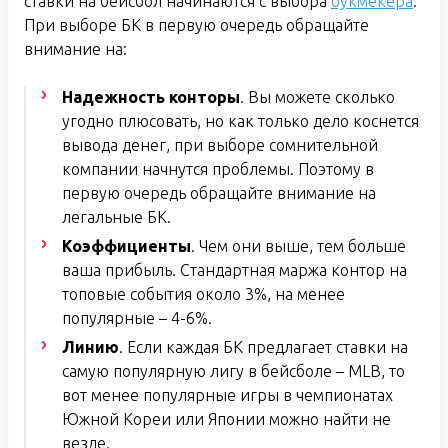
ставки на бейсбол начинаются с выбора
букмекера
.
При выборе БК в первую очередь обращайте
внимание на:
Надежность конторы
. Вы можете сколько
угодно плюсовать, но как только дело коснется
вывода денег, при выборе сомнительной
компании начнутся проблемы. Поэтому в
первую очередь обращайте внимание на
легальные БК.
Коэффициенты
. Чем они выше, тем больше
ваша прибыль. Стандартная маржа контор на
топовые события около 3%, на менее
популярные – 4-6%.
Линию
. Если каждая БК предлагает ставки на
самую популярную лигу в бейсболе – MLB, то
вот менее популярные игры в чемпионатах
Южной Кореи или Японии можно найти не
везде.