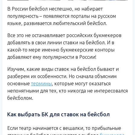
В России бейсбол неспешно, но набирает
популярность – появляются порталы на русском
языке, развивается любительский бейсбол.
Все это не останавливает российских букмекеров
добавлять в свои линии ставки на бейсбол. И в
какой-то мере именно букмекерские конторы
добавляют ему популярности в России!
Изучим, какие виды ставок на бейсбол бывают и
разберем их особенности. Но сначала объясним
основные
термины
, которые могут оказаться
непонятными для тех, кто никогда не интересовался
бейсболом.
Как выбрать БК для ставок на бейсбол
Если театр начинается с вешалки, то прибыльные