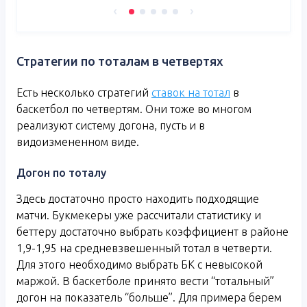
Стратегии по тоталам в четвертях
Есть несколько стратегий
ставок на тотал
в
баскетбол по четвертям. Они тоже во многом
реализуют систему догона, пусть и в
видоизмененном виде.
Догон по тоталу
Здесь достаточно просто находить подходящие
матчи. Букмекеры уже рассчитали статистику и
беттеру достаточно выбрать коэффициент в районе
1,9-1,95 на средневзвешенный тотал в четверти.
Для этого необходимо выбрать БК с невысокой
маржой. В баскетболе принято вести “тотальный”
догон на показатель “больше”. Для примера берем