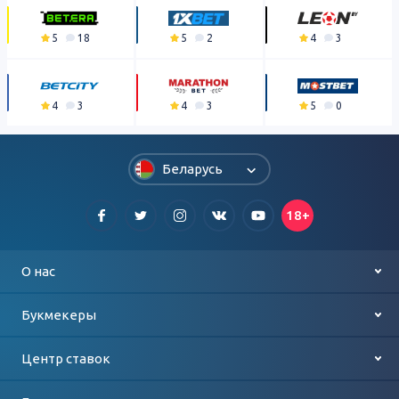
5
18
5
2
4
3
4
3
4
3
5
0
Беларусь
18+
О нас
Контакты
Букмекеры
О проекте
Лучшие букмекеры
Центр ставок
Политика конфиденциальности
Выбор игроков