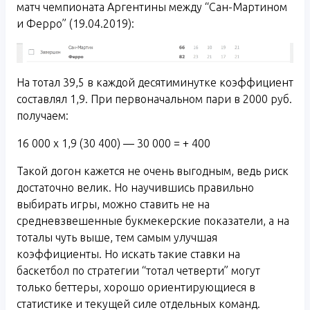
матч чемпионата Аргентины между “Сан-Мартином
и Ферро” (19.04.2019):
На тотал 39,5 в каждой десятиминутке коэффициент
составлял 1,9. При первоначальном пари в 2000 руб.
получаем:
16 000 х 1,9 (30 400) — 30 000 = + 400
Такой догон кажется не очень выгодным, ведь риск
достаточно велик. Но научившись правильно
выбирать игры, можно ставить не на
средневзвешенные букмекерские показатели, а на
тоталы чуть выше, тем самым улучшая
коэффициенты. Но искать такие ставки на
баскетбол по стратегии “тотал четверти” могут
только беттеры, хорошо ориентирующиеся в
статистике и текущей силе отдельных команд.