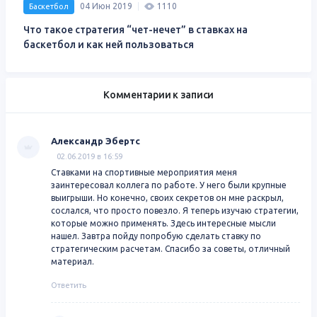
04 Июн 2019
1110
Баскетбол
Что такое стратегия “чет-нечет” в ставках на
баскетбол и как ней пользоваться
Комментарии к записи
Александр Эбертс
02.06.2019 в 16:59
Ставками на спортивные мероприятия меня
заинтересовал коллега по работе. У него были крупные
выигрыши. Но конечно, своих секретов он мне раскрыл,
сослался, что просто повезло. Я теперь изучаю стратегии,
которые можно применять. Здесь интересные мысли
нашел. Завтра пойду попробую сделать ставку по
стратегическим расчетам. Спасибо за советы, отличный
материал.
Ответить