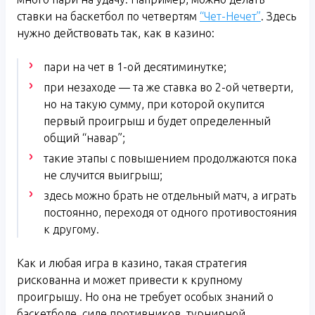
ставки на баскетбол по четвертям
“Чет-Нечет”
. Здесь
нужно действовать так, как в казино:
пари на чет в 1-ой десятиминутке;
при незаходе — та же ставка во 2-ой четверти,
но на такую сумму, при которой окупится
первый проигрыш и будет определенный
общий “навар”;
такие этапы с повышением продолжаются пока
не случится выигрыш;
здесь можно брать не отдельный матч, а играть
постоянно, переходя от одного противостояния
к другому.
Как и любая игра в казино, такая стратегия
рискованна и может привести к крупному
проигрышу. Но она не требует особых знаний о
баскетболе, силе противников, турнирной