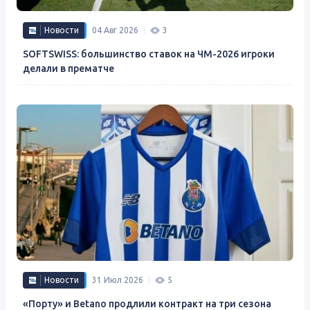
Новости
04 Авг 2026
3
SOFTSWISS: большинство ставок на ЧМ-2026 игроки
делали в прематче
Новости
31 Июл 2026
5
«Порту» и Betano ​​продлили контракт на три сезона