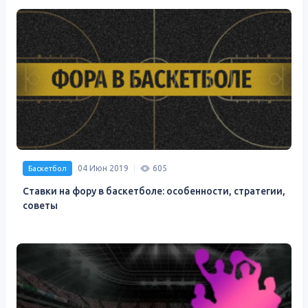
04 Июн 2019
605
Баскетбол
Ставки на фору в баскетболе: особенности, стратегии,
советы