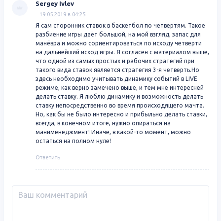
Sergey Ivlev
19.05.2019 в 04:25
Я сам сторонник ставок в баскетбол по четвертям. Такое
разбиение игры даёт большой, на мой взгляд, запас для
манёвра и можно сориентироваться по исходу четверти
на дальнейший исход игры. Я согласен с материалом выше,
что одной из самых простых и рабочих стратегий при
такого вида ставок является стратегия 3-я четверть.Но
здесь необходимо учитывать динамику событий в LIVE
режиме, как верно замечено выше, и тем мне интересней
делать ставку. Я люблю динамику и возможность делать
ставку непосредственно во время происходящего мачта.
Но, как бы не было интересно и прибыльно делать ставки,
всегда, в конечном итоге, нужно опираться на
манименеджмент! Иначе, в какой-то момент, можно
остаться на полном нуле!
Ответить