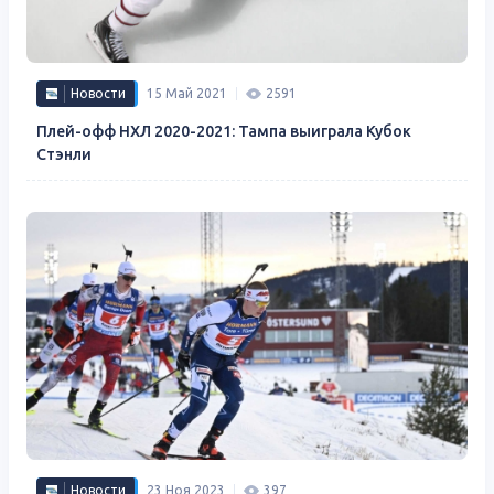
Новости
15 Май 2021
2591
Плей-офф НХЛ 2020-2021: Тампа выиграла Кубок
Стэнли
Новости
23 Ноя 2023
397