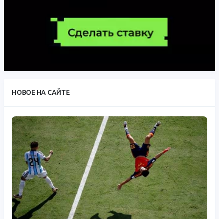
НОВОЕ НА САЙТЕ