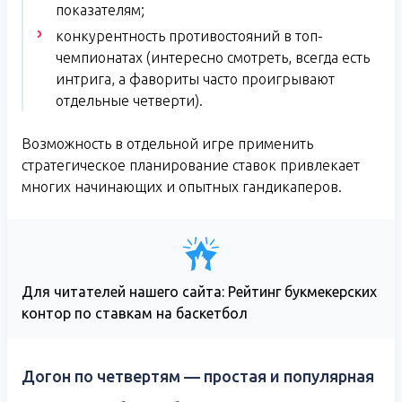
показателям;
конкурентность противостояний в топ-
чемпионатах (интересно смотреть, всегда есть
интрига, а фавориты часто проигрывают
отдельные четверти).
Возможность в отдельной игре применить
стратегическое планирование ставок привлекает
многих начинающих и опытных гандикаперов.
Для читателей нашего сайта:
Рейтинг букмекерских
контор по ставкам на баскетбол
Догон по четвертям — простая и популярная