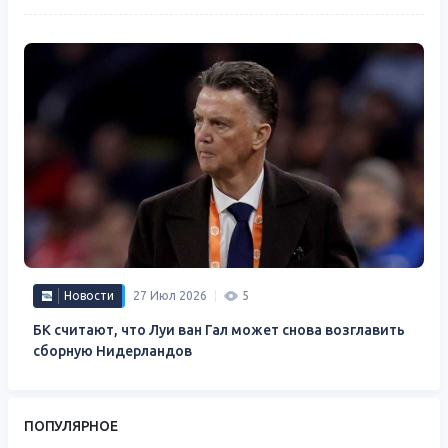
Новости
27 Июл 2026
5
БК считают, что Луи ван Гал может снова возглавить
сборную Нидерландов
ПОПУЛЯРНОЕ