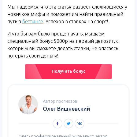
Мы надеемся, что эта статья развеет сложившиеся у
новичков мифы и поможет им найти правильный
путь в
беттинге
. Успехов в ставках на спорт!
И что бы вам было проще начать, мы даём
специальный бонус 5000р на первый депозит, с
которым вы сможете делать ставки, не опасаясь
потерять свои деньги!
Получить бонус
Автор прогнозов
Олег Вишневский
Олег - профессиональный журналист, автор