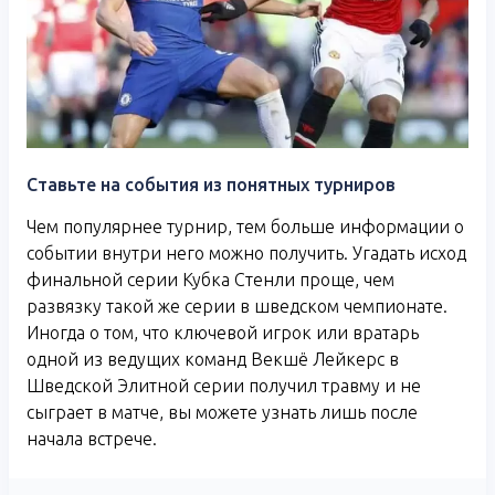
Ставьте на события из понятных турниров
Чем популярнее турнир, тем больше информации о
событии внутри него можно получить. Угадать исход
финальной серии Кубка Стенли проще, чем
развязку такой же серии в шведском чемпионате.
Иногда о том, что ключевой игрок или вратарь
одной из ведущих команд Векшё Лейкерс в
Шведской Элитной серии получил травму и не
сыграет в матче, вы можете узнать лишь после
начала встрече.