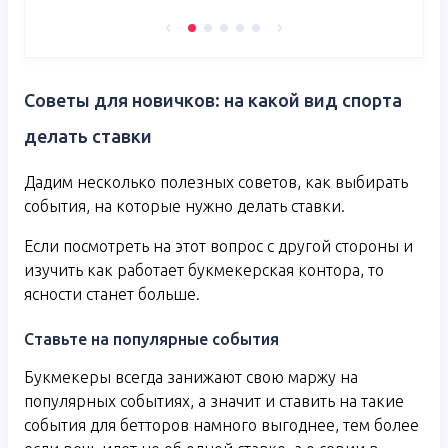
Советы для новичков: на какой вид спорта
делать ставки
Дадим несколько полезных советов, как выбирать
события, на которые нужно делать ставки.
Если посмотреть на этот вопрос с другой стороны и
изучить как работает букмекерская контора, то
ясности станет больше.
Ставьте на популярные события
Букмекеры всегда занижают свою маржу на
популярных событиях, а значит и ставить на такие
события для бетторов намного выгоднее, тем более