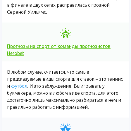
в финале в двух сетах расправилась с грозной
Сереной Уильямс.
Прогнозы на спорт от команды прогнозистов
Herobet
В любом случае, считается, что самые
предсказуемые виды спорта для ставок – это теннис
и
футбол
. И это заблуждение. Выигрывать у
букмекера, можно в любом виде спорта, для этого
достаточно лишь максимально разбираться в нем и
правильно работать с информацией.