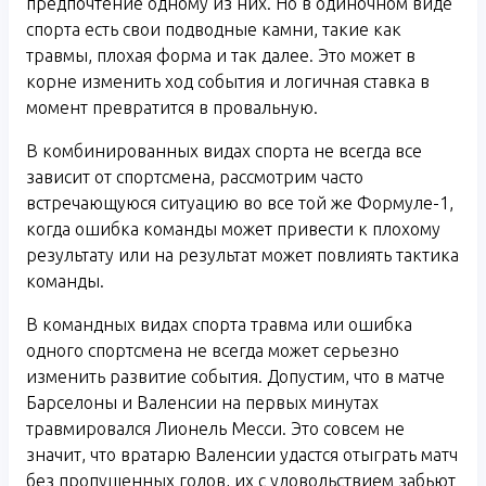
предпочтение одному из них. Но в одиночном виде
спорта есть свои подводные камни, такие как
травмы, плохая форма и так далее. Это может в
корне изменить ход события и логичная ставка в
момент превратится в провальную.
В комбинированных видах спорта не всегда все
зависит от спортсмена, рассмотрим часто
встречающуюся ситуацию во все той же Формуле-1,
когда ошибка команды может привести к плохому
результату или на результат может повлиять тактика
команды.
В командных видах спорта травма или ошибка
одного спортсмена не всегда может серьезно
изменить развитие события. Допустим, что в матче
Барселоны и Валенсии на первых минутах
травмировался Лионель Месси. Это совсем не
значит, что вратарю Валенсии удастся отыграть матч
без пропущенных голов, их с удовольствием забьют