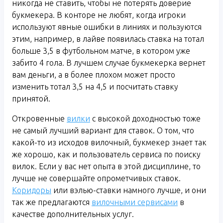
никогда не ставить, чтобы не потерять доверие
букмекера. В конторе не любят, когда игроки
используют явные ошибки в линиях и пользуются
этим, например, в лайве появилась ставка на тотал
больше 3,5 в футбольном матче, в котором уже
забито 4 гола. В лучшем случае букмекерка вернет
вам деньги, а в более плохом может просто
изменить тотал 3,5 на 4,5 и посчитать ставку
принятой.
Откровенные
вилки
с высокой доходностью тоже
не самый лучший вариант для ставок. О том, что
какой-то из исходов вилочный, букмекер знает так
же хорошо, как и пользователь сервиса по поиску
вилок. Если у вас нет опыта в этой дисциплине, то
лучше не совершайте опрометчивых ставок.
Коридоры
или вэлью-ставки намного лучше, и они
так же предлагаются
вилочными сервисами
в
качестве дополнительных услуг.