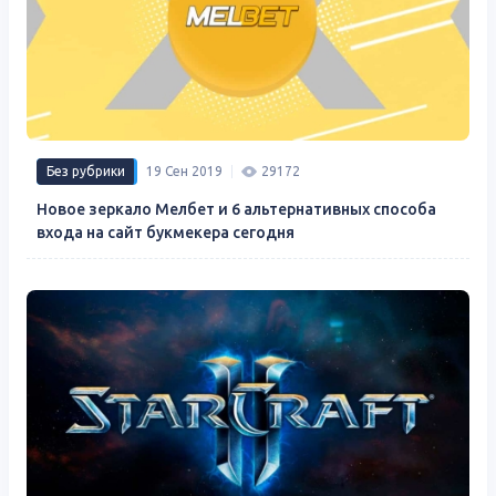
Без рубрики
19 Сен 2019
29172
Новое зеркало Мелбет и 6 альтернативных способа
входа на сайт букмекера сегодня