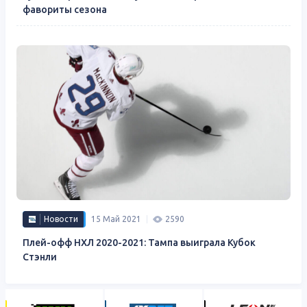
фавориты сезона
Новости
15 Май 2021
2590
Плей-офф НХЛ 2020-2021: Тампа выиграла Кубок
Стэнли