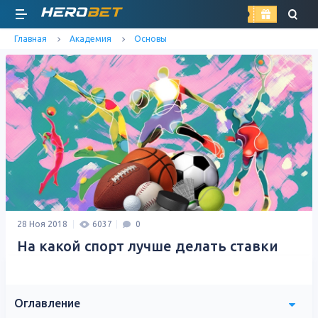
найти
Главная
Академия
Основы
28 Ноя 2018
6037
0
На какой спорт лучше делать ставки
Оглавление