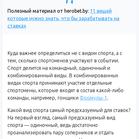
Полезный материал от herobet.by:
11 вещей
которые нужно знать, что бы зарабатывать на
ставках
Куда важнее определиться не с видом спорта, а с
тем, сколько спортсменов участвуют в событии.
Спорт делится на командный, одиночный и
комбинированный виды. В комбинированных
видах спорта принимают участие отдельные
спортсмены, которые входят в состав какой-либо
команды, например, гонщики
Формулы-1
.
Какой вид спорта самый предсказуемый для ставок?
На первый взгляд, самый предсказуемый вид
спорта — одиночный, ведь достаточно
проанализировать пару соперников и отдать