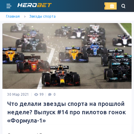
найти
Главная
Звезды спорта
30 Мар 2021
99
0
Что делали звезды спорта на прошлой
неделе? Выпуск #14 про пилотов гонок
«Формула-1»