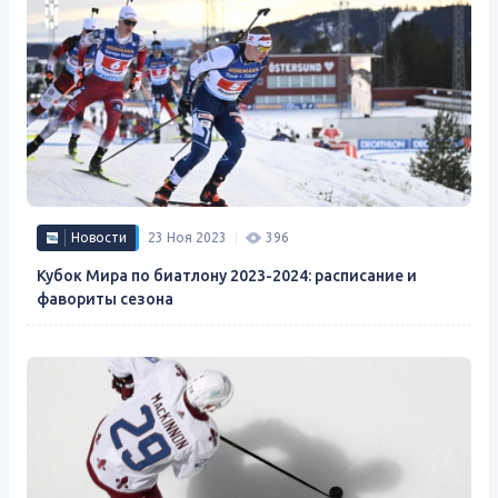
Новости
23 Ноя 2023
396
Кубок Мира по биатлону 2023-2024: расписание и
фавориты сезона