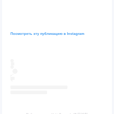
Посмотреть эту публикацию в Instagram