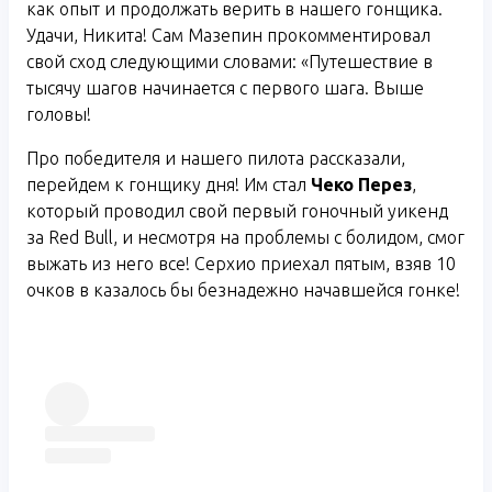
как опыт и продолжать верить в нашего гонщика.
Удачи, Никита! Сам Мазепин прокомментировал
свой сход следующими словами: «Путешествие в
тысячу шагов начинается с первого шага. Выше
головы!
Про победителя и нашего пилота рассказали,
перейдем к гонщику дня! Им стал
Чеко Перез
,
который проводил свой первый гоночный уикенд
за Red Bull, и несмотря на проблемы с болидом, смог
выжать из него все! Серхио приехал пятым, взяв 10
очков в казалось бы безнадежно начавшейся гонке!