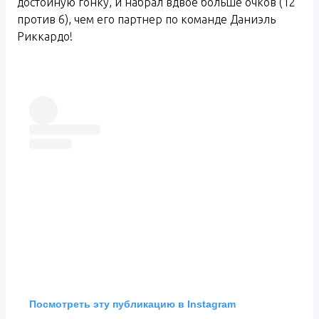
достойную гонку, и набрал вдвое больше очков (12
против 6), чем его партнер по команде Даниэль
Риккардо!
Посмотреть эту публикацию в Instagram