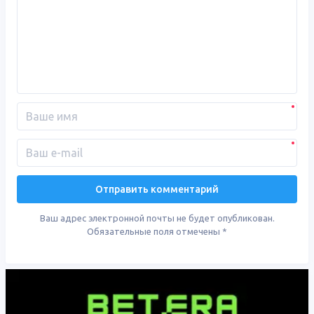
Ваш адрес электронной почты не будет опубликован.
Обязательные поля отмечены
*