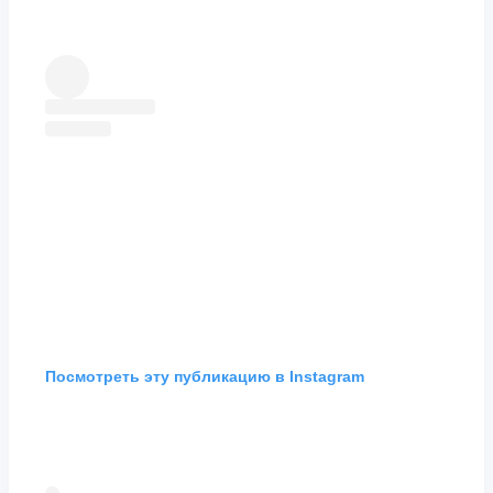
Посмотреть эту публикацию в Instagram