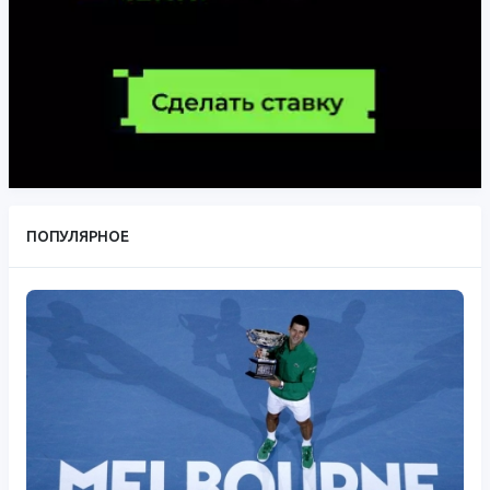
ПОПУЛЯРНОЕ