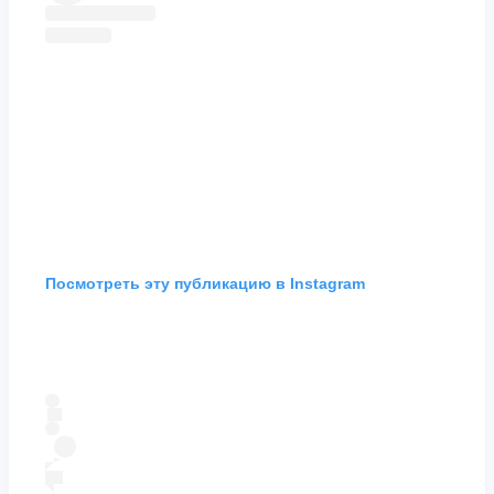
Посмотреть эту публикацию в Instagram