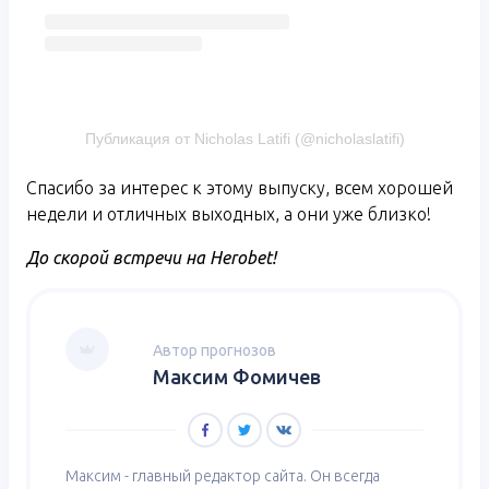
Публикация от Nicholas Latifi (@nicholaslatifi)
Спасибо за интерес к этому выпуску, всем хорошей
недели и отличных выходных, а они уже близко!
До скорой встречи на Herobet!
Автор прогнозов
Максим Фомичев
Максим - главный редактор сайта. Он всегда