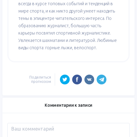
всегда в курсе топовых событий и тенденций в
мире спорта, и как никто другой умеет находить
темы в эпицентре читательского интереса. По
образованию журналист, большую часть
карьеры посвятил спортивной журналистике.
Увлекается шахматами и литературой. Любимые
виды спорта: горные лыжи, велоспорт.
Поделиться
прогнозом
Комментарии к записи