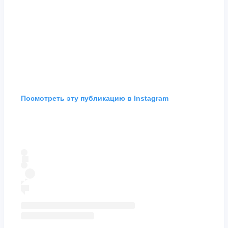
Посмотреть эту публикацию в Instagram