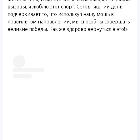
вызовы, я люблю этот спорт. Сегодняшний день
подчеркивает то, что используя нашу мощь в
правильном направлении, мы способны совершать
великие победы. Как же здорово вернуться в это!»