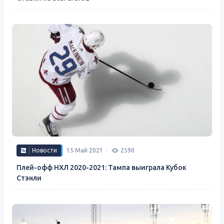
Новости
15 Май 2021
2590
Плей-офф НХЛ 2020-2021: Тампа выиграла Кубок
Стэнли