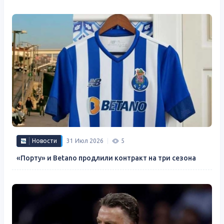
Новости
31 Июл 2026
5
«Порту» и Betano ​​продлили контракт на три сезона