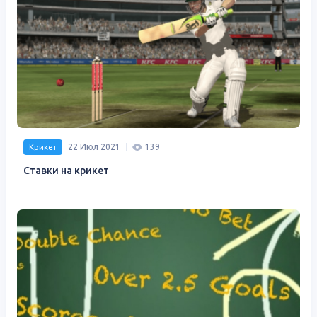
22 Июл 2021
139
Крикет
Ставки на крикет