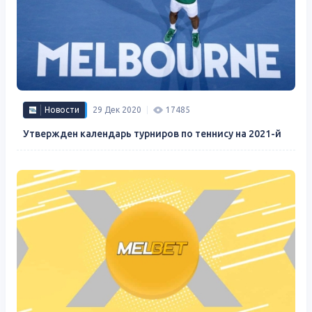
Новости
29 Дек 2020
17485
Утвержден календарь турниров по теннису на 2021-й