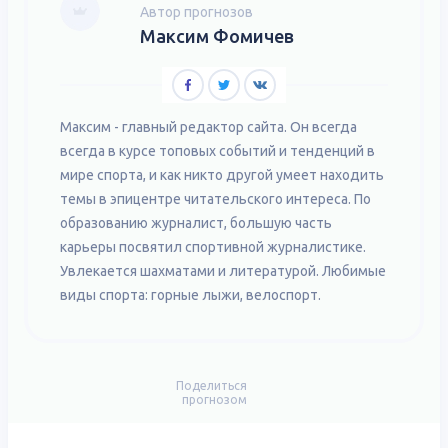
Автор прогнозов
Максим Фомичев
Максим - главный редактор сайта. Он всегда
всегда в курсе топовых событий и тенденций в
мире спорта, и как никто другой умеет находить
темы в эпицентре читательского интереса. По
образованию журналист, большую часть
карьеры посвятил спортивной журналистике.
Увлекается шахматами и литературой. Любимые
виды спорта: горные лыжи, велоспорт.
Поделиться
прогнозом