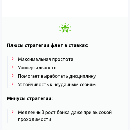
Плюсы стратегии флет в ставках:
Максимальная простота
Универсальность
Помогает выработать дисциплину
Устойчивость к неудачным сериям
Минусы стратегии:
Медленный рост банка даже при высокой
проходимости