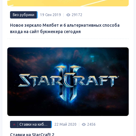
Без рубрики
19 Сен 2019
29172
Новое зеркало Мелбет и 6 альтернативных способа
входа на сайт букмекера сегодня
Ставки на киберспорт
22 Май 2020
2456
Ставки на StarCraft 2