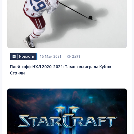
Новости
15 Май 2021
2591
Плей-офф НХЛ 2020-2021: Тампа выиграла Кубок
Стэнли