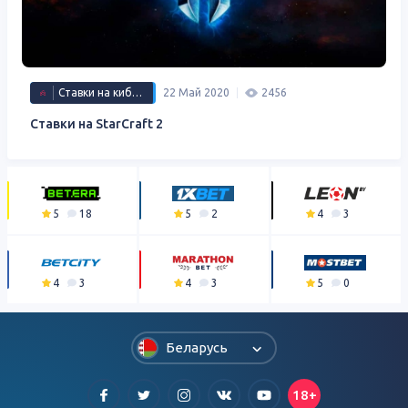
Ставки на киберспорт
22 Май 2020
2456
Ставки на StarCraft 2
5
18
5
2
4
3
4
3
4
3
5
0
Беларусь
18+