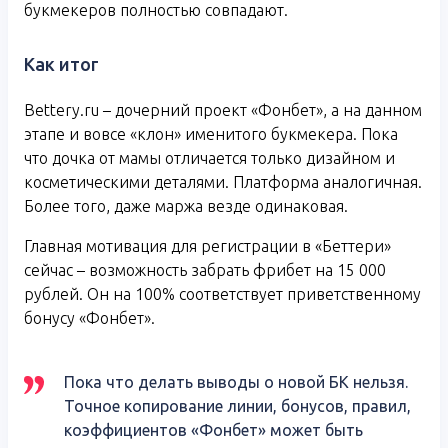
букмекеров полностью совпадают.
Как итог
Bettery.ru – дочерний проект «Фонбет», а на данном
этапе и вовсе «клон» именитого букмекера. Пока
что дочка от мамы отличается только дизайном и
косметическими деталями. Платформа аналогичная.
Более того, даже маржа везде одинаковая.
Главная мотивация для регистрации в «Беттери»
сейчас – возможность забрать фрибет на 15 000
рублей. Он на 100% соответствует приветственному
бонусу «Фонбет».
Пока что делать выводы о новой БК нельзя.
Точное копирование линии, бонусов, правил,
коэффициентов «Фонбет» может быть