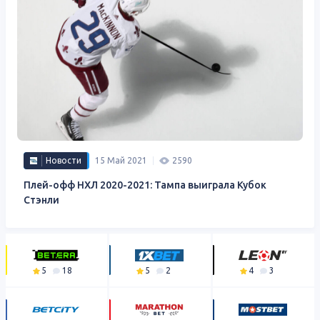
Новости
15 Май 2021
2590
Плей-офф НХЛ 2020-2021: Тампа выиграла Кубок
Стэнли
5
18
5
2
4
3