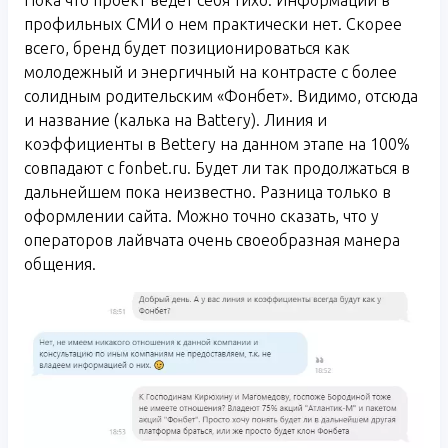
Пока что проект ведет себя тихо. Информации в
профильных СМИ о нем практически нет. Скорее
всего, бренд будет позиционироваться как
молодежный и энергичный на контрасте с более
солидным родительским «Фонбет». Видимо, отсюда
и название (калька на Battery). Линия и
коэффициенты в Bettery на данном этапе на 100%
совпадают с fonbet.ru. Будет ли так продолжаться в
дальнейшем пока неизвестно. Разница только в
оформлении сайта. Можно точно сказать, что у
операторов лайвчата очень своеобразная манера
общения.