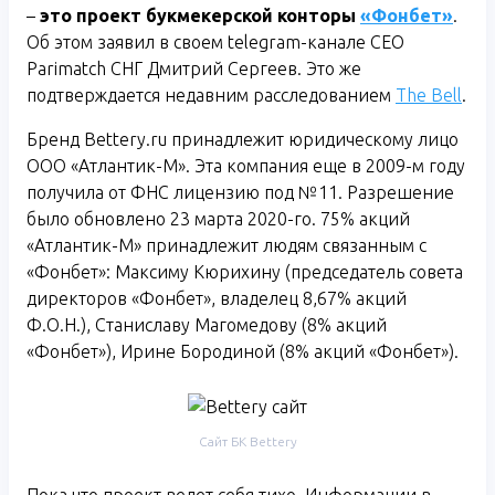
–
это проект букмекерской конторы
«Фонбет»
.
Об этом заявил в своем telegram-канале CEO
Parimatch СНГ Дмитрий Сергеев. Это же
подтверждается недавним расследованием
The Bell
.
Бренд Bettery.ru принадлежит юридическому лицо
ООО «Атлантик-М». Эта компания еще в 2009-м году
получила от ФНС лицензию под №11. Разрешение
было обновлено 23 марта 2020-го. 75% акций
«Атлантик-М» принадлежит людям связанным с
«Фонбет»: Максиму Кюрихину (председатель совета
директоров «Фонбет», владелец 8,67% акций
Ф.О.Н.), Станиславу Магомедову (8% акций
«Фонбет»), Ирине Бородиной (8% акций «Фонбет»).
Сайт БК Bettery