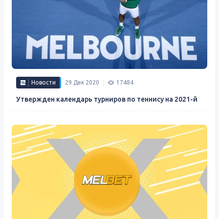
Новости
29 Дек 2020
17484
Утвержден календарь турниров по теннису на 2021-й