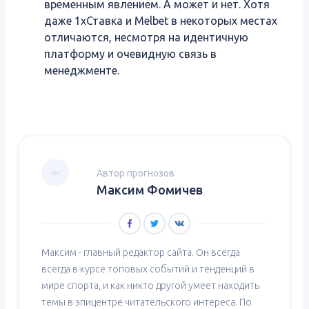
временным явлением. А может и нет. Хотя
даже 1xСтавка и Melbet в некоторых местах
отличаются, несмотря на идентичную
платформу и очевидную связь в
менеджменте.
Автор прогнозов
Максим Фомичев
Максим - главный редактор сайта. Он всегда
всегда в курсе топовых событий и тенденций в
мире спорта, и как никто другой умеет находить
темы в эпицентре читательского интереса. По