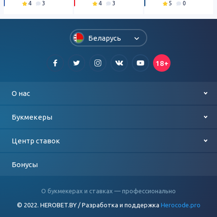
4
3
4
3
5
0
Беларусь
18+
О нас
Контакты
Букмекеры
О проекте
Лучшие букмекеры
Центр ставок
Политика конфиденциальности
Выбор игроков
Футбол
Бонусы
БК для мобильных
Баскетбол
О букмекерах и ставках — профессионально
© 2022. HEROBET.BY / Разработка и поддержка
Herocode.pro
БК с бонусами
Хоккей