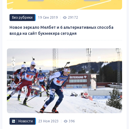
Без рубрики
19 Сен 2019
29172
Новое зеркало Мелбет и 6 альтернативных способа
входа на сайт букмекера сегодня
Новости
23 Ноя 2023
396