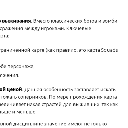
в выживания
. Вместо классических ботов и зомби
– сражения между игроками. Ключевые
рта:
раниченной карте (как правило, это карта Squads
ебе персонажа;
яжения.
ой ценой
. Данная особенность заставляет искать
чтожать соперников. По мере прохождения карта
увеличивает накал страстей для выживших, так как
еньше и меньше.
ивной дисциплине значение имеют не только