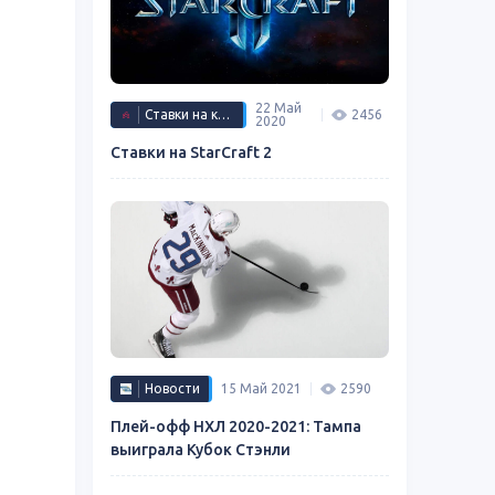
22 Май
Ставки на киберспорт
2456
2020
Ставки на StarCraft 2
Новости
15 Май 2021
2590
Плей-офф НХЛ 2020-2021: Тампа
выиграла Кубок Стэнли