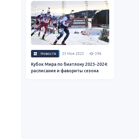
Новости
23 Ноя 2023
396
Кубок Мира по биатлону 2023-2024:
расписание и фавориты сезона