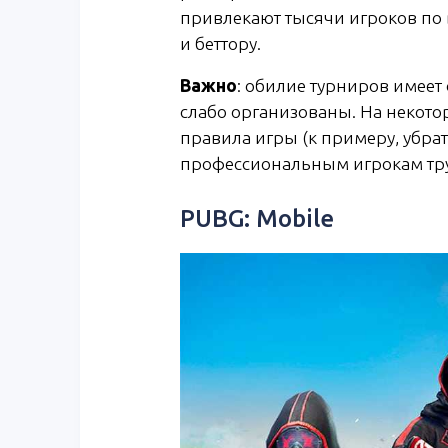
привлекают тысячи игроков по в
и беттору.
Важно
: обилие турниров имеет
слабо организованы. На некото
правила игры (к примеру, убрат
профессиональным игрокам тру
PUBG: Mobile