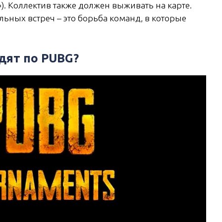
). Коллектив также должен выживать на карте.
ных встреч – это борьба команд, в которые
дят по PUBG?