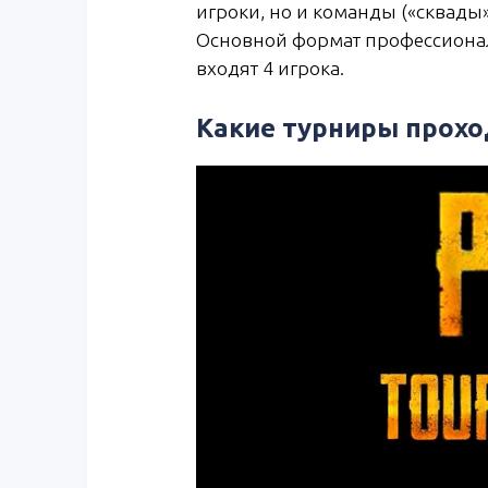
игроки, но и команды («сквады»
Основной формат профессиональ
входят 4 игрока.
Какие турниры прохо