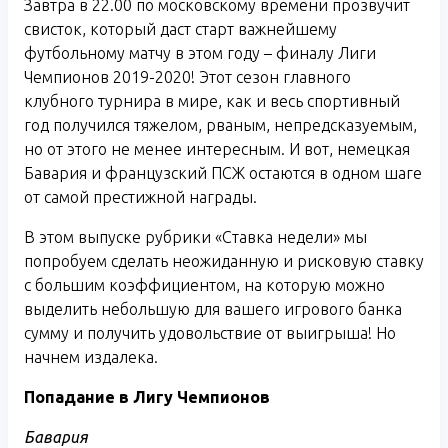
Завтра в 22.00 по московскому времени прозвучит
свисток, который даст старт важнейшему
футбольному матчу в этом году – финалу Лиги
Чемпионов 2019-2020! Этот сезон главного
клубного турнира в мире, как и весь спортивный
год получился тяжелом, рваным, непредсказуемым,
но от этого не менее интересным. И вот, немецкая
Бавария и французский ПСЖ остаются в одном шаге
от самой престижной награды.
В этом выпуске рубрики «Ставка недели» мы
попробуем сделать неожиданную и рисковую ставку
с большим коэффициентом, на которую можно
выделить небольшую для вашего игрового банка
сумму и получить удовольствие от выигрыша! Но
начнем издалека.
Попадание в Лигу Чемпионов
Бавария