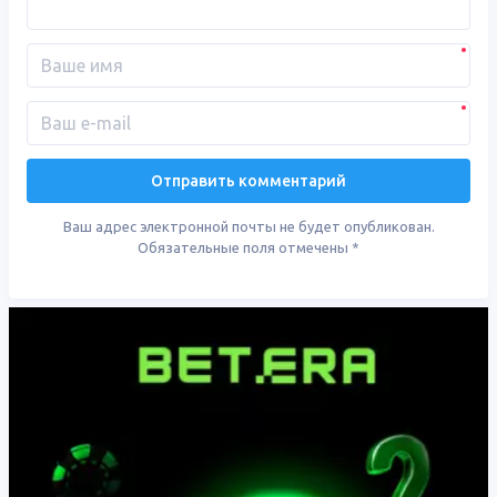
Ваш адрес электронной почты не будет опубликован.
Обязательные поля отмечены
*