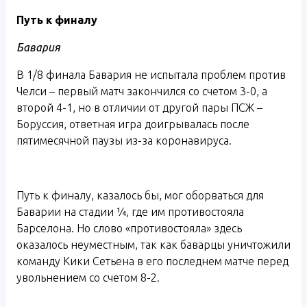
Путь к финалу
Бавария
В 1/8 финала Бавария не испытала проблем против
Челси – первый матч закончился со счетом 3-0, а
второй 4-1, но в отличии от другой пары ПСЖ –
Боруссия, ответная игра доигрывалась после
пятимесячной паузы из-за коронавируса.
Путь к финалу, казалось бы, мог оборваться для
Баварии на стадии ¼, где им противостояла
Барселона. Но слово «противостояла» здесь
оказалось неуместным, так как баварцы уничтожили
команду Кики Сетьена в его последнем матче перед
увольнением со счетом 8-2.