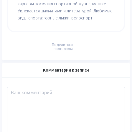
карьеры посвятил спортивной журналистике.
Увлекается шахматами и литературой. Любимые
виды спорта: горные лыжи, велоспорт.
Поделиться
прогнозом
Комментарии к записи