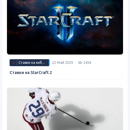
Ставки на киберспорт
22 Май 2020
2456
Ставки на StarCraft 2