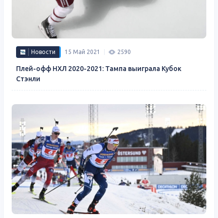
Новости
15 Май 2021
2590
Плей-офф НХЛ 2020-2021: Тампа выиграла Кубок
Стэнли