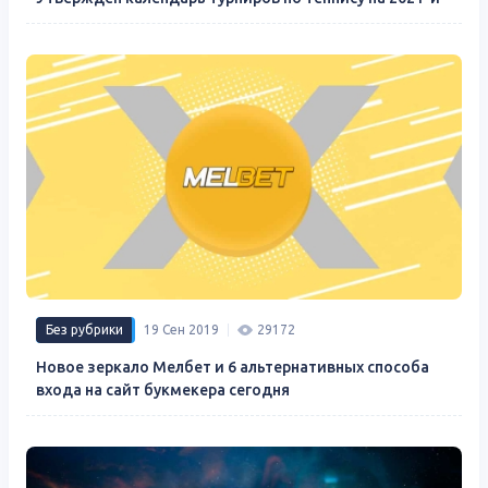
Без рубрики
19 Сен 2019
29172
Новое зеркало Мелбет и 6 альтернативных способа
входа на сайт букмекера сегодня