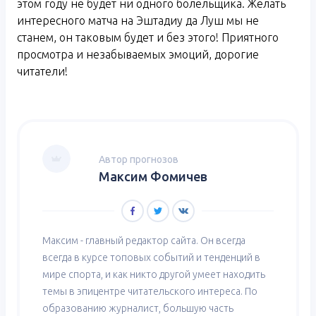
этом году не будет ни одного болельщика. Желать
интересного матча на Эштадиу да Луш мы не
станем, он таковым будет и без этого! Приятного
просмотра и незабываемых эмоций, дорогие
читатели!
Автор прогнозов
Максим Фомичев
Максим - главный редактор сайта. Он всегда
всегда в курсе топовых событий и тенденций в
мире спорта, и как никто другой умеет находить
темы в эпицентре читательского интереса. По
образованию журналист, большую часть