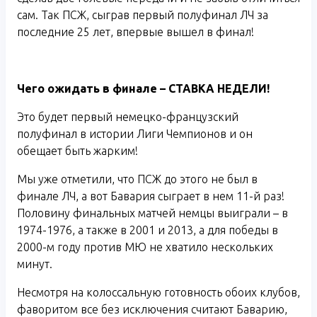
сам. Так ПСЖ, сыграв первый полуфинал ЛЧ за
последние 25 лет, впервые вышел в финал!
Чего ожидать в финале – СТАВКА НЕДЕЛИ!
Это будет первый немецко-французский
полуфинал в истории Лиги Чемпионов и он
обещает быть жарким!
Мы уже отметили, что ПСЖ до этого не был в
финале ЛЧ, а вот Бавария сыграет в нем 11-й раз!
Половину финальных матчей немцы выиграли – в
1974-1976, а также в 2001 и 2013, а для победы в
2000-м году против МЮ не хватило нескольких
минут.
Несмотря на колоссальную готовность обоих клубов,
фаворитом все без исключения считают Баварию,