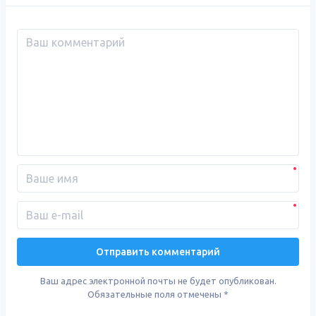
Ваш адрес электронной почты не будет опубликован.
Обязательные поля отмечены
*