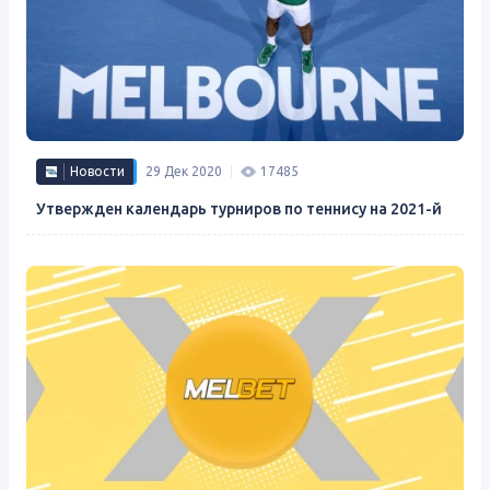
Новости
29 Дек 2020
17485
Утвержден календарь турниров по теннису на 2021-й