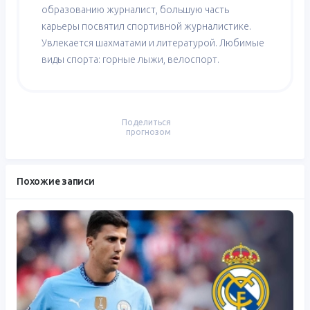
образованию журналист, большую часть
карьеры посвятил спортивной журналистике.
Увлекается шахматами и литературой. Любимые
виды спорта: горные лыжи, велоспорт.
Поделиться
прогнозом
Похожие записи