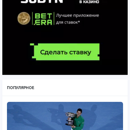
ПОПУЛЯРНОЕ