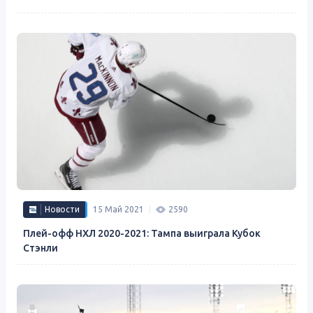
Новости
15 Май 2021
2590
Плей-офф НХЛ 2020-2021: Тампа выиграла Кубок
Стэнли