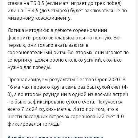
ставка на ТБ 3,5 (если матч играет до трех побед)
или на ТБ 4,5 (до четырех) будет заключаться не по
мизерному коэффициенту.
Логика методики: в дебюте соревнований
фавориты редко выкладываются на полную. Во-
первых, они только вкатываются в
соревновательный ритм. Во-вторых, они играют по
сопернику, делая ровно столько усилий, сколько
нужно для победы.
Проанализируем результаты German Open 2020. В
16 матчах первого круга семь раз был сухой счет (4-
0), а во втором раунде ни в одной из восьми встреч
не было зафиксировано сухого счета. Получается,
всего 7 из 24 «сухих» матча. И это при том, что в
шести последних встречах соревнований счет 4-0
фиксировался трижды.
Валуйные ставки в настольном теннисе