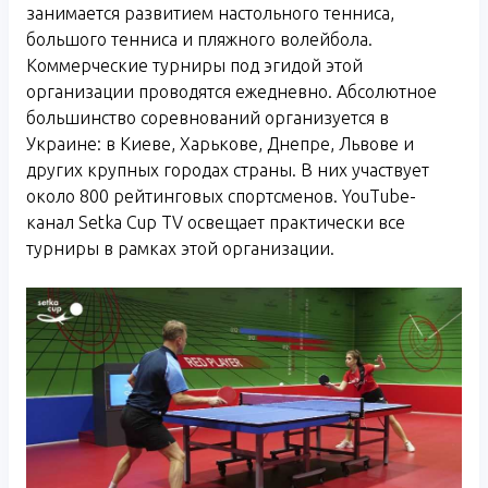
занимается развитием настольного тенниса,
большого тенниса и пляжного волейбола.
Коммерческие турниры под эгидой этой
организации проводятся ежедневно. Абсолютное
большинство соревнований организуется в
Украине: в Киеве, Харькове, Днепре, Львове и
других крупных городах страны. В них участвует
около 800 рейтинговых спортсменов. YouTube-
канал Setka Cup TV освещает практически все
турниры в рамках этой организации.