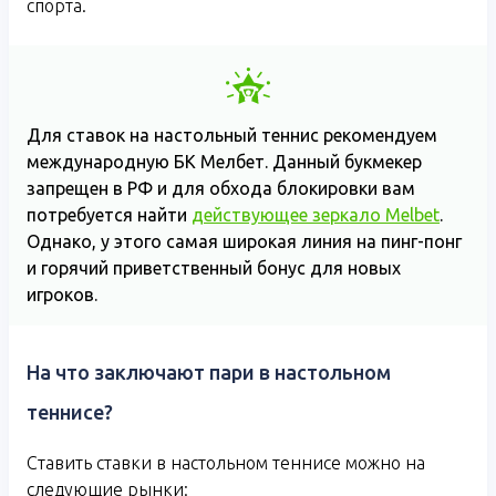
спорта.
Для ставок на настольный теннис рекомендуем
международную БК Мелбет. Данный букмекер
запрещен в РФ и для обхода блокировки вам
потребуется найти
действующее зеркало Melbet
.
Однако, у этого самая широкая линия на пинг-понг
и горячий приветственный бонус для новых
игроков.
На что заключают пари в настольном
теннисе?
Ставить ставки в настольном теннисе можно на
следующие рынки: