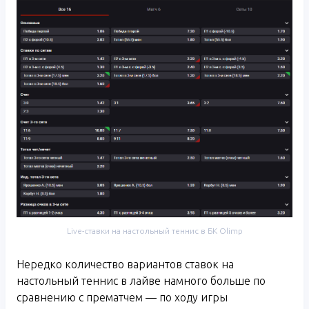
Live-ставки на настольный теннис в БК Olimp
Нередко количество вариантов ставок на
настольный теннис в лайве намного больше по
сравнению с прематчем — по ходу игры