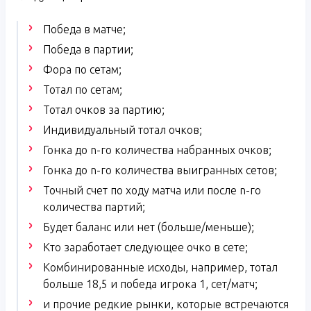
Победа в матче;
Победа в партии;
Фора по сетам;
Тотал по сетам;
Тотал очков за партию;
Индивидуальный тотал очков;
Гонка до n-го количества набранных очков;
Гонка до n-го количества выигранных сетов;
Точный счет по ходу матча или после n-го
количества партий;
Будет баланс или нет (больше/меньше);
Кто заработает следующее очко в сете;
Комбинированные исходы, например, тотал
больше 18,5 и победа игрока 1, сет/матч;
и прочие редкие рынки, которые встречаются