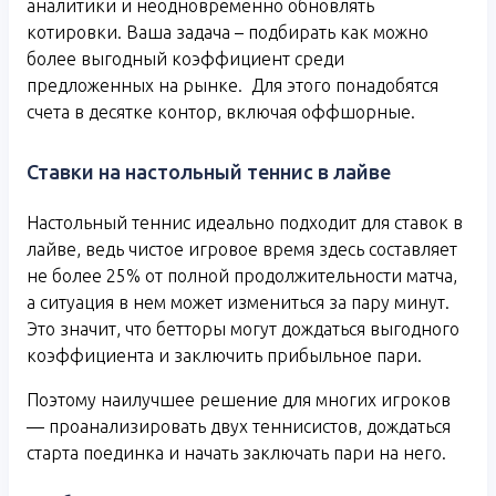
аналитики и неодновременно обновлять
котировки. Ваша задача – подбирать как можно
более выгодный коэффициент среди
предложенных на рынке. Для этого понадобятся
счета в десятке контор, включая оффшорные.
Ставки на настольный теннис в лайве
Настольный теннис идеально подходит для ставок в
лайве, ведь чистое игровое время здесь составляет
не более 25% от полной продолжительности матча,
а ситуация в нем может измениться за пару минут.
Это значит, что бетторы могут дождаться выгодного
коэффициента и заключить прибыльное пари.
Поэтому наилучшее решение для многих игроков
— проанализировать двух теннисистов, дождаться
старта поединка и начать заключать пари на него.