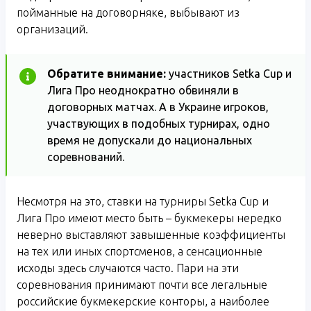
пойманные на договорняке, выбывают из
организаций.
Обратите внимание:
участников Setka Cup и
Лига Про неоднократно обвиняли в
договорных матчах. А в Украине игроков,
участвующих в подобных турнирах, одно
время не допускали до национальных
соревнований.
Несмотря на это, ставки на турниры Setka Cup и
Лига Про имеют место быть – букмекеры нередко
неверно выставляют завышенные коэффициенты
на тех или иных спортсменов, а сенсационные
исходы здесь случаются часто. Пари на эти
соревнования принимают почти все легальные
российские букмекерские конторы, а наиболее