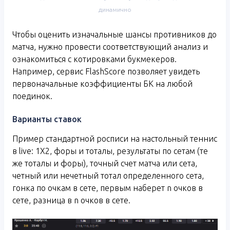
динамично
Чтобы оценить изначальные шансы противников до
матча, нужно провести соответствующий анализ и
ознакомиться с котировками букмекеров.
Например, сервис FlashScore позволяет увидеть
первоначальные коэффициенты БК на любой
поединок.
Варианты ставок
Пример стандартной росписи на настольный теннис
в live: 1X2, форы и тоталы, результаты по сетам (те
же тоталы и форы), точный счет матча или сета,
четный или нечетный тотал определенного сета,
гонка по очкам в сете, первым наберет n очков в
сете, разница в n очков в сете.