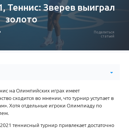
, Теннис: Зверев выиграл
золото
Поделиться
статьей
нис на Олимпийских играх имеет
тво сходится во мнении, что турнир уступает в
». Хотя отдельные игроки Олимпиаду по
лем.
2021 теннисный турнир привлекает достаточно