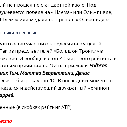
рый не прошел по стандартной квоте. Под
зумевается победа на «Шлема» или Олимпиаде,
«Шлема» или медали на прошлых Олимпиадах.
стники и сеянные
чин состав участников недосчитался целой
Так из представителей «Большой Тройки» в
окович. И вообще из топ-40 мирового рейтинга в
о разным причинам на ОИ не приехали
Роджер
иник Тим, Маттео Берреттини, Денис
олько об игроках топ-10. В последний момент от
отказался и действующий двукратный чемпион
аррей.
енные (в скобках рейтинг ATP)
место