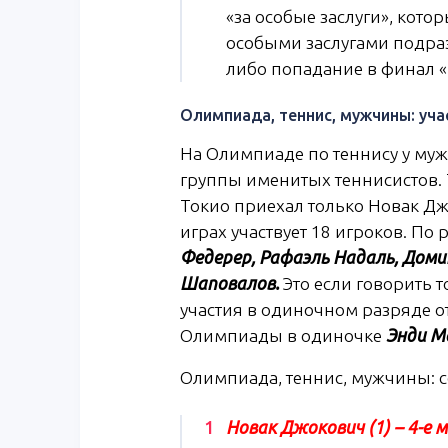
«за особые заслуги», кото
особыми заслугами подра
либо попадание в финал 
Олимпиада, теннис, мужчины: уча
На Олимпиаде по теннису у муж
группы именитых теннисистов. 
Токио приехал только Новак Дж
играх участвует 18 игроков. П
Федерер, Рафаэль Надаль, Дом
Шаповалов.
Это если говорить т
участия в одиночном разряде 
Олимпиады в одиночке
Энди М
Олимпиада, теннис, мужчины: с
Новак Джокович (1) – 4-е 