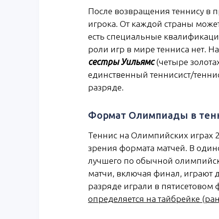
После возвращения теннису в п
игрока. От каждой страны может
есть специальные квалификаци
роли игр в мире тенниса нет. 
сестры Уильямс
(четыре золотах
единственный теннисист/тенни
разряде.
Формат Олимпиады в тенн
Теннис на Олимпийских играх 
зрения формата матчей. В один
лучшего по обычной олимпийско
матчи, включая финал, играют д
разряде играли в пятисетовом 
определяется на тайбрейке (ран