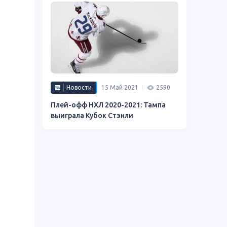
Новости
15 Май 2021
2590
Плей-офф НХЛ 2020-2021: Тампа
выиграла Кубок Стэнли