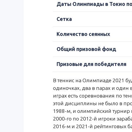
Даты
Олимпиады в Токио по
Сетка
Количество сеянных
Общий призовой фонд
Призовые для победителя
В теннис на Олимпиаде 2021 бу
одиночках, два в парах и один в
играх есть соревнования по тенн
этой дисциплины не было в пр
1988-м, и олимпийский турнир 
2000-го по 2012-й игроки зара
2016-м и 2021-й рейтинговых ба