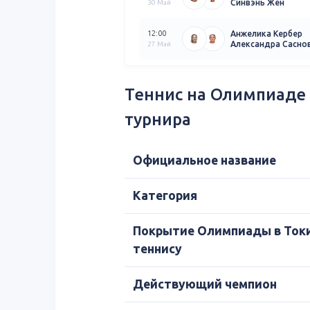
Синвэнь Жен
30 Май
Анжелика Кербер
12:00
Александра Сасно
27 Май
Теннис на Олимпиаде 
турнира
Официальное название
Категория
Покрытие Олимпиады в Ток
теннису
Действующий чемпион