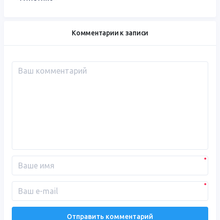
Комментарии к записи