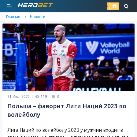
найти
Главная
Новости
21 Июл 2023
119
0
Польша – фаворит Лиги Наций 2023 по
волейболу
Лига Наций по волейболу 2023 у мужчин входит в