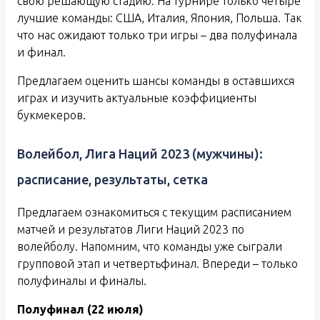
свою решающую стадию. На турнире только четыре
лучшие команды: США, Италия, Япония, Польша. Так
что нас ожидают только три игры – два полуфинала
и финал.
Предлагаем оценить шансы команды в оставшихся
играх и изучить актуальные коэффициенты
букмекеров.
Волейбол, Лига Наций 2023 (мужчины):
расписание, результаты, сетка
Предлагаем ознакомиться с текущим расписанием
матчей и результатов Лиги Наций 2023 по
волейболу. Напомним, что команды уже сыграли
групповой этап и четвертьфинал. Впереди – только
полуфиналы и финалы.
Полуфинал (22 июля)