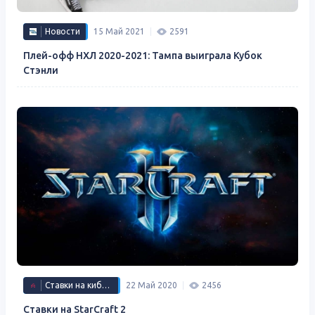
Новости
15 Май 2021
2591
Плей-офф НХЛ 2020-2021: Тампа выиграла Кубок
Стэнли
Ставки на киберспорт
22 Май 2020
2456
Ставки на StarCraft 2