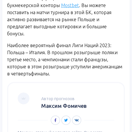
букмекерской конторы
Mostbet
. Вы можете
поставить на матчи турнира в этой БК, которая
активно развивается на рынке Польше и
предлагает выгодные котировки и большие
бонусы.
Наиболее вероятный финал Лиги Наций 2023:
Польша – Италия. В прошлом розыгрыше поляки
третье место, а чемпионами стали французы,
которые в этом розыгрыше уступили американцам
в четвертьфиналы.
Автор прогнозов
Максим Фомичев