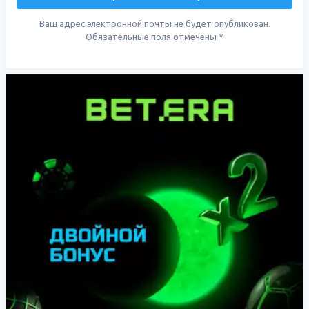
Ваш адрес электронной почты не будет опубликован.
Обязательные поля отмечены
*