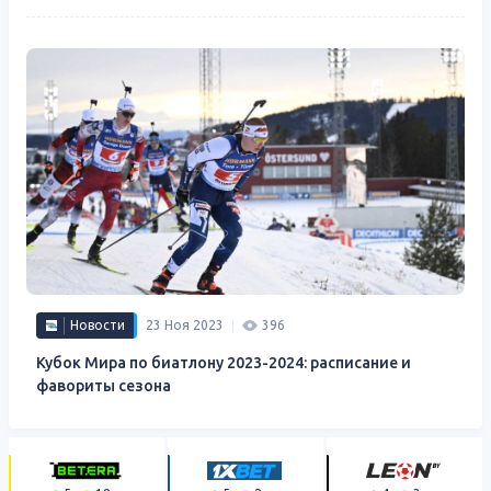
Новости
23 Ноя 2023
396
Кубок Мира по биатлону 2023-2024: расписание и
фавориты сезона