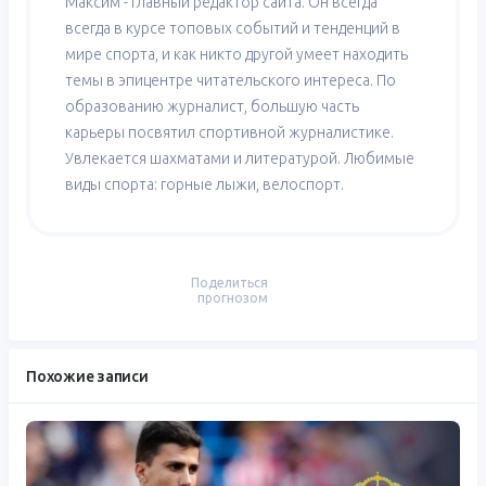
Максим - главный редактор сайта. Он всегда
всегда в курсе топовых событий и тенденций в
мире спорта, и как никто другой умеет находить
темы в эпицентре читательского интереса. По
образованию журналист, большую часть
карьеры посвятил спортивной журналистике.
Увлекается шахматами и литературой. Любимые
виды спорта: горные лыжи, велоспорт.
Поделиться
прогнозом
Похожие записи