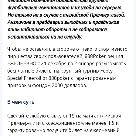
периодом окончания большинства крупных
футбольных чемпионатов и их ухода на перерыв.
Но только не в случае с английской Премьер-лигой.
Англичане в преддверии выходных и праздников
лишь набирают обороты и не собираются
останавливаться ни на секунду.
Чтобы не оставлять в стороне от такого спортивного
пиршества своих пользователей, 888Poker решил
ЕЖЕДНЕВНО с 21 декабря по 2 января разыгрывать
бесплатные билеты на крупный турнир Footy
Special Freeroll от 888poker с гарантированным
призовым фондом 2000 долларов.
В чем суть
Сделайте любую ставку от 1$ на матч английской
Премьер-лиги с коэффициентом не менее 1,5 и
гарантированно получите билет на ежедневный