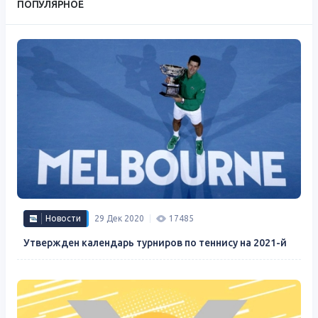
ПОПУЛЯРНОЕ
Новости
29 Дек 2020
17485
Утвержден календарь турниров по теннису на 2021-й