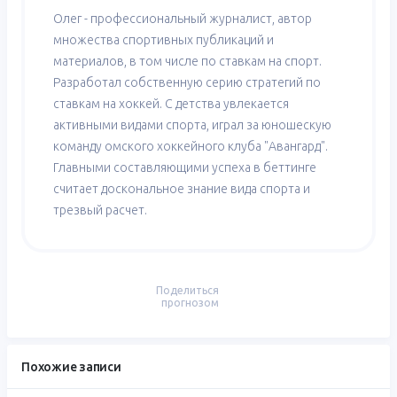
Олег - профессиональный журналист, автор
множества спортивных публикаций и
материалов, в том числе по ставкам на спорт.
Разработал собственную серию стратегий по
ставкам на хоккей. С детства увлекается
активными видами спорта, играл за юношескую
команду омского хоккейного клуба "Авангард".
Главными составляющими успеха в беттинге
считает доскональное знание вида спорта и
трезвый расчет.
Поделиться
прогнозом
Похожие записи