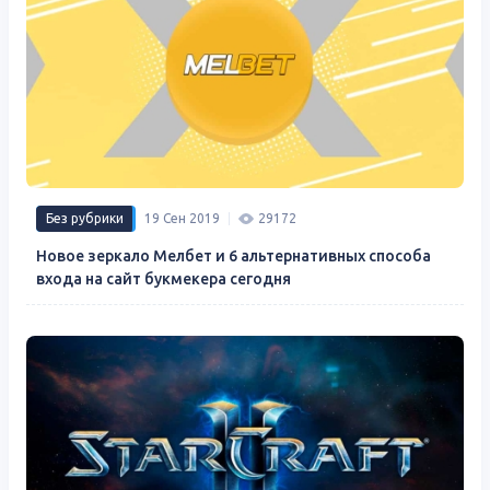
Без рубрики
19 Сен 2019
29172
Новое зеркало Мелбет и 6 альтернативных способа
входа на сайт букмекера сегодня