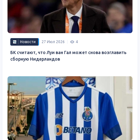
Новости
27 Июл 2026
4
БК считают, что Луи ван Гал может снова возглавить
сборную Нидерландов