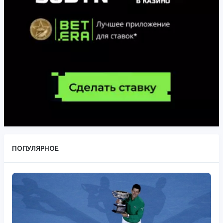
ПОПУЛЯРНОЕ