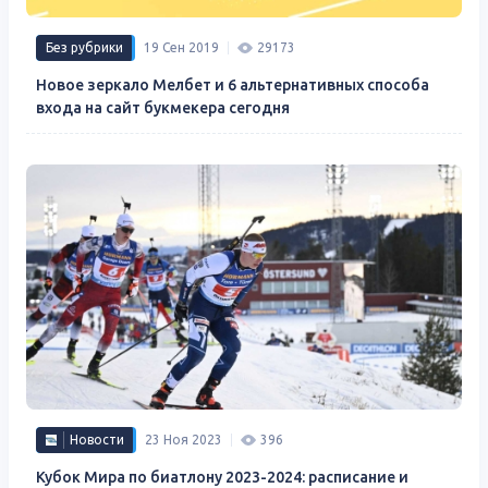
Без рубрики
19 Сен 2019
29173
Новое зеркало Мелбет и 6 альтернативных способа
входа на сайт букмекера сегодня
Новости
23 Ноя 2023
396
Кубок Мира по биатлону 2023-2024: расписание и