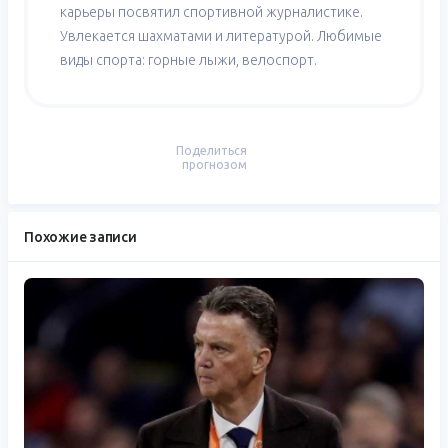
карьеры посвятил спортивной журналистике.
Увлекается шахматами и литературой. Любимые
виды спорта: горные лыжи, велоспорт.
Поделиться
прогнозом
Похожие записи