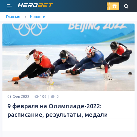
найти
Главная
Новости
09 Фев 2022
106
0
9 февраля на Олимпиаде-2022:
расписание, результаты, медали