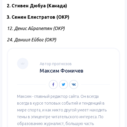
2. Стивен Дюбуа (Канада)
3. Семен Елистратов (ОКР)
12. Денис Айрапетян (ОКР)
24. Даниил Ейбог (ОКР)
Автор прогнозов
Максим Фомичев
Максим - главный редактор сайта. Он всегда
всегда в курсе топовых событий и тенденций в
мире спорта, и как никто другой умеет находить
темы в эпицентре читательского интереса. По
образованию журналист, большую часть