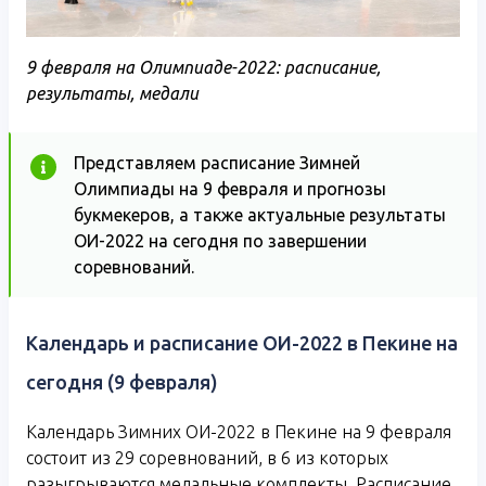
9 февраля на Олимпиаде-2022: расписание,
результаты, медали
Представляем расписание Зимней
Олимпиады на 9 февраля и прогнозы
букмекеров, а также актуальные результаты
ОИ-2022 на сегодня по завершении
соревнований.
Календарь и расписание ОИ-2022 в Пекине на
сегодня (9 февраля)
Календарь Зимних ОИ-2022 в Пекине на 9 февраля
состоит из 29 соревнований, в 6 из которых
разыгрываются медальные комплекты. Расписание