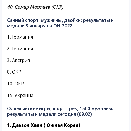
40. Самир Мастиев (ОКР)
Санный спорт, мужчины, двойки: результаты и
медали 9 января на ОИ-2022
1. Германия
2. Германия
3. Австрия
8. ОКР
10. ОКР
15. Украина
Олимпийские игры, шорт трек, 1500 мужчины:
результаты и медали сегодня (09.02)
1. Даэзон Хван (Южная Корея)