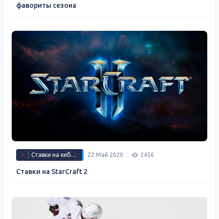
фавориты сезона
Ставки на киберспорт
22 Май 2020
2456
Ставки на StarCraft 2