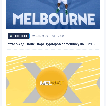
Новости
29 Дек 2020
17485
Утвержден календарь турниров по теннису на 2021-й