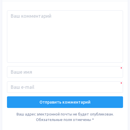
Ваш адрес электронной почты не будет опубликован.
Обязательные поля отмечены
*