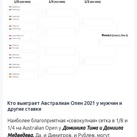
Кто выиграет Австралиан Опен 2021 у мужчин и
другие ставки
Наиболее благоприятная «совокупная» сетка в 1/8 и
1/4 на Australian Open у
Доминика Тима и Даниила
Медведева.
Да, и Димитров, и Рублев, могут