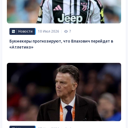
Новости
10 Июл 2026
7
Букмекеры прогнозируют, что Влахович перейдет в
«Атлетико»