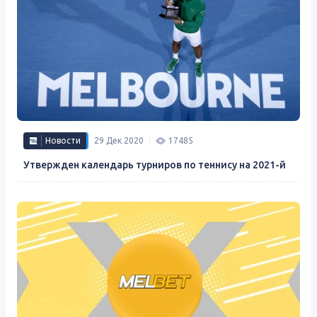
Новости
29 Дек 2020
17485
Утвержден календарь турниров по теннису на 2021-й