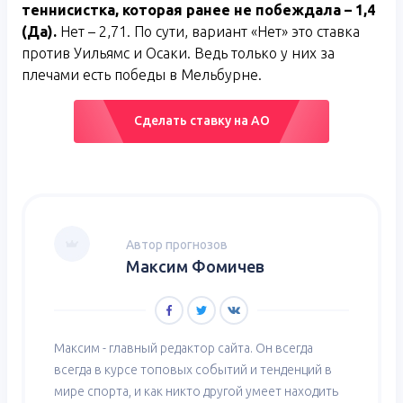
теннисистка, которая ранее не побеждала – 1,4
(Да).
Нет – 2,71. По сути, вариант «Нет» это ставка
против Уильямс и Осаки. Ведь только у них за
плечами есть победы в Мельбурне.
Сделать ставку на АО
Автор прогнозов
Максим Фомичев
Максим - главный редактор сайта. Он всегда
всегда в курсе топовых событий и тенденций в
мире спорта, и как никто другой умеет находить