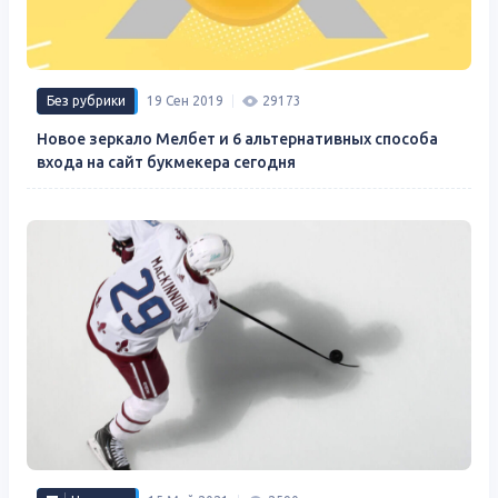
Без рубрики
19 Сен 2019
29173
Новое зеркало Мелбет и 6 альтернативных способа
входа на сайт букмекера сегодня