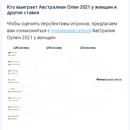
Кто выиграет Австралиан Опен 2021 у женщин и
другие ставки
Чтобы оценить перспективы игроков, предлагаем
вам ознакомиться с
турнирной сеткой
Австралия
Оупен 2021 у женщин