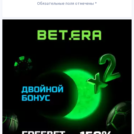
Обязательные поля отмечены
*