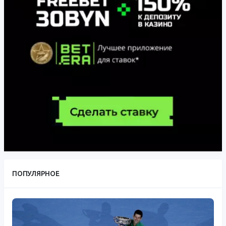
ПОПУЛЯРНОЕ