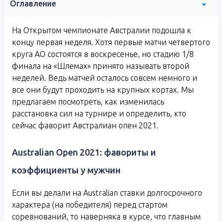
Оглавление
На Открытом чемпионате Австралии подошла к
концу первая неделя. Хотя первые матчи четвертого
круга АО состоятся в воскресенье, но стадию 1/8
финала на «Шлемах» принято называть второй
неделей. Ведь матчей осталось совсем немного и
все они будут проходить на крупных кортах. Мы
предлагаем посмотреть, как изменилась
расстановка сил на турнире и определить, кто
сейчас фаворит Австралиан опен 2021.
Australian Open 2021: фавориты и
коэффициенты у мужчин
Если вы делали на Australian ставки долгосрочного
характера (на победителя) перед стартом
соревнований, то наверняка в курсе, что главным