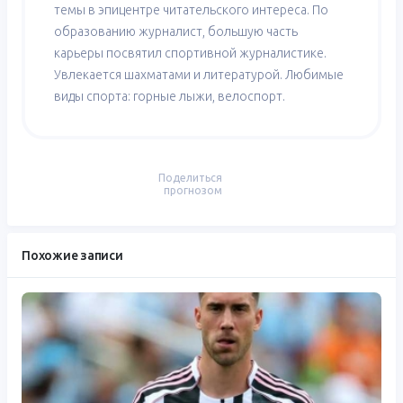
темы в эпицентре читательского интереса. По
образованию журналист, большую часть
карьеры посвятил спортивной журналистике.
Увлекается шахматами и литературой. Любимые
виды спорта: горные лыжи, велоспорт.
Поделиться
прогнозом
Похожие записи