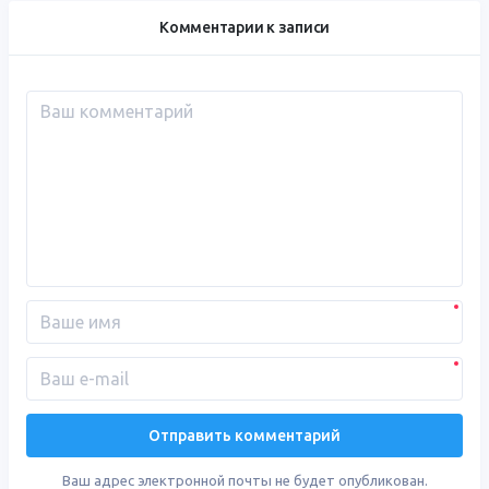
Комментарии к записи
Ваш адрес электронной почты не будет опубликован.