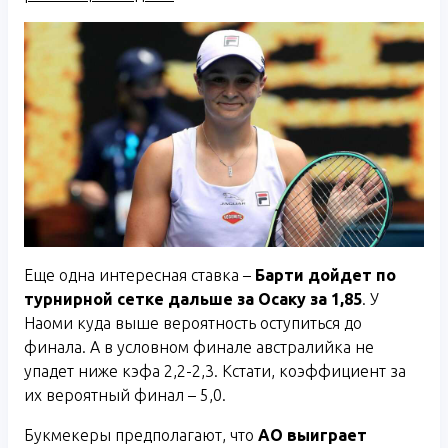
Еще одна интересная ставка –
Барти дойдет по
турнирной сетке дальше за Осаку за 1,85
. У
Наоми куда выше вероятность оступиться до
финала. А в условном финале австралийка не
упадет ниже кэфа 2,2-2,3. Кстати, коэффициент за
их вероятный финал – 5,0.
Букмекеры предполагают, что
АО выиграет