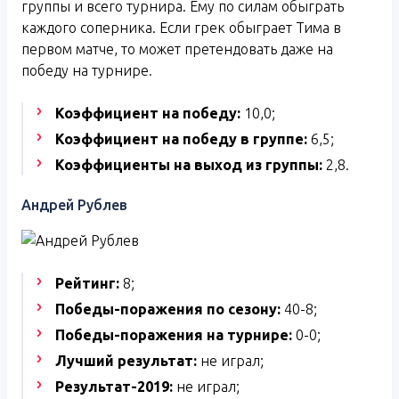
группы и всего турнира. Ему по силам обыграть
каждого соперника. Если грек обыграет Тима в
первом матче, то может претендовать даже на
победу на турнире.
Коэффициент на победу:
10,0;
Коэффициент на победу в группе:
6,5;
Коэффициенты на выход из группы:
2,8.
Андрей Рублев
Рейтинг:
8;
Победы-поражения по сезону:
40-8;
Победы-поражения на турнире:
0-0;
Лучший результат:
не играл;
Результат-2019:
не играл;