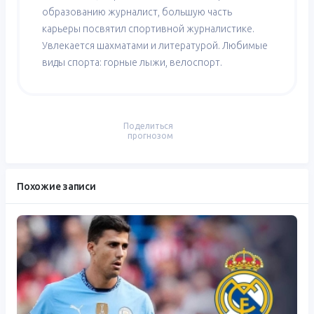
образованию журналист, большую часть
карьеры посвятил спортивной журналистике.
Увлекается шахматами и литературой. Любимые
виды спорта: горные лыжи, велоспорт.
Поделиться
прогнозом
Похожие записи