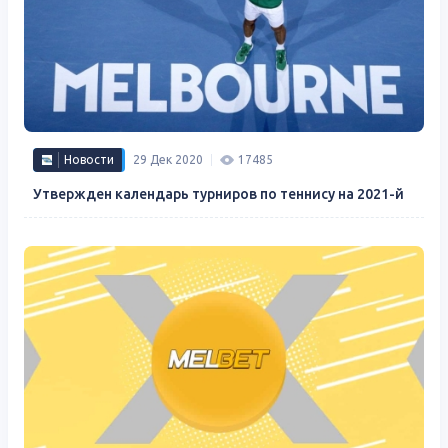
Новости
29 Дек 2020
17485
Утвержден календарь турниров по теннису на 2021-й