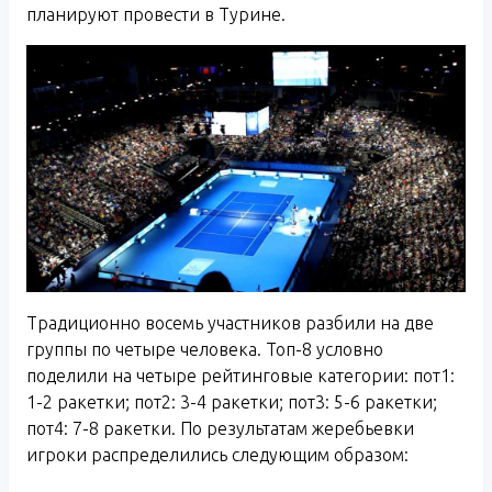
планируют провести в Турине.
Традиционно восемь участников разбили на две
группы по четыре человека. Топ-8 условно
поделили на четыре рейтинговые категории: пот1:
1-2 ракетки; пот2: 3-4 ракетки; пот3: 5-6 ракетки;
пот4: 7-8 ракетки. По результатам жеребьевки
игроки распределились следующим образом: