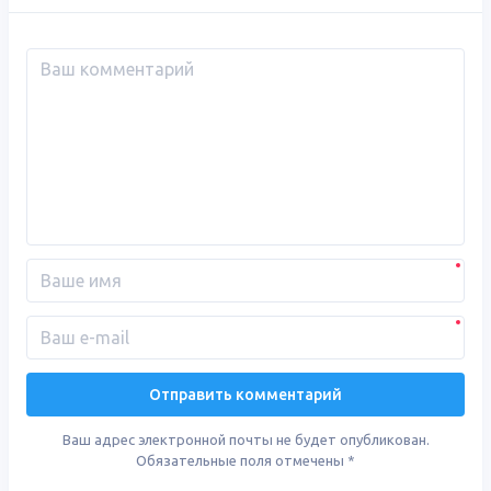
Ваш адрес электронной почты не будет опубликован.
Обязательные поля отмечены
*