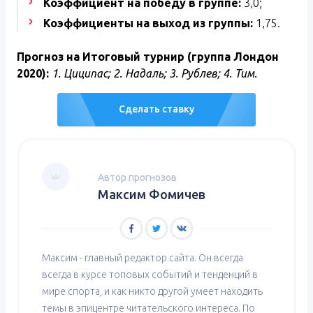
Коэффициент на победу в группе:
3,0;
Коэффициенты на выход из группы:
1,75.
Прогноз на Итоговый турнир (группа Лондон
2020):
1. Циципас; 2. Надаль; 3. Рублев; 4. Тим.
Сделать ставку
Автор прогнозов
Максим Фомичев
Максим - главный редактор сайта. Он всегда
всегда в курсе топовых событий и тенденций в
мире спорта, и как никто другой умеет находить
темы в эпицентре читательского интереса. По