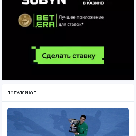
ПОПУЛЯРНОЕ