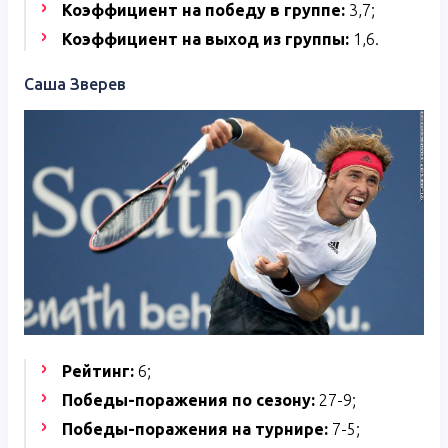
Коэффициент на победу в группе:
3,7;
Коэффициент на выход из группы:
1,6.
Саша Зверев
Рейтинг:
6;
Победы-поражения по сезону:
27-9;
Победы-поражения на турнире:
7-5;