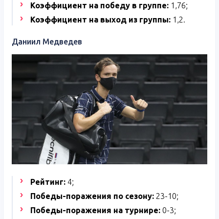
Коэффициент на победу в группе:
1,76;
Коэффициент на выход из группы:
1,2.
Даниил Медведев
Рейтинг:
4;
Победы-поражения по сезону:
23-10;
Победы-поражения на турнире:
0-3;