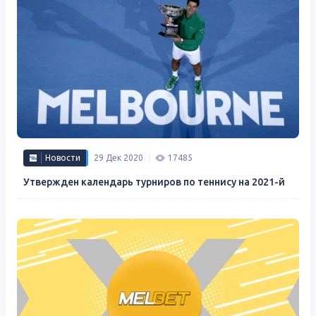
Новости
29 Дек 2020
17485
Утвержден календарь турниров по теннису на 2021-й