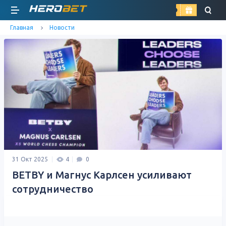
найти
Главная
Новости
31 Окт 2025
4
0
BETBY и Магнус Карлсен усиливают
сотрудничество