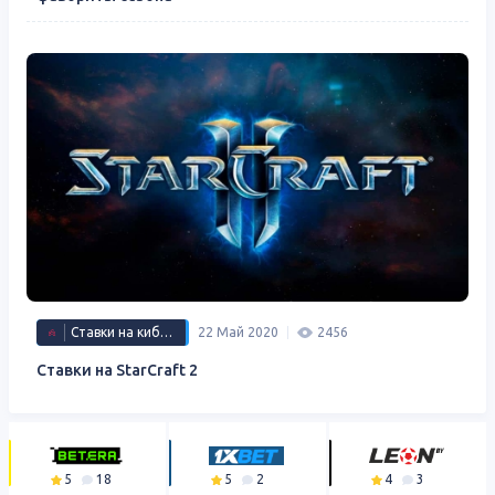
Ставки на киберспорт
22 Май 2020
2456
Ставки на StarCraft 2
5
18
5
2
4
3