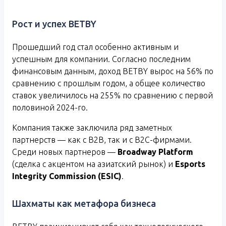
Рост и успех BETBY
Прошедший год стал особенно активным и
успешным для компании. Согласно последним
финансовым данным, доход BETBY вырос на 56% по
сравнению с прошлым годом, а общее количество
ставок увеличилось на 255% по сравнению с первой
половиной 2024-го.
Компания также заключила ряд заметных
партнерств — как с B2B, так и с B2C-фирмами.
Среди новых партнеров —
Broadway Platform
(сделка с акцентом на азиатский рынок) и
Esports
Integrity Commission (ESIC)
.
Шахматы как метафора бизнеса