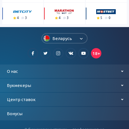
4
3
4
3
5
0
Беларусь
18+
О нас
Контакты
Букмекеры
О проекте
Лучшие букмекеры
Центр ставок
Политика конфиденциальности
Выбор игроков
Футбол
Бонусы
БК для мобильных
Баскетбол