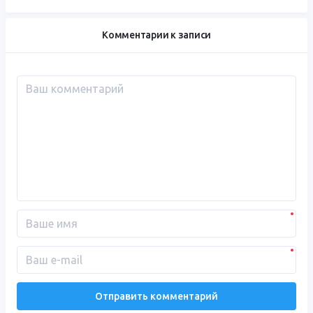
Комментарии к записи