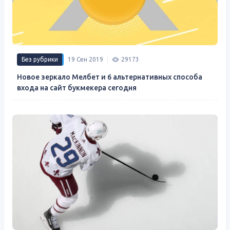
Без рубрики
19 Сен 2019
29173
Новое зеркало Мелбет и 6 альтернативных способа
входа на сайт букмекера сегодня