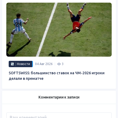
Новости
04 Авг 2026
3
SOFTSWISS: большинство ставок на ЧМ-2026 игроки
делали в прематче
Комментарии к записи