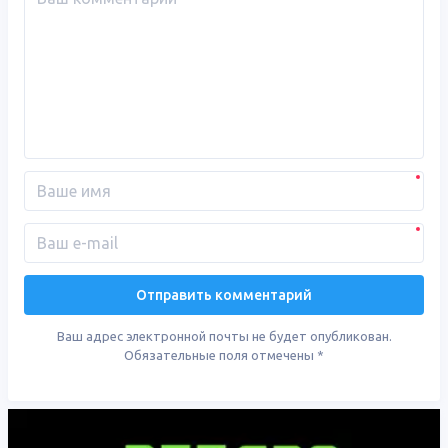
Ваш адрес электронной почты не будет опубликован.
Обязательные поля отмечены
*