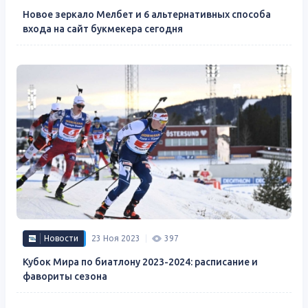
Новое зеркало Мелбет и 6 альтернативных способа
входа на сайт букмекера сегодня
Новости
23 Ноя 2023
397
Кубок Мира по биатлону 2023-2024: расписание и
фавориты сезона