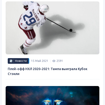
Новости
15 Май 2021
2591
Плей-офф НХЛ 2020-2021: Тампа выиграла Кубок
Стэнли