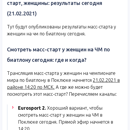
старт, женщины: результаты сегодня
(21.02.2021)
Тут будут опубликованы результаты масс-старта у
женщин на чм по биатлону сегодня.
Смотреть масс-старт у женщин на ЧМ по
биатлону сегодня: где и когда?
Трансляция масс-старта у женщин на чемпионате
мира по биатлону в Поклюке начнется
21.02.2021 в
районе 14:20 по МСК.
А где же можно будет
посмотреть этот масс-старт? Перечисляем каналы:
Eurosport 2.
Хороший вариант, чтобы
смотреть масс-старт у женщин на ЧМ в
Поклюке сегодня. Прямой эфир начнется в
14:20.