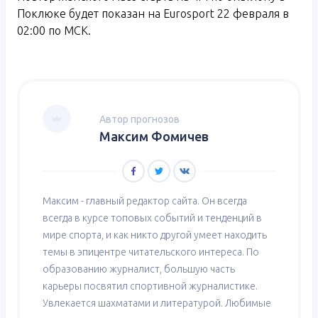
Поклюке будет показан на Eurosport 22 февраля в
02:00 по МСК.
Автор прогнозов
Максим Фомичев
Максим - главный редактор сайта. Он всегда
всегда в курсе топовых событий и тенденций в
мире спорта, и как никто другой умеет находить
темы в эпицентре читательского интереса. По
образованию журналист, большую часть
карьеры посвятил спортивной журналистике.
Увлекается шахматами и литературой. Любимые