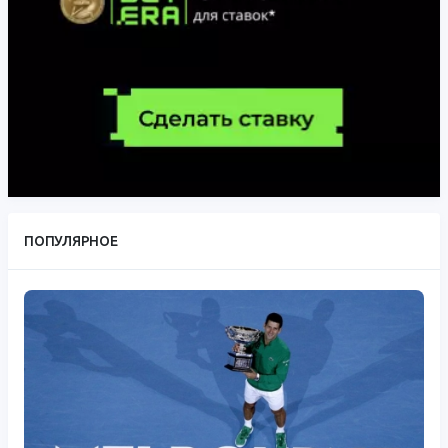
ПОПУЛЯРНОЕ