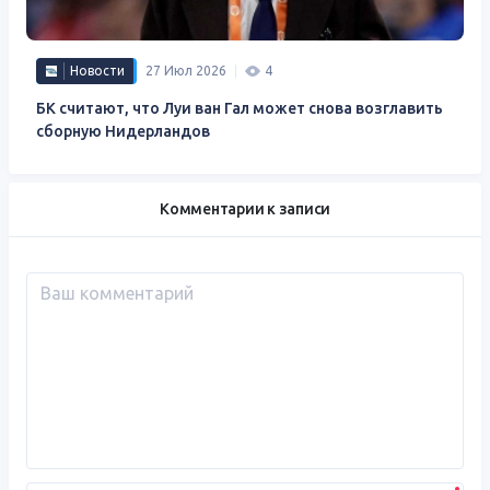
Новости
27 Июл 2026
4
БК считают, что Луи ван Гал может снова возглавить
сборную Нидерландов
Комментарии к записи