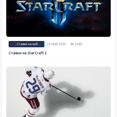
Ставки на киберспорт
22 Май 2020
2456
Ставки на StarCraft 2