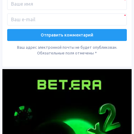
Ваш адрес электронной почты не будет опубликован.
Обязательные поля отмечены
*