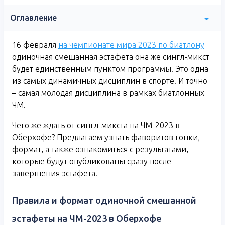
Оглавление
16 февраля
на чемпионате мира 2023 по биатлону
одиночная смешанная эстафета она же сингл-микст
будет единственным пунктом программы. Это одна
из самых динамичных дисциплин в спорте. И точно
– самая молодая дисциплина в рамках биатлонных
ЧМ.
Чего же ждать от сингл-микста на ЧМ-2023 в
Оберхофе? Предлагаем узнать фаворитов гонки,
формат, а также ознакомиться с результатами,
которые будут опубликованы сразу после
завершения эстафета.
Правила и формат одиночной смешанной
эстафеты на ЧМ-2023 в Оберхофе