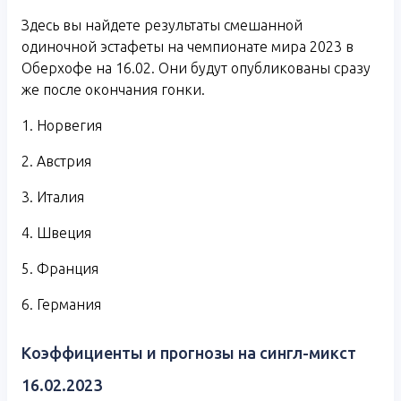
Здесь вы найдете результаты смешанной
одиночной эстафеты на чемпионате мира 2023 в
Оберхофе на 16.02. Они будут опубликованы сразу
же после окончания гонки.
1. Норвегия
2. Австрия
3. Италия
4. Швеция
5. Франция
6. Германия
Коэффициенты и прогнозы на сингл-микст
16.02.2023