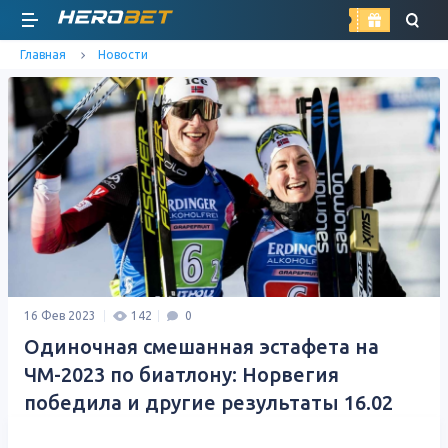
найти
Главная
Новости
16 Фев 2023
142
0
Одиночная смешанная эстафета на
ЧМ-2023 по биатлону: Норвегия
победила и другие результаты 16.02