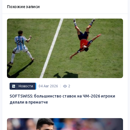
Похожие записи
Новости
04 Авг 2026
2
SOFTSWISS: большинство ставок на ЧМ-2026 игроки
делали в прематче