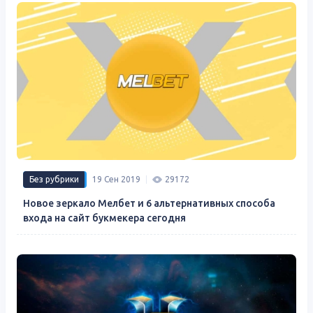
Без рубрики
19 Сен 2019
29172
Новое зеркало Мелбет и 6 альтернативных способа
входа на сайт букмекера сегодня