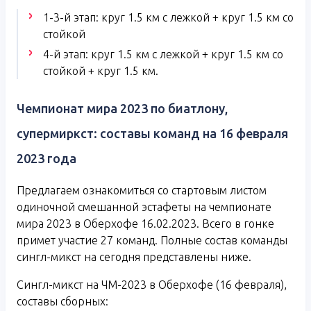
1-3-й этап: круг 1.5 км с лежкой + круг 1.5 км со
стойкой
4-й этап: круг 1.5 км с лежкой + круг 1.5 км со
стойкой + круг 1.5 км.
Чемпионат мира 2023 по биатлону,
супермиркст: составы команд на 16 февраля
2023 года
Предлагаем ознакомиться со стартовым листом
одиночной смешанной эстафеты на чемпионате
мира 2023 в Оберхофе 16.02.2023. Всего в гонке
примет участие 27 команд. Полные состав команды
сингл-микст на сегодня представлены ниже.
Сингл-микст на ЧМ-2023 в Оберхофе (16 февраля),
составы сборных: