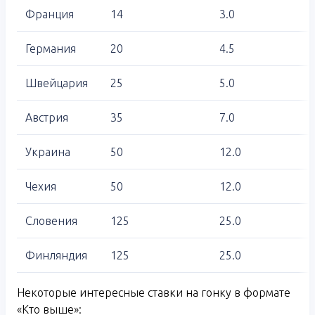
Франция
14
3.0
Германия
20
4.5
Швейцария
25
5.0
Австрия
35
7.0
Украина
50
12.0
Чехия
50
12.0
Словения
125
25.0
Финляндия
125
25.0
Некоторые интересные ставки на гонку в формате
«Кто выше»: