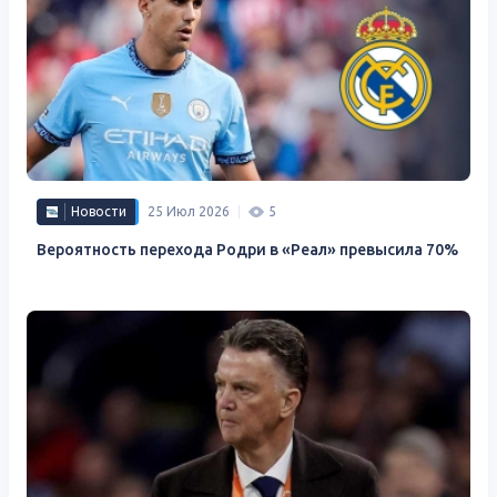
Новости
25 Июл 2026
5
Вероятность перехода Родри в «Реал» превысила 70%