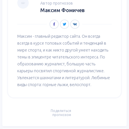
Автор прогнозов
Максим Фомичев
Максим - главный редактор сайта. Он всегда
всегда в курсе топовых событий и тенденций в
мире спорта, и как никто другой умеет находить
темы в эпицентре читательского интереса. По
образованию журналист, большую часть
карьеры посвятил спортивной журналистике.
Увлекается шахматами и литературой. Любимые
виды спорта: горные лыжи, велоспорт.
Поделиться
прогнозом