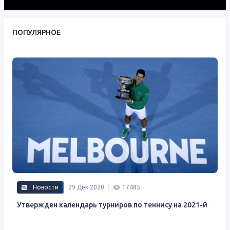
ПОПУЛЯРНОЕ
Новости
29 Дек 2020
17485
Утвержден календарь турниров по теннису на 2021-й