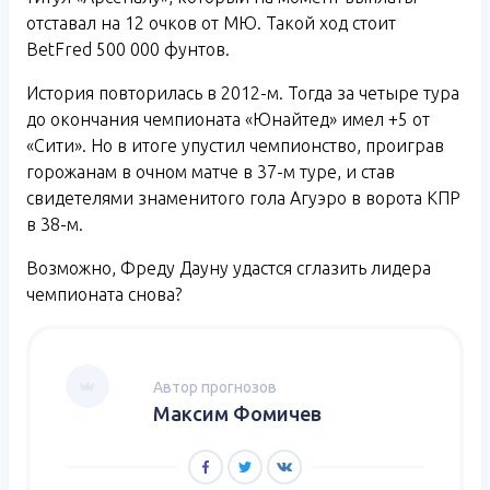
отставал на 12 очков от МЮ. Такой ход стоит
BetFred 500 000 фунтов.
История повторилась в 2012-м. Тогда за четыре тура
до окончания чемпионата «Юнайтед» имел +5 от
«Сити». Но в итоге упустил чемпионство, проиграв
горожанам в очном матче в 37-м туре, и став
свидетелями знаменитого гола Агуэро в ворота КПР
в 38-м.
Возможно, Фреду Дауну удастся сглазить лидера
чемпионата снова?
Автор прогнозов
Максим Фомичев