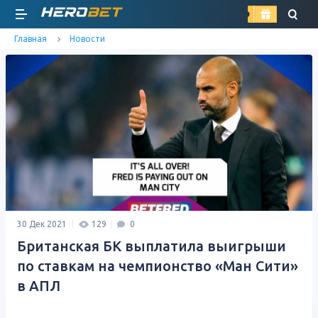
найти
Главная
Новости
30 Дек 2021
129
0
Британская БК выплатила выигрыши
по ставкам на чемпионство «Ман Сити»
в АПЛ