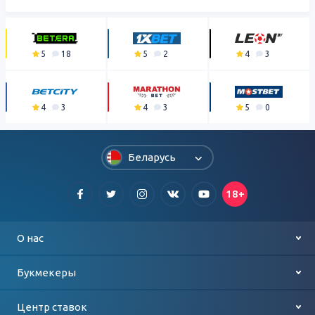
5
18
5
2
4
3
4
3
4
3
5
0
Беларусь
18+
О нас
Контакты
Букмекеры
О проекте
Лучшие букмекеры
Центр ставок