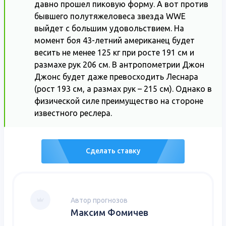
давно прошел пиковую форму. А вот против
бывшего полутяжеловеса звезда WWE
выйдет с большим удовольствием. На
момент боя 43-летний американец будет
весить не менее 125 кг при росте 191 см и
размахе рук 206 см. В антропометрии Джон
Джонс будет даже превосходить Леснара
(рост 193 см, а размах рук – 215 см). Однако в
физической силе преимущество на стороне
известного реслера.
Сделать ставку
Автор прогнозов
Максим Фомичев