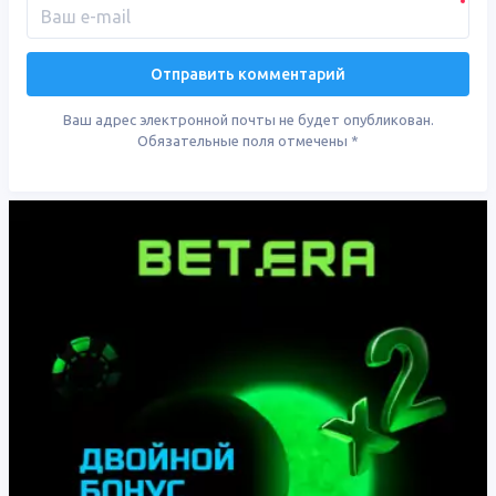
Ваш адрес электронной почты не будет опубликован.
Обязательные поля отмечены
*