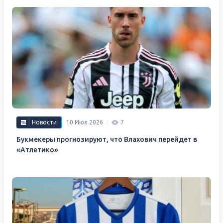
Новости
10 Июл 2026
7
Букмекеры прогнозируют, что Влахович перейдет в
«Атлетико»