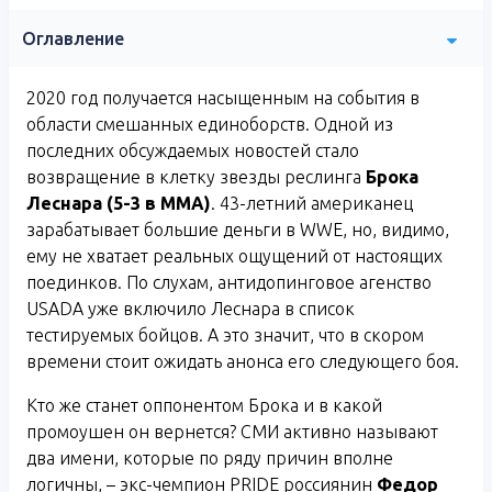
Оглавление
2020 год получается насыщенным на события в
области смешанных единоборств. Одной из
последних обсуждаемых новостей стало
возвращение в клетку звезды реслинга
Брока
Леснара (5-3 в ММА)
. 43-летний американец
зарабатывает большие деньги в WWE, но, видимо,
ему не хватает реальных ощущений от настоящих
поединков. По слухам, антидопинговое агенство
USADA уже включило Леснара в список
тестируемых бойцов. А это значит, что в скором
времени стоит ожидать анонса его следующего боя.
Кто же станет оппонентом Брока и в какой
промоушен он вернется? СМИ активно называют
два имени, которые по ряду причин вполне
логичны, – экс-чемпион PRIDE россиянин
Федор