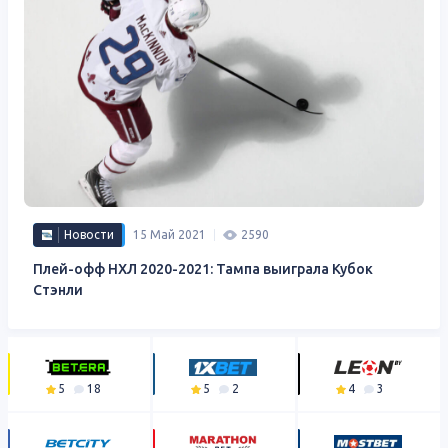
Новости
15 Май 2021
2590
Плей-офф НХЛ 2020-2021: Тампа выиграла Кубок
Стэнли
5
18
5
2
4
3