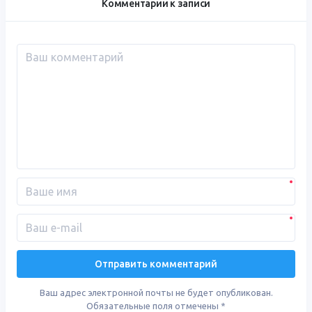
Комментарии к записи
Ваш адрес электронной почты не будет опубликован.
Обязательные поля отмечены
*