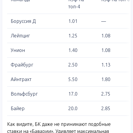
топ-4
Боруссия Д
1.01
—
Лейпциг
1.25
1.08
Унион
1.40
1.08
Фрайбург
2.50
1.13
Айнтрахт
5.50
1.80
Вольфсбург
17.0
2.75
Байер
20.0
2.85
Как видите, БК даже не принимают подобные
ставки на «Баварии». Удивляет максимальная