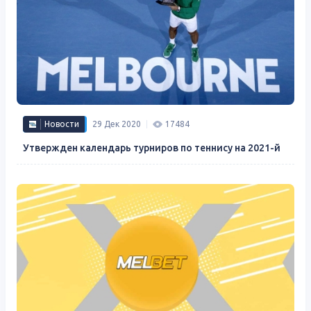
Новости
29 Дек 2020
17484
Утвержден календарь турниров по теннису на 2021-й