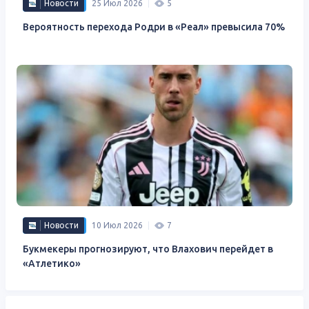
Новости
25 Июл 2026
5
Вероятность перехода Родри в «Реал» превысила 70%
Новости
10 Июл 2026
7
Букмекеры прогнозируют, что Влахович перейдет в
«Атлетико»