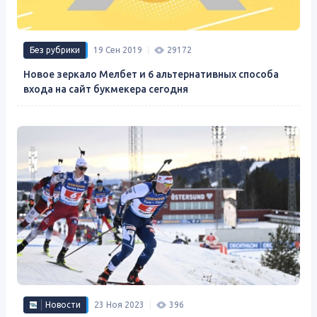
Без рубрики
19 Сен 2019
29172
Новое зеркало Мелбет и 6 альтернативных способа
входа на сайт букмекера сегодня
Новости
23 Ноя 2023
396