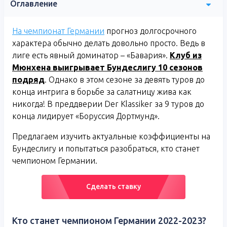
Оглавление
На чемпионат Германии
прогноз долгосрочного
характера обычно делать довольно просто. Ведь в
лиге есть явный доминатор – «Бавария».
Клуб из
Мюнхена выигрывает Бундеслигу 10 сезонов
подряд
. Однако в этом сезоне за девять туров до
конца интрига в борьбе за салатницу жива как
никогда! В преддверии Der Klassiker за 9 туров до
конца лидирует «Боруссия Дортмунд».
Предлагаем изучить актуальные коэффициенты на
Бундеслигу и попытаться разобраться, кто станет
чемпионом Германии.
Сделать ставку
Кто станет чемпионом Германии 2022-2023?