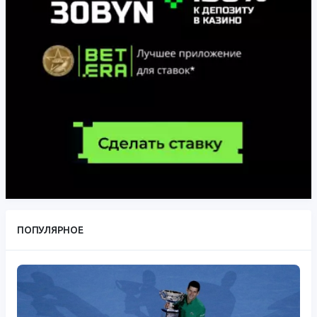
ПОПУЛЯРНОЕ