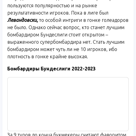
пользуются популярностью и на рынке
результативности игроков. Пока в лиге был
Левандовски,
то особой интриги в гонке голеадоров
не было. Однако сейчас вопрос, кто станет лучшим
бомбардиром Бундеслиги стоит открытом –
выраженного супербомбардира нет. Стать лучшим
бомбардиром может чуть ли не 10 игроков, ибо
плотность в гонке крайне высокая.
Бомбардиры Бундеслиги 2022-2023
За 9 туров до конца букмекеры считают фаворитом