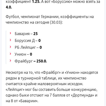
коэффициент
1.25.
А вот «Боруссию» можно взять за
4.0.
Футбол, чемпионат Германии, коэффициенты на
чемпионство на сегодня (30.03):
Бавария –
25
Боруссия Д –
0
РБ Лейпциг –
0
Унион –
0
Фрайбург
– 250.0.
Несмотря на то, что «Фрайбрг» и «Унион» находятся
рядом в турнирной таблице, их чемпионство
считается крайне маловероятным исходом.
«Лейпциг» мог бы составить больше конкуренцию,
однако быки отстают на 7 баллов от «Дортмунда» и
на 8 от «Баварии».