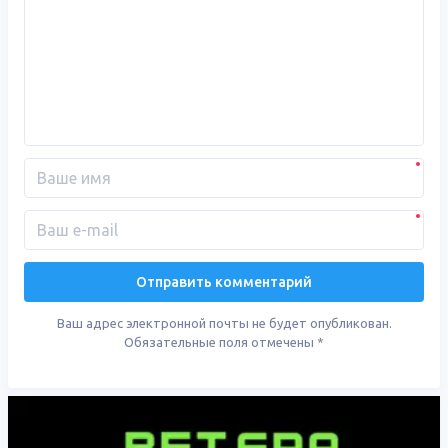
Ваш адрес электронной почты не будет опубликован.
Обязательные поля отмечены
*