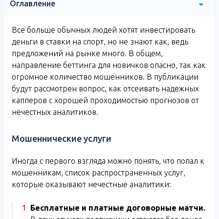
Оглавление
Все больше обычных людей хотят инвестировать
деньги в ставки на спорт, но не знают как, ведь
предложений на рынке много. В общем,
направление беттинга для новичков опасно, так как
огромное количество мошенников. В публикации
будут рассмотрен вопрос, как отсеивать надежных
капперов с хорошей проходимостью прогнозов от
нечестных аналитиков.
Мошеннические услуги
Иногда с первого взгляда можно понять, что попал к
мошенникам, список распространенных услуг,
которые оказывают нечестные аналитики:
Бесплатные и платные договорные матчи.