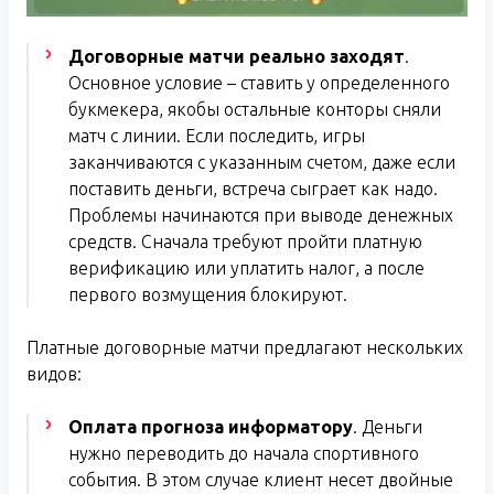
Договорные матчи реально заходят
.
Основное условие – ставить у определенного
букмекера, якобы остальные конторы сняли
матч с линии. Если последить, игры
заканчиваются с указанным счетом, даже если
поставить деньги, встреча сыграет как надо.
Проблемы начинаются при выводе денежных
средств. Сначала требуют пройти платную
верификацию или уплатить налог, а после
первого возмущения блокируют.
Платные договорные матчи предлагают нескольких
видов:
Оплата прогноза информатору
. Деньги
нужно переводить до начала спортивного
события. В этом случае клиент несет двойные