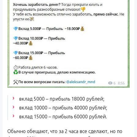
вклад 5000 – прибыль 18000 рублей;
вклад 10000 – прибыль 40000 рублей;
вклад 15000 – прибыль 60000 рублей.
Обычно обещают, что за 2 часа все сделают, но по