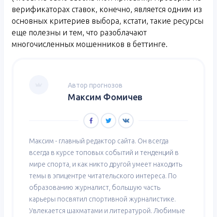
верификаторах ставок, конечно, является одним из
основных критериев выбора, кстати, такие ресурсы
еще полезны и тем, что разоблачают
многочисленных мошенников в беттинге.
Автор прогнозов
Максим Фомичев
Максим - главный редактор сайта. Он всегда
всегда в курсе топовых событий и тенденций в
мире спорта, и как никто другой умеет находить
темы в эпицентре читательского интереса. По
образованию журналист, большую часть
карьеры посвятил спортивной журналистике.
Увлекается шахматами и литературой. Любимые