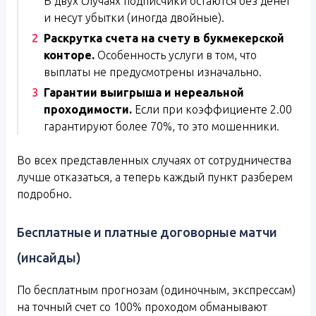
В двух случаях подписчики остаются без денег
и несут убытки (иногда двойные).
Раскрутка счета на счету в букмекерской
конторе.
Особенность услуги в том, что
выплаты не предусмотрены изначально.
Гарантии выигрыша и нереальной
проходимости.
Если при коэффициенте 2.00
гарантируют более 70%, то это мошенники.
Во всех представленных случаях от сотрудничества
лучше отказаться, а теперь каждый пункт разберем
подробно.
Бесплатные и платные договорные матчи
(инсайды)
По бесплатным прогнозам (одиночным, экспрессам)
на точный счет со 100% проходом обманывают