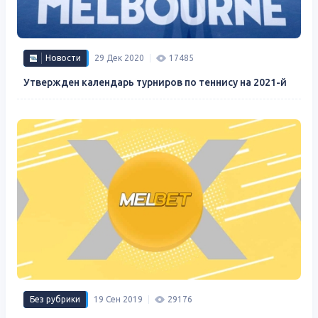
Новости
29 Дек 2020
17485
Утвержден календарь турниров по теннису на 2021-й
Без рубрики
19 Сен 2019
29176