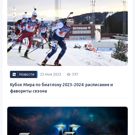
Новости
23 Ноя 2023
397
Кубок Мира по биатлону 2023-2024: расписание и
фавориты сезона