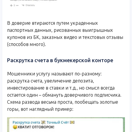
В доверие втираются путем украденных
паспортных данных, рисованных выигрышных
купонов из БК, заказных видео и текстовых отзывы
(способов много).
Раскрутка счета в букмекерской конторе
Мошенники услугу называют по-разному:
раскрутка счета, увеличение депозита,
инвестирование в ставки и т.д., но смысл всегда
остается один – обмануть доверчивого подписчика.
Схема развода весьма проста, пообещать золотые
горы, вот наглядный пример: