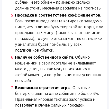
рублей, и это обман – примерно столько
должна стоить месячная рассылка на прогнозы.
Просадка и соответствие коэффициентов
.
Если после выхода совета котировки заведомо
ниже, чем в линии букмекерской конторы, или
проседают за 5 минут (такое бывают при игре
на смолах), то лучше отказаться – по статистике
у аналитика будет прибыль, а у всех
подписчиков убытки.
Наличие собственного сайта
. Обычно
мошенники в свои порталы не вкладывают
много денег, так как могут прикрыться в
любой момент, а вот у большинства успешных
есть сайт.
Безопасная стратегия игры
. Опытные
беттеры ставят на одно событие не более 3%.
Правильная игровая тактика залог успеха и
позволяет в случае сильных просадок