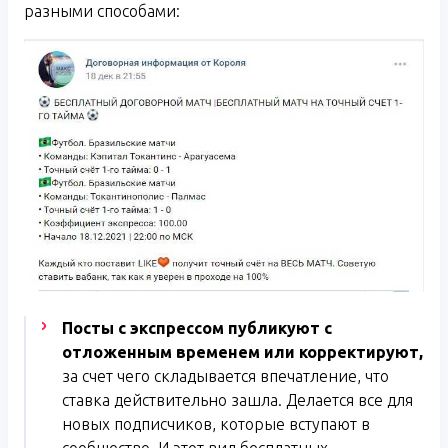
разными способами:
Посты с экспрессом публикуют с
отложенным временем
или корректируют,
за счет чего складывается впечатление, что
ставка действительно зашла. Делается все для
новых подписчиков, которые вступают в