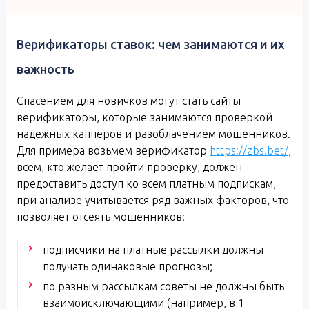
Верификаторы ставок: чем занимаются и их
важность
Спасением для новичков могут стать сайты
верификаторы, которые занимаются проверкой
надежных капперов и разоблачением мошенников.
Для примера возьмем верификатор
https://zbs.bet/
,
всем, кто желает пройти проверку, должен
предоставить доступ ко всем платным подпискам,
при анализе учитывается ряд важных факторов, что
позволяет отсеять мошенников:
подписчики на платные рассылки должны
получать одинаковые прогнозы;
по разным рассылкам советы не должны быть
взаимоисключающими (например, в 1