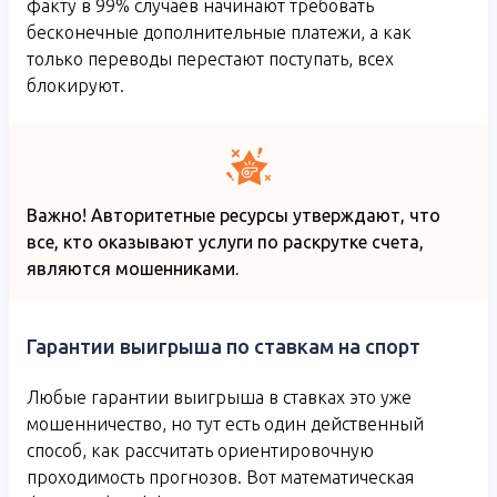
факту в 99% случаев начинают требовать
бесконечные дополнительные платежи, а как
только переводы перестают поступать, всех
блокируют.
Важно! Авторитетные ресурсы утверждают, что
все, кто оказывают услуги по раскрутке счета,
являются мошенниками.
Гарантии выигрыша по ставкам на спорт
Любые гарантии выигрыша в ставках это уже
мошенничество, но тут есть один действенный
способ, как рассчитать ориентировочную
проходимость прогнозов. Вот математическая