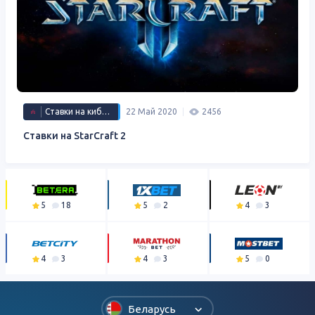
Ставки на киберспорт
22 Май 2020
2456
Ставки на StarCraft 2
5
18
5
2
4
3
4
3
4
3
5
0
Беларусь