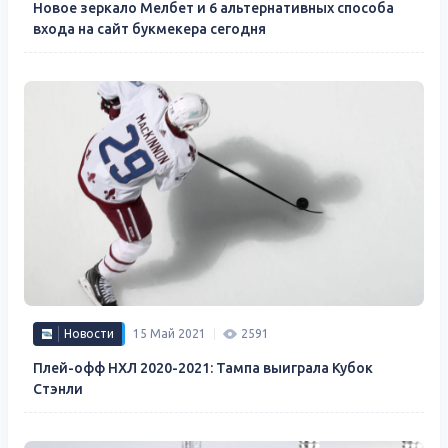
Новое зеркало Мелбет и 6 альтернативных способа
входа на сайт букмекера сегодня
Новости
15 Май 2021
2591
Плей-офф НХЛ 2020-2021: Тампа выиграла Кубок
Стэнли