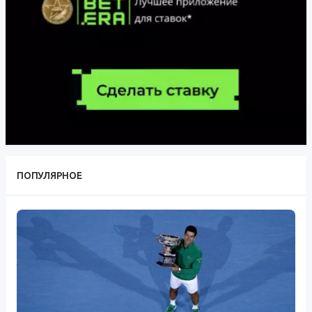
ПОПУЛЯРНОЕ