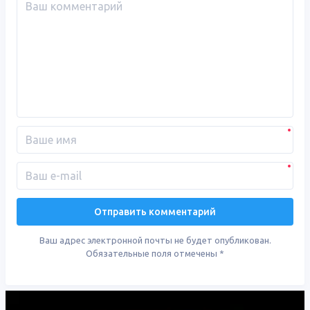
Ваш адрес электронной почты не будет опубликован.
Обязательные поля отмечены
*