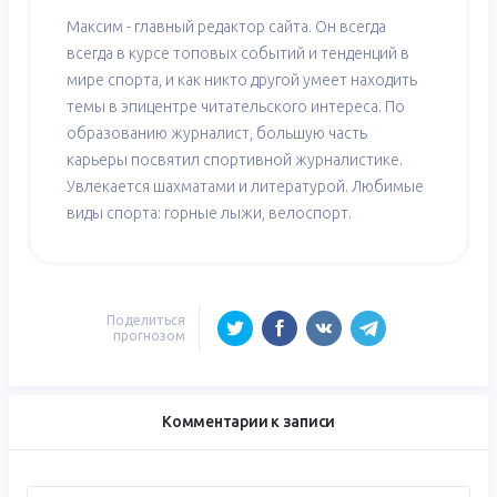
Максим - главный редактор сайта. Он всегда
всегда в курсе топовых событий и тенденций в
мире спорта, и как никто другой умеет находить
темы в эпицентре читательского интереса. По
образованию журналист, большую часть
карьеры посвятил спортивной журналистике.
Увлекается шахматами и литературой. Любимые
виды спорта: горные лыжи, велоспорт.
Поделиться
прогнозом
Комментарии к записи