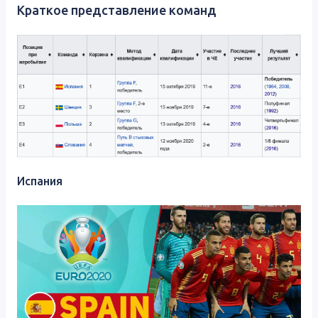
Краткое представление команд
Испания