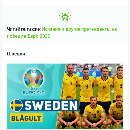
Читайте также:
Испания и другие претенденты на
победу в Евро 2020
Швеция