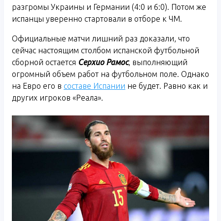
разгромы Украины и Германии (4:0 и 6:0). Потом же
испанцы уверенно стартовали в отборе к ЧМ.
Официальные матчи лишний раз доказали, что
сейчас настоящим столбом испанской футбольной
сборной остается
Серхио Рамос
, выполняющий
огромный объем работ на футбольном поле. Однако
на Евро его в
составе Испании
не будет. Равно как и
других игроков «Реала».