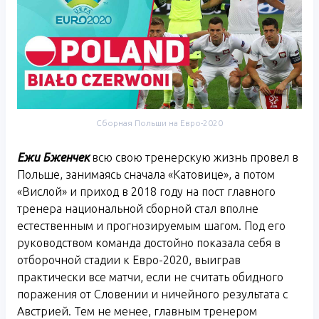
Сборная Польши на Евро-2020
Ежи Бженчек
всю свою тренерскую жизнь провел в
Польше, занимаясь сначала «Катовице», а потом
«Вислой» и приход в 2018 году на пост главного
тренера национальной сборной стал вполне
естественным и прогнозируемым шагом. Под его
руководством команда достойно показала себя в
отборочной стадии к Евро-2020, выиграв
практически все матчи, если не считать обидного
поражения от Словении и ничейного результата с
Австрией. Тем не менее, главным тренером