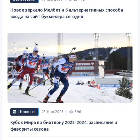
Новое зеркало Мелбет и 6 альтернативных способа
входа на сайт букмекера сегодня
Новости
23 Ноя 2023
396
Кубок Мира по биатлону 2023-2024: расписание и
фавориты сезона