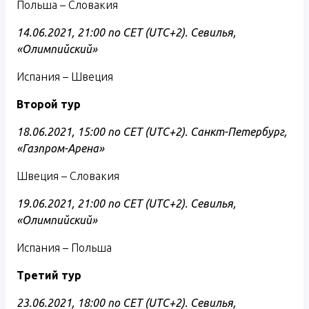
Польша – Словакия
14.06.2021, 21:00 по CET (UTC+2). Севилья,
«Олимпийский»
Испания – Швеция
Второй тур
18.06.2021, 15:00 по CET (UTC+2). Санкт-Петербург,
«Газпром-Арена»
Швеция – Словакия
19.06.2021,
21:00 по CET (UTC+2). Севилья,
«Олимпийский»
Испания – Польша
Третий тур
23.06.2021, 18:00 по CET (UTC+2). Севилья,