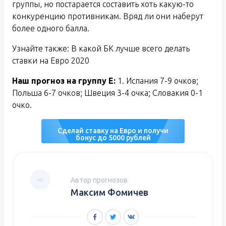
группы, но постарается составить хоть какую-то
конкуренцию противникам. Вряд ли они наберут
более одного балла.
Узнайте также: В какой БК лучше всего делать
ставки на Евро 2020
Наш прогноз на группу Е:
1. Испания 7-9 очков;
Польша 6-7 очков; Швеция 3-4 очка; Словакия 0-1
очко.
Сделай ставку на Евро и получи
бонус до 5000 рублей
Автор прогнозов
Максим Фомичев