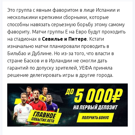
Это группа с явным фаворитом в лице Испании и
несколькими крепкими сборными, которые
способны навязать серьезную борьбу этому самому
фавориту. Матчи группы Е на Евро будут проходить
на стадионах в
Севилье и Питере
. Кстати
изначально матчи планировали проводить в
Бильбао и Дублине. Но из-за того, что власти в
стране Басков и в Ирландии не смогли дать
гарантий по допуску зрителей, УЕФА приняла
решение делегировать игры в другие города.