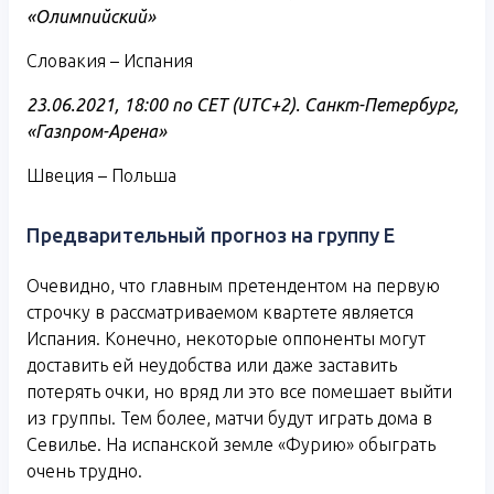
«Олимпийский»
Словакия – Испания
23.06.2021, 18:00 по CET (UTC+2). Санкт-Петербург,
«Газпром-Арена»
Швеция – Польша
Предварительный прогноз на группу E
Очевидно, что главным претендентом на первую
строчку в рассматриваемом квартете является
Испания. Конечно, некоторые оппоненты могут
доставить ей неудобства или даже заставить
потерять очки, но вряд ли это все помешает выйти
из группы. Тем более, матчи будут играть дома в
Севилье. На испанской земле «Фурию» обыграть
очень трудно.