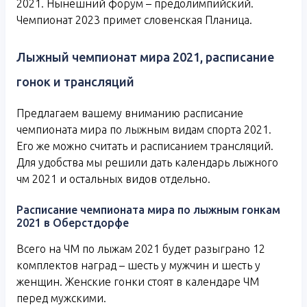
2021. Нынешний форум – предолимпийский.
Чемпионат 2023 примет словенская Планица.
Лыжный чемпионат мира 2021, расписание
гонок и трансляций
Предлагаем вашему вниманию расписание
чемпионата мира по лыжным видам спорта 2021.
Его же можно считать и расписанием трансляций.
Для удобства мы решили дать календарь лыжного
чм 2021 и остальных видов отдельно.
Расписание чемпионата мира по лыжным гонкам
2021 в Оберстдорфе
Всего на ЧМ по лыжам 2021 будет разыграно 12
комплектов наград – шесть у мужчин и шесть у
женщин. Женские гонки стоят в календаре ЧМ
перед мужскими.