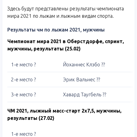
Здесь будут представлены результаты чемпионата
мира 2021 по лыжам и лыжным видам спорта.
Результаты чм по лыжам 2021, мужчины
Чемпионат мира 2021 в Оберстдорфе, спринт,
мужчины, результаты (25.02)
1-е место ?
Йоханнес Клэбо ??
2-е место ?
Эрик Вальнес ??
3-е место ?
Хавард Таугбель ??
ЧМ 2021, лыжный масс-старт 2х7,5, мужчины,
результаты (27.02)
1-е место ?