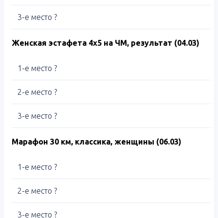
3-е место ?
Женская эстафета 4х5 на ЧМ, результат (04.03)
1-е место ?
2-е место ?
3-е место ?
Марафон 30 км, классика, женщины (06.03)
1-е место ?
2-е место ?
3-е место ?