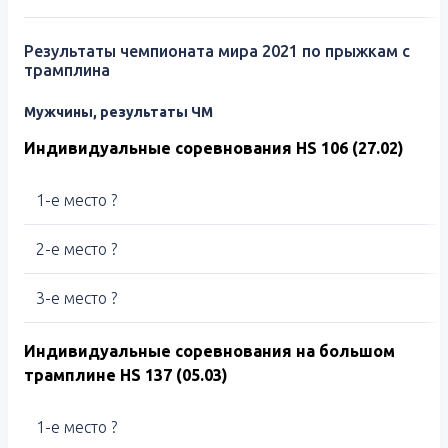
Результаты чемпионата мира 2021 по прыжкам с
трамплина
Мужчины, результаты ЧМ
Индивидуальные соревнования
HS 106
(27.02)
1-е место ?
2-е место ?
3-е место ?
Индивидуальные соревнования на большом
трамплине
HS
137 (
05.03)
1-е место ?