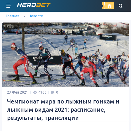
найти
Главная
Новости
23 Фев 2021
4166
0
Чемпионат мира по лыжным гонкам и
лыжным видам 2021: расписание,
результаты, трансляции