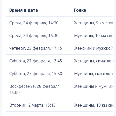
Время и дата
Гонка
Среда, 24 февраля, 14:30
Женщины, 5 км свобо
Среда, 24 февраля, 16:30
Мужчины, 10 км своб
Четверг, 25 февраля, 17:15
Женский и мужской с
Суббота, 27 февраля, 13:45
Женщины, скиатлон о
Суббота, 27 февраля, 15:30
Мужчины, скиатлон о
Воскресенье, 28 февраля,
Женщины и мужчины
15:00
Вторник, 2 марта, 15:15
Женщины, 10 км сво