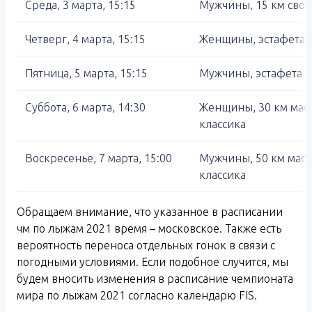
Среда, 3 марта, 15:15
Мужчины, 15 км сво
Четверг, 4 марта, 15:15
Женщины, эстафета 
Пятница, 5 марта, 15:15
Мужчины, эстафета 4
Суббота, 6 марта, 14:30
Женщины, 30 км масс
классика
Воскресенье, 7 марта, 15:00
Мужчины, 50 км масс
классика
Обращаем внимание, что указанное в расписании
чм по лыжам 2021 время – московское. Также есть
вероятность переноса отдельных гонок в связи с
погодными условиями. Если подобное случится, мы
будем вносить изменения в расписание чемпионата
мира по лыжам 2021 согласно календарю FIS.