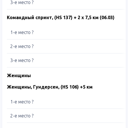
3-е место ?
Командный спринт, (
HS
137) + 2 х 7,5 км (06.03)
1-е место ?
2-е место ?
3-е место ?
Женщины
Женщины, Гундерсен, (
HS 106) +
5 км
1-е место ?
2-е место ?