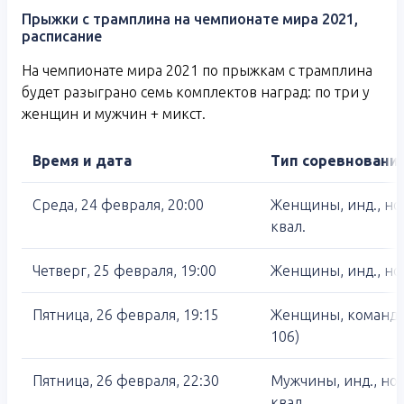
Прыжки с трамплина на чемпионате мира 2021,
расписание
На чемпионате мира 2021 по прыжкам с трамплина
будет разыграно семь комплектов наград: по три у
женщин и мужчин + микст.
Время и дата
Тип соревновани
Среда, 24 февраля, 20:00
Женщины, инд., но
квал.
Четверг, 25 февраля, 19:00
Женщины, инд., но
Пятница, 26 февраля, 19:15
Женщины, команды
106)
Пятница, 26 февраля, 22:30
Мужчины, инд., но
квал.