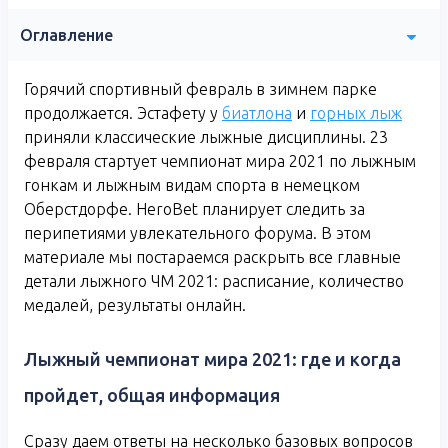
Оглавление
Горячий спортивный февраль в зимнем парке
продолжается. Эстафету у
биатлона
и
горных лыж
приняли классические лыжные дисциплины. 23
февраля стартует чемпионат мира 2021 по лыжным
гонкам и лыжным видам спорта в немецком
Оберстдорфе. HeroBet планирует следить за
перипетиями увлекательного форума. В этом
материале мы постараемся раскрыть все главные
детали лыжного ЧМ 2021: расписание, количество
медалей, результаты онлайн.
Лыжный чемпионат мира 2021: где и когда
пройдет, общая информация
Сразу даем ответы на несколько базовых вопросов