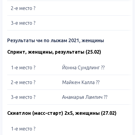
2-е место ?
3-е место ?
Результаты чм по лыжам 2021, женщины
Спринт, женщины, результаты (25.02)
1-е место ?
Йонна Сундлинг ??
2-е место ?
Майкен Калла ??
3-е место ?
Анамарья Лампич ??
Скиатлон (масс-старт) 2х5, женщины (27.02)
1-е место ?