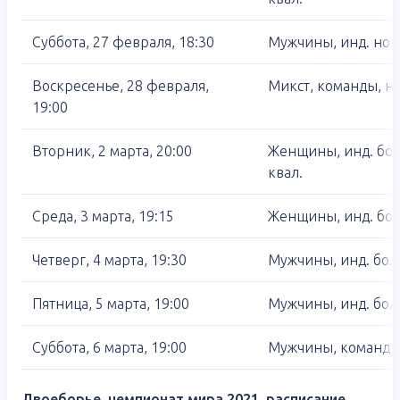
Суббота, 27 февраля, 18:30
Мужчины, инд. нор
Воскресенье, 28 февраля,
Микст, команды, н
19:00
Вторник, 2 марта, 20:00
Женщины, инд. бол
квал.
Среда, 3 марта, 19:15
Женщины, инд. бол
Четверг, 4 марта, 19:30
Мужчины, инд. боль
Пятница, 5 марта, 19:00
Мужчины, инд. бол
Суббота, 6 марта, 19:00
Мужчины, команды,
Двоеборье, чемпионат мира 2021, расписание