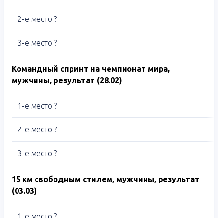
2-е место ?
3-е место ?
Командный спринт на чемпионат мира,
мужчины, результат (28.02)
1-е место ?
2-е место ?
3-е место ?
15 км свободным стилем, мужчины, результат
(03.03)
1-е место ?