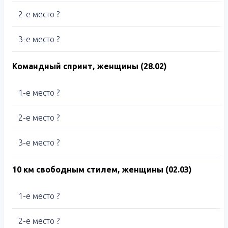
2-е место ?
3-е место ?
Командный спринт, женщины (28.02)
1-е место ?
2-е место ?
3-е место ?
10 км свободным стилем, женщины (02.03)
1-е место ?
2-е место ?