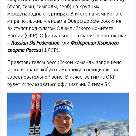
(флаг, гимн, символы, герб) на крупных
международных турнирах. В итоге на чемпионате
мира по лыжным видам в Оберстдорфе россияне
выступят под флагом Олимпийского комитета
России (ОКР). Официальное название в протоколах
–
Russian
Ski
Federation
или
Федерация Лыжного
спорта России
(ФЛСР)
.
Представителям российской команды запрещено
использовать любую символику в официальной
соревновательной зоне. В качестве гимна ОКР
будет использоваться официальный гимн SKI.