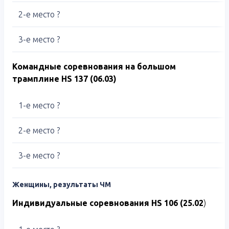
2-е место ?
3-е место ?
Командн
ые соревнования на
большом
трамплине
HS
137 (06.03)
1-е место ?
2-е место ?
3-е место ?
Женщины, результаты ЧМ
Индивидуальные соревнования
HS 106
(25.02
)