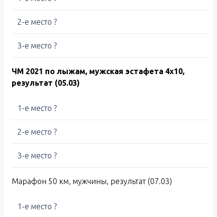
2-е место ?
3-е место ?
ЧМ 2021 по лыжам, мужская эстафета 4х10,
результат (05.03)
1-е место ?
2-е место ?
3-е место ?
Марафон 50 км, мужчины, результат (07.03)
1-е место ?