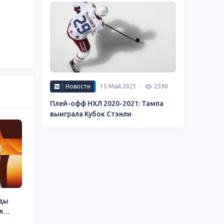
Новости
15 Май 2021
2590
Плей-офф НХЛ 2020-2021: Тампа
выиграла Кубок Стэнли
еды
ал…