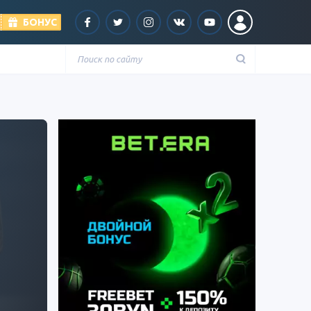
БОНУС