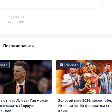
Поделиться
прогнозом
Похожие записи
вости
Новости
тают, что Луи ван Гал может
Золотой мяч-2026: после поб
возглавить сборную
Испании на ЧМ фаворитом ст
ландов
Кейн!