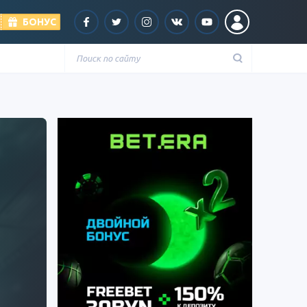
БОНУС