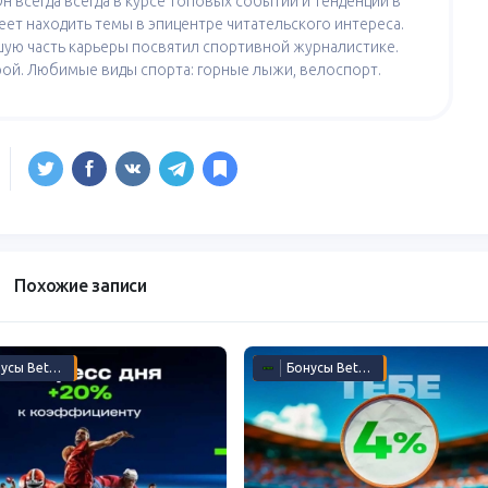
Он всегда всегда в курсе топовых событий и тенденций в
меет находить темы в эпицентре читательского интереса.
ую часть карьеры посвятил спортивной журналистике.
рой. Любимые виды спорта: горные лыжи, велоспорт.
Похожие записи
Betera (Париматч)
Бонусы Betera (Париматч)