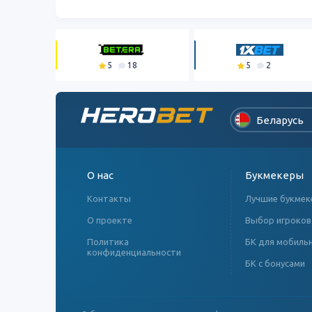
5
18
5
2
Беларусь
О нас
Букмекеры
Контакты
Лучшие букме
О проекте
Выбор игроков
Политика
БК для мобиль
конфиденциальности
БК с бонусами