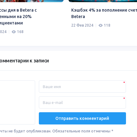
сы дня в Betera с
Кэшбэк 4% за пополнение счет
енными на 20%
Betera
ициентами
22 Фев 2024
118
2024
168
омментарии к записи
чты не будет опубликован.
Обязательные поля отмечены
*