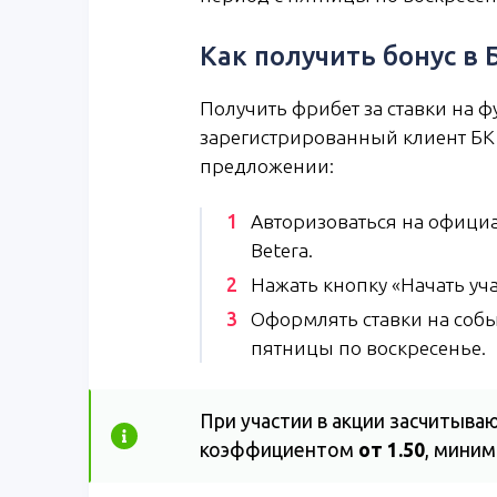
Как получить бонус в 
Получить фрибет за ставки на 
зарегистрированный клиент БК 
предложении:
Авторизоваться на офици
Betera.
Нажать кнопку «Начать уча
Оформлять ставки на собы
пятницы по воскресенье.
При участии в акции засчитыва
коэффициентом
от 1.50
, миним