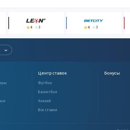
4
3
4
3
Центр ставок
Бонусы
керы
Футбол
Баскетбол
ных
Хоккей
Все ставки