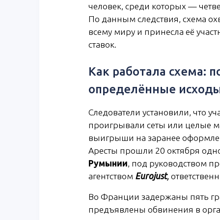
человек, среди которых — четв
По данным следствия, схема ох
всему миру и принесла её уча
ставок.
Как работала схема: п
определённые исход
Следователи установили, что уч
проигрывали сеты или целые м
выигрыши на заранее оформлен
Аресты прошли 20 октября одн
Румынии
, под руководством п
агентством
Eurojust
,
ответственн
Во Франции задержаны пять граж
предъявлены обвинения в орг