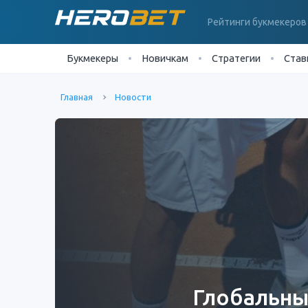
Рейтинги букмекеров
Букмекеры
Новичкам
Стратегии
Став
Главная
Новости
Глобальны