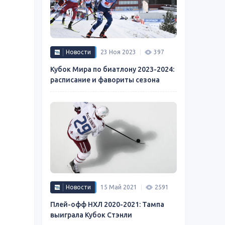
Новости
23 Ноя 2023
397
Кубок Мира по биатлону 2023-2024:
расписание и фавориты сезона
Новости
15 Май 2021
2591
Плей-офф НХЛ 2020-2021: Тампа
выиграла Кубок Стэнли