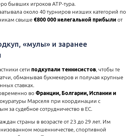
еро бывших игроков ATP-тура.
ватывала около 40 турниров низших категорий по
стникам свыше
€800 000 нелегальной прибыли
от
одкуп, «мулы» и заранее
ы
астники сети
подкупали теннисистов
, чтобы те
атчи, обманывая букмекеров и получая крупные
ных ставках.
овременно во
Франции, Болгарии, Испании и
рокуратуры Марселя при координации с
ым за судебное сотрудничество в ЕС.
дан страны в возрасте от 23 до 29 лет. Им
анизованном мошенничестве, спортивной