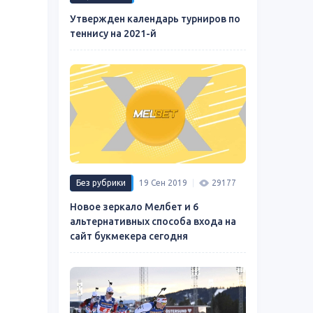
Утвержден календарь турниров по
теннису на 2021-й
Без рубрики
19 Сен 2019
29177
Новое зеркало Мелбет и 6
альтернативных способа входа на
сайт букмекера сегодня