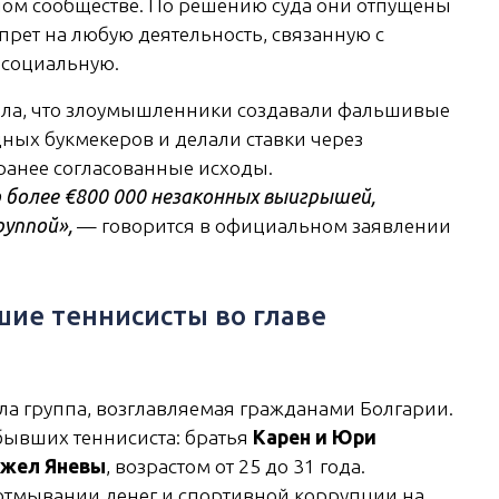
ном сообществе. По решению суда они отпущены
прет на любую деятельность, связанную с
 социальную.
ила, что злоумышленники создавали фальшивые
ных букмекеров и делали ставки через
аранее согласованные исходы.
 более €800 000 незаконных выигрышей,
руппой»,
— говорится в официальном заявлении
шие теннисисты во главе
ла группа, возглавляемая гражданами Болгарии.
ывших теннисиста: братья
Карен и Юри
нжел Яневы
, возрастом от 25 до 31 года.
тмывании денег и спортивной коррупции на