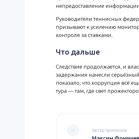
непредоставление информации
Руководители теннисных федер
призывают к усилению монитор
контроля за ставками.
Что дальше
Следствие продолжается, и влас
задержания нанесли серьёзный 
показало, что коррупция всё е
тура — там, где свет прожекторо
Автор прогнозов
Максим Фомиче