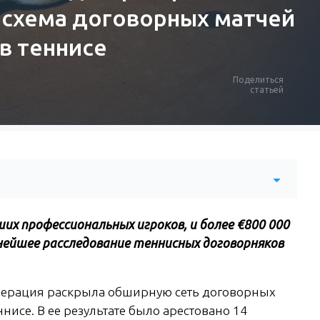
схема договорных матчей
в теннисе
Поделиться
статьей
вших
профессиональн
ы
х
игроков, и более €800 000
ейшее расследование теннисных договорняков
ерация раскрыла обширную сеть договорных
исе. В ее результате было арестовано 14