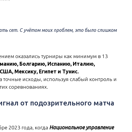
ть сет. С учётом моих проблем, это было слишком
ением оказались турниры как минимум в 13
манию, Болгарию, Испанию, Италию,
США, Мексику, Египет и Тунис.
а точные исходы, используя слабый контроль и
тих соревнованиях.
сигнал от подозрительного матча
ре 2023 года, когда
Национальное управление