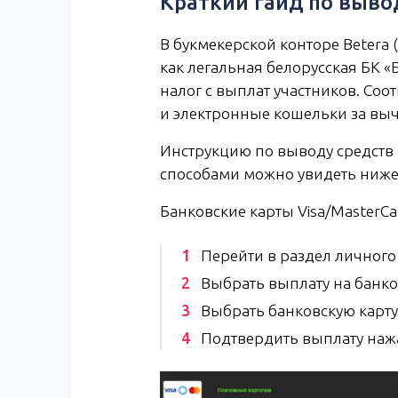
Краткий гайд по выво
В букмекерской конторе Betera 
как легальная белорусская БК 
налог с выплат участников. Со
и электронные кошельки за выч
Инструкцию по выводу средств 
способами можно увидеть ниже
Банковские карты Visa/MasterCa
Перейти в раздел личного
Выбрать выплату на банков
Выбрать банковскую карту 
Подтвердить выплату наж