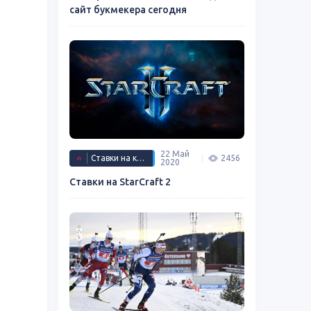
сайт букмекера сегодня
22 Май
Ставки на киберспорт
2456
2020
Ставки на StarCraft 2