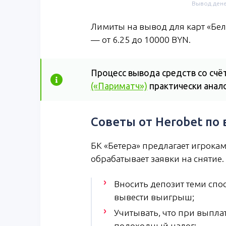
Вывод денег
Лимиты на вывод для карт «Бели
— от 6.25 до 10000 BYN.
Процесс вывода средств со счё
(«Париматч»)
практически анало
Советы от Herobet по 
БК «Бетера» предлагает игрока
обрабатывает заявки на снятие.
Вносить депозит теми спо
вывести выигрыш;
Учитывать, что при выпла
подоходный налог;