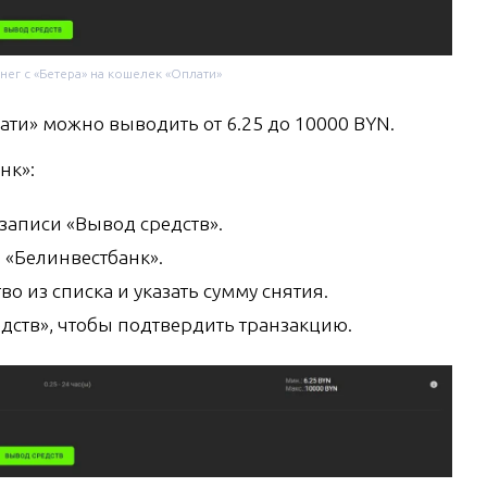
ег с «Бетера» на кошелек «Оплати»
ти» можно выводить от 6.25 до 10000 BYN.
нк»:
 записи «Вывод средств».
 «Белинвестбанк».
о из списка и указать сумму снятия.
дств», чтобы подтвердить транзакцию.