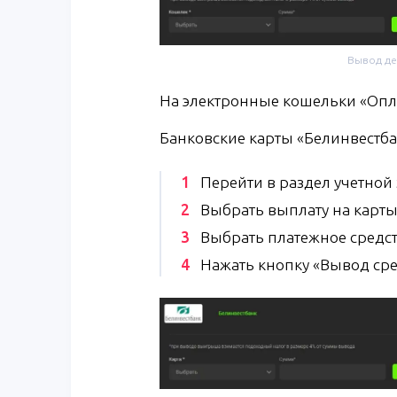
Вывод ден
На электронные кошельки «Опла
Банковские карты «Белинвестба
Перейти в раздел учетной
Выбрать выплату на карты
Выбрать платежное средств
Нажать кнопку «Вывод сре