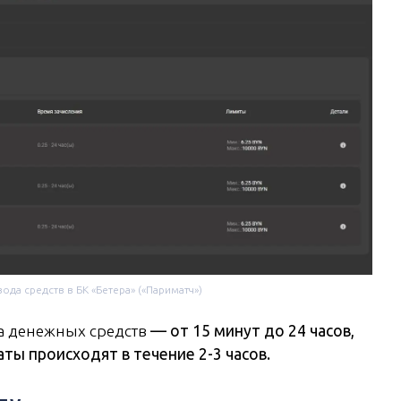
да средств в БК «Бетера» («Париматч»)
а денежных средств
— от 15 минут до 24 часов,
ты происходят в течение 2-3 часов.