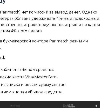
ду
(Parimatch) нет комиссий за вывод денег. Однако
«Бетера» обязана удерживать 4%-ный подоходный
ответственно, игроки получают выигрыши на карты
етом 4%-ного налога.
в букмекерской конторе Parimatch разными
.
rd:
 кабинета «Вывод средств».
ские карты Visa/MasterCard.
из списка и ввести сумму снятия.
атием кнопки «Вывод средств».