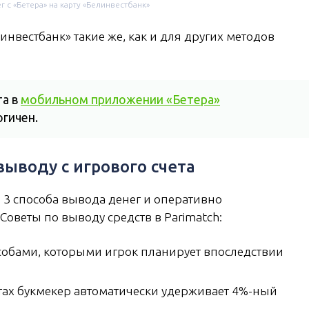
 с «Бетера» на карту «Белинвестбанк»
нвестбанк» такие же, как и для других методов
та в
мобильном приложении «Бетера»
гичен.
выводу с игрового счета
м 3 способа вывода денег и оперативно
 Советы по выводу средств в Parimatch:
собами, которыми игрок планирует впоследствии
тах букмекер автоматически удерживает 4%-ный