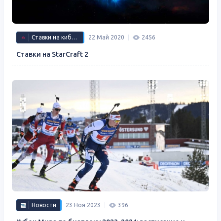
Ставки на киберспорт
22 Май 2020
2456
Ставки на StarCraft 2
Новости
23 Ноя 2023
396