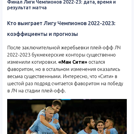
Финал Лиги Чемпионов 2022-23: дата, время и
результат матча
Кто выиграет Лигу Чемпионов 2022-2023:
коэффициенты и прогнозы
После заключительной жеребьевки плей-офф ЛЧ
2022-2023 букмекерские конторы существенно
изменили котировки.
«Ман Сити»
остался
фаворитом, но в остальном изменения оказались
весьма существенными. Интересно, что «Сити» в
шестой раз подряд считается фаворитом на победу
в ЛЧ на стадии плей-офф.