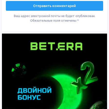
Ваш адрес электронной почты не будет опубликован.
Обязательные поля отмечены
*