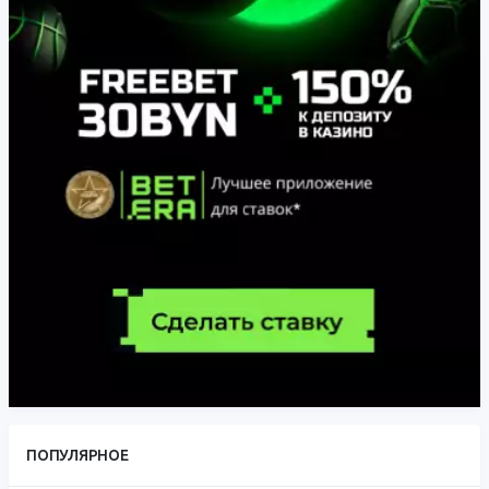
ПОПУЛЯРНОЕ