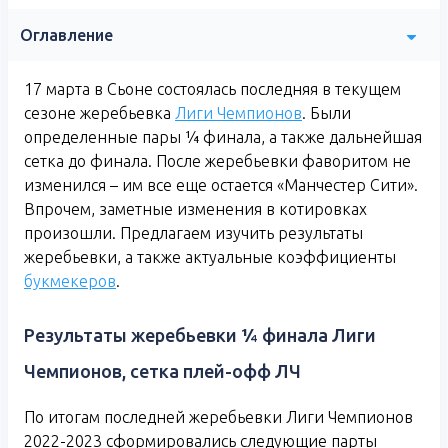
Оглавление
17 марта в Сьоне состоялась последняя в текущем
сезоне жеребьевка
Лиги Чемпионов
. Были
определенные пары ¼ финала, а также дальнейшая
сетка до финала. После жеребьевки фаворитом не
изменился – им все еще остается «Манчестер Сити».
Впрочем, заметные изменения в котировках
произошли. Предлагаем изучить результаты
жеребьевки, а также актуальные коэффициенты
букмекеров
.
Результаты жеребьевки ¼ финала Лиги
Чемпионов, сетка плей-офф ЛЧ
По итогам последней жеребьевки Лиги Чемпионов
2022-2023 сформировались следующие парты