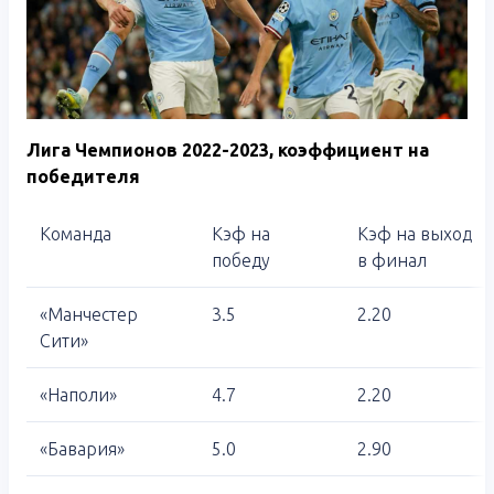
Лига Чемпионов 2022-2023, коэффициент на
победителя
Команда
Кэф на
Кэф на выход
победу
в финал
«Манчестер
3.5
2.20
Сити»
«Наполи»
4.7
2.20
«Бавария»
5.0
2.90