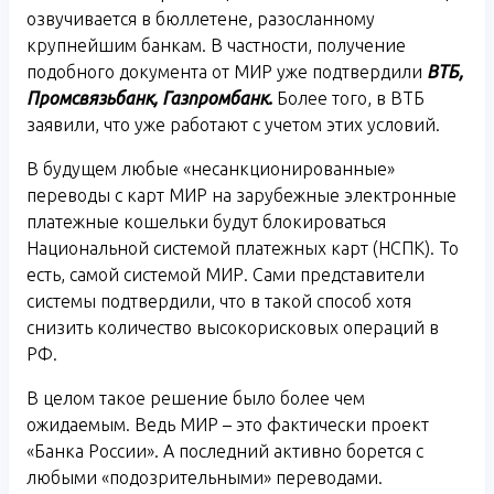
озвучивается в бюллетене, разосланному
крупнейшим банкам. В частности, получение
подобного документа от МИР уже подтвердили
ВТБ,
Промсвязьбанк, Газпромбанк.
Более того, в ВТБ
заявили, что уже работают с учетом этих условий.
В будущем любые «несанкционированные»
переводы с карт МИР на зарубежные электронные
платежные кошельки будут блокироваться
Национальной системой платежных карт (НСПК). То
есть, самой системой МИР. Сами представители
системы подтвердили, что в такой способ хотя
снизить количество высокорисковых операций в
РФ.
В целом такое решение было более чем
ожидаемым. Ведь МИР – это фактически проект
«Банка России». А последний активно борется с
любыми «подозрительными» переводами.