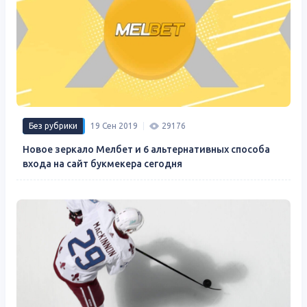
Без рубрики
19 Сен 2019
29176
Новое зеркало Мелбет и 6 альтернативных способа
входа на сайт букмекера сегодня