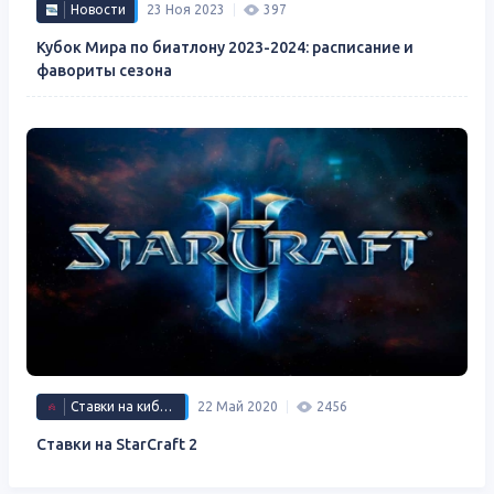
Новости
23 Ноя 2023
397
Кубок Мира по биатлону 2023-2024: расписание и
фавориты сезона
Ставки на киберспорт
22 Май 2020
2456
Ставки на StarCraft 2