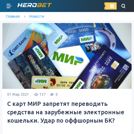
найти
Главная
Новости
01 Мар 2021
137
0
С карт МИР запретят переводить
средства на зарубежные электронные
кошельки. Удар по оффшорным БК?