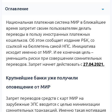
Оглавление
Национальная платежная система МИР в ближайшее
время запретит своим пользователям делать
переводы в пользу иностранных платежных
кошельков. Об этом сообщает издание РБК, со
ссылкой на бюллетень самой НПС. Инициатива
исходит именно от МИР. И ее конечная цель –
уменьшить риски при совершении сомнительных
переводов. Запрет начнет действовать с
27.04.2021.
Крупнейшие банки уже получили
оповещение от МИР
Запрет переводов средств с карт МИР на
зарубежные ЭПС вводится с целью минимизации
сомнительных транзакций. Именно такая мотивация