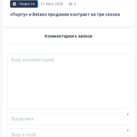
Новости
31 Июл 2026
5
«Порту» и Betano ​​продлили контракт на три сезона
Комментарии к записи