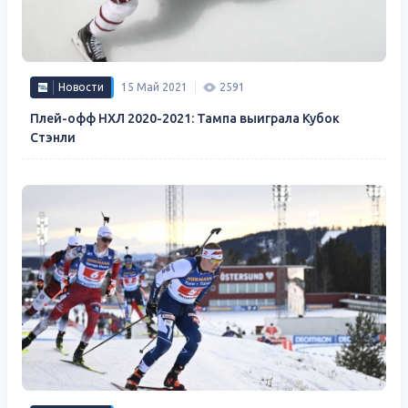
Новости
15 Май 2021
2591
Плей-офф НХЛ 2020-2021: Тампа выиграла Кубок
Стэнли