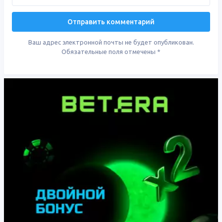
Ваш адрес электронной почты не будет опубликован.
Обязательные поля отмечены
*