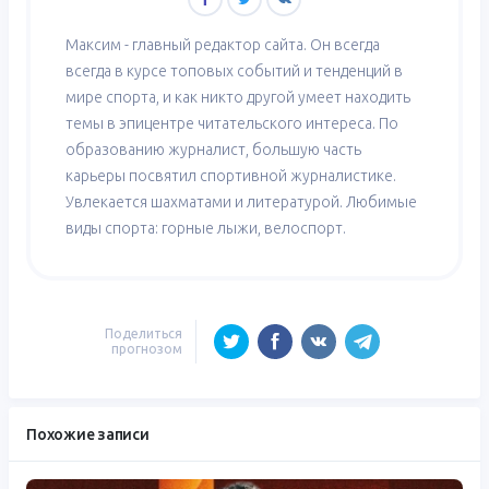
Максим - главный редактор сайта. Он всегда
всегда в курсе топовых событий и тенденций в
мире спорта, и как никто другой умеет находить
темы в эпицентре читательского интереса. По
образованию журналист, большую часть
карьеры посвятил спортивной журналистике.
Увлекается шахматами и литературой. Любимые
виды спорта: горные лыжи, велоспорт.
Поделиться
прогнозом
Похожие записи