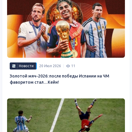
Новости
20 Июл 2026
11
Золотой мяч-2026: после победы Испании на ЧМ
фаворитом стал…Кейн!