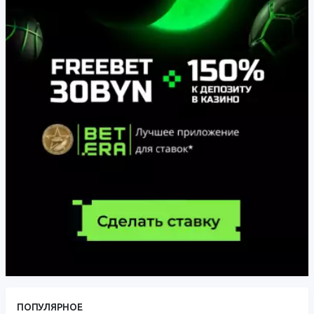
ПОПУЛЯРНОЕ