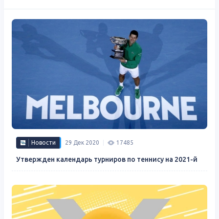
Новости
29 Дек 2020
17485
Утвержден календарь турниров по теннису на 2021-й