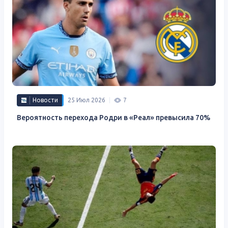
Новости
25 Июл 2026
7
Вероятность перехода Родри в «Реал» превысила 70%