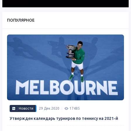
ПОПУЛЯРНОЕ
Новости
29 Дек 2020
17485
Утвержден календарь турниров по теннису на 2021-й