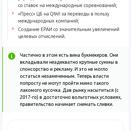
со ставок на международные соревнований;
«Пресс» ЦБ на QIWI за переводы в пользу
международных компаний;
Создание ЕРАИ со значительным увеличений
целевых отчислений.
Частично в этом есть вина букмекеров. Они
вкладывали неадекватно крупные суммы в
спонсорство и рекламу. И это не могло
остаться незамеченным. Теперь власти
попросту не могут пройти мимо такого
лакомого кусочка. Дав рынку насытиться (с
2017-го) в достаточно вольготных условиях,
правительство начинает снимать сливки.