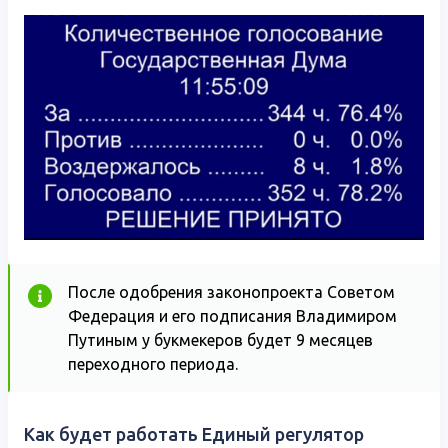
После одобрения законопроекта Советом
Федерация и его подписания Владимиром
Путиным у букмекеров будет 9 месяцев
переходного периода.
Как будет работать Единый регулятор