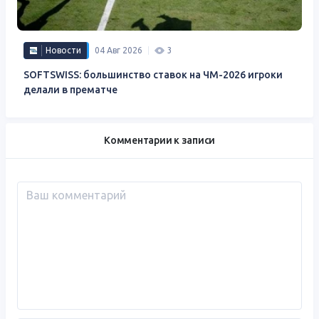
Новости
04 Авг 2026
3
SOFTSWISS: большинство ставок на ЧМ-2026 игроки
делали в прематче
Комментарии к записи