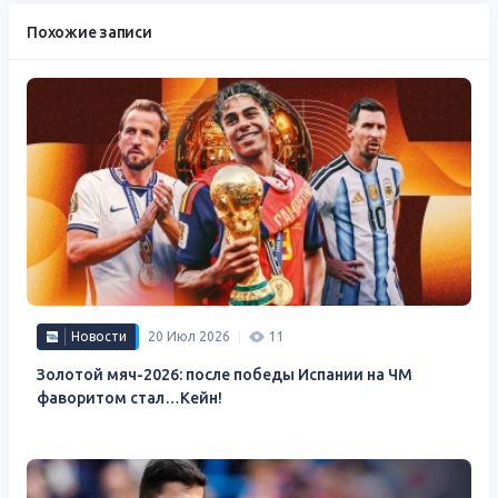
Похожие записи
Новости
20 Июл 2026
11
Золотой мяч-2026: после победы Испании на ЧМ
фаворитом стал…Кейн!