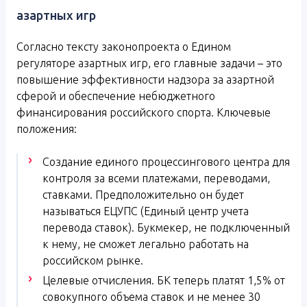
азартных игр
Согласно тексту законопроекта о Едином
регуляторе азартных игр, его главные задачи – это
повышение эффективности надзора за азартной
сферой и обеспечение небюджетного
финансирования российского спорта. Ключевые
положения:
Создание единого процессингового центра для
контроля за всеми платежами, переводами,
ставками. Предположительно он будет
называться ЕЦУПС (Единый центр учета
перевода ставок). Букмекер, не подключенный
к нему, не сможет легально работать на
российском рынке.
Целевые отчисления. БК теперь платят 1,5% от
совокупного объема ставок и не менее 30