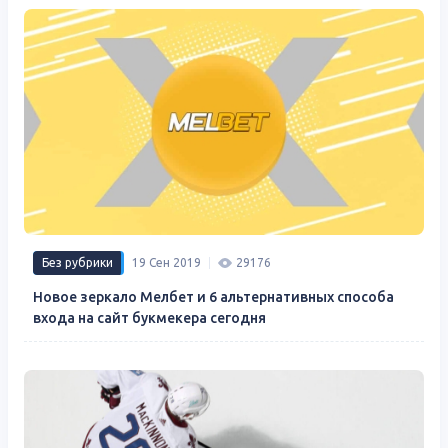
Без рубрики
19 Сен 2019
29176
Новое зеркало Мелбет и 6 альтернативных способа
входа на сайт букмекера сегодня