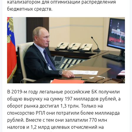
катализатором для оптимизации распределения
бюджетных средств.
В 2019-м году легальные российские БК получили
общую выручку на сумму 197 миллардов рублей, а
оборот рынка достигал 1,3 трлн. Только на
спонсорство РПЛ они потратили более миллиарда
рублей. Вместе с тем они заплатили 770 млн
налогов и 1,2 млрд целевых отчислений на