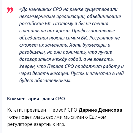
«До нынешних СРО на рынке существовали
некоммерческие организации, объединяющие
российские БК. Поэтому я бы не спешил
ставить на них крест. Профессиональные
объединения нужны самим БК. Регулятор не
сможет их заменить. Хоть букмекеры и
разобщены, но они понимать, что лучше
договориться между собой, а не воевать.
Уверен, что Первая СРО продолжит работу и
через девять месяцев. Пусть и членство в ней
будет обязательным».
Комментарии главы СРО
Кстати, президент Первой СРО
Дарина Денисова
тоже поделилась своими мыслями о Едином
регуляторе азартных игр.