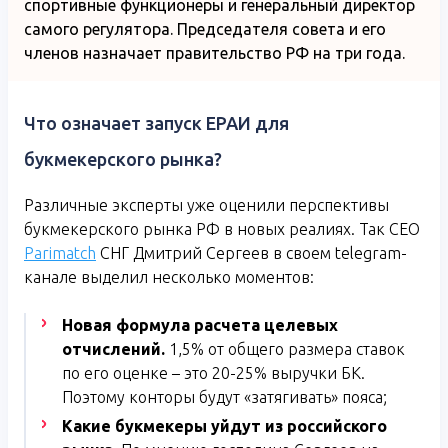
спортивные функционеры и генеральный директор
самого регулятора. Председателя совета и его
членов назначает правительство РФ на три года.
Что означает запуск ЕРАИ для
букмекерского рынка?
Различные эксперты уже оценили перспективы
букмекерского рынка РФ в новых реалиях. Так CEO
Parimatch
СНГ Дмитрий Сергеев в своем telegram-
канале выделил несколько моментов:
Новая формула расчета целевых
отчислений.
1,5% от общего размера ставок
по его оценке – это 20-25% выручки БК.
Поэтому конторы будут «затягивать» пояса;
Какие букмекеры уйдут из российского