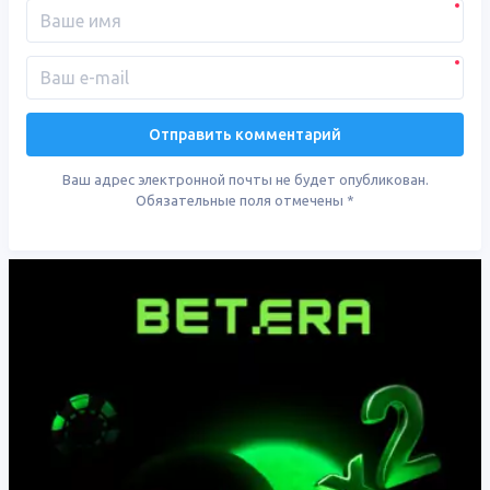
Ваш адрес электронной почты не будет опубликован.
Обязательные поля отмечены
*