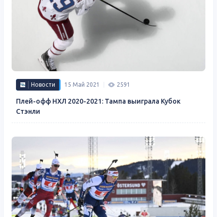
Новости
15 Май 2021
2591
Плей-офф НХЛ 2020-2021: Тампа выиграла Кубок
Стэнли