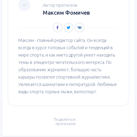
Автор прогнозов
Максим Фомичев
Максим - главный редактор сайта. Он всегда
всегда в курсе топовых событий и тенденций в
мире спорта, и как никто другой умеет находить
темы в эпицентре читательского интереса. По
образованию журналист, большую часть
карьеры посвятил спортивной журналистике.
Увлекается шахматами и литературой. Любимые
виды спорта: горные лыжи, велоспорт.
Поделиться
прогнозом