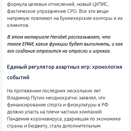
формула целевых отчислений, новый ЦУПИС,
фактическое упразднение СРО. Все эти вещи
напрямую повлияют на букмекерские конторы и их
клиентов.
В этом материале Herobet рассказывает, что
такое ЕРАИ, какие функции будет выполнять, и как
его создание отразится на отрасли и игроках.
Единый регулятор азартных игр: хронология
событий
На протяжении последних нескольких лет
Владимир Путин неоднократно заявлял, что
финансирование спорта и физкультуры в РФ
должно упасть на плечи частных компаний.
Пандемия коронавируса, ударившая по экономике
страны и бюджету, стала дополнительным