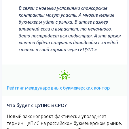
В связи с новыми условиями спонсорские
контракты могут упасть. А многие мелкие
букмекеры уйти с рынка. В итоге размер
вливаний если и вырастет, то ненамного.
Зато пострадает вся индустрия. А это время
кто-то будет получать дивиденды с каждой
ставки в свой карман через ЕЦУПС».
Рейтинг международных букмекерских контор
Что будет с ЦУПИС и СРО?
Новый законопроект фактически упраздняет
термин ЦУПИС на российском букмекерском рынке.