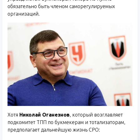
обязательно быть членом саморегулируемых
организаций.
Хотя
Николай Оганезнов
, который возглавляет
подкомитет ТПП по букмекерам и тотализаторам,
предполагает дальнейшую жизнь СРО: