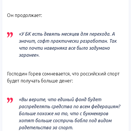
Он продолжает:
«У БК есть девять месяцев для перехода. А
значит, софт практически разработан. Так
что почти наверняка все было задумано
заранее».
Господин Горев сомневается, что российский спорт
будет получать больше денег:
«Вы верите, что единый фонд будет
распределять средства по всем федерациям?
Больше похоже на то, что с букмекеров
хотят больше состричь бабла под видом
радетельства за спорт.