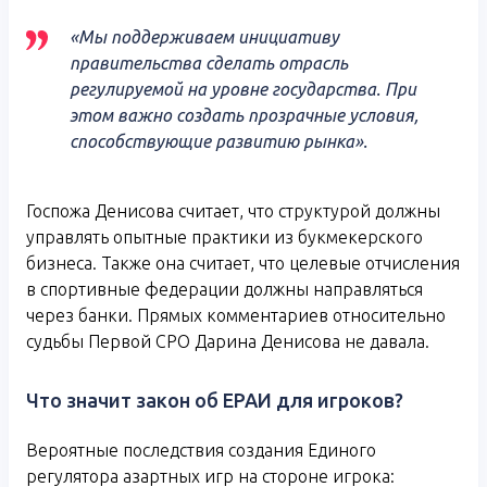
«Мы поддерживаем инициативу
правительства сделать отрасль
регулируемой на уровне государства. При
этом важно создать прозрачные условия,
способствующие развитию рынка».
Госпожа Денисова считает, что структурой должны
управлять опытные практики из букмекерского
бизнеса. Также она считает, что целевые отчисления
в спортивные федерации должны направляться
через банки. Прямых комментариев относительно
судьбы Первой СРО Дарина Денисова не давала.
Что значит закон об ЕРАИ для игроков?
Вероятные последствия создания Единого
регулятора азартных игр на стороне игрока: