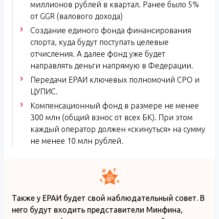
миллионов рублей в квартал. Ранее было 5%
от GGR (валового дохода)
Создание единого фонда финансирования
спорта, куда будут поступать целевые
отчисления. А далее фонд уже будет
направлять деньги напрямую в Федерации.
Передачи ЕРАИ ключевых полномочий СРО и
ЦУПИС.
Компенсационный фонд в размере не менее
300 млн (общий взнос от всех БК). При этом
каждый оператор должен «скинуться» на сумму
не менее 10 млн рублей.
Также у ЕРАИ будет свой наблюдательный совет. В
него будут входить представители Минфина,