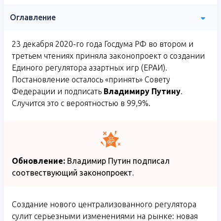
Оглавление
23 декабря 2020-го года Госдума РФ во втором и
третьем чтениях приняла законопроект о создании
Единого регулятора азартных игр (ЕРАИ).
Постановление осталось «принять» Совету
Федерации и подписать
Владимиру Путину
.
Случится это с вероятностью в 99,9%.
Обновление:
Владимир Путин подписал
соотвествующий законопроект.
Создание нового централизованного регулятора
сулит серьезными изменениями на рынке: новая