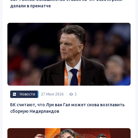
делали в прематче
Новости
27 Июл 2026
5
БК считают, что Луи ван Гал может снова возглавить
сборную Нидерландов