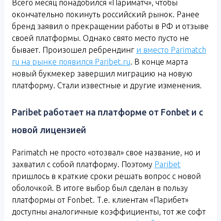
Всего месяц понадобился «Париматч», чтобы
окончательно покинуть российский рынок. Ранее
бренд заявил о прекращении работы в РФ и отзыве
своей платформы. Однако свято место пусто не
бывает. Произошел ребрендинг
и вместо Parimatch
ru на рынке появился Paribet.ru
. В конце марта
новый букмекер завершил миграцию на новую
платформу. Стали известные и другие изменения.
Paribet работает на платформе от Fonbet и с
новой лицензией
Parimatch не просто «отозвал» свое название, но и
захватил с собой платформу. Поэтому
Paribet
пришлось в краткие сроки решать вопрос с новой
оболочкой. В итоге выбор был сделан в пользу
платформы от Fonbet. Т.е. клиентам «Парибет»
доступны аналогичные коэффициенты, тот же софт