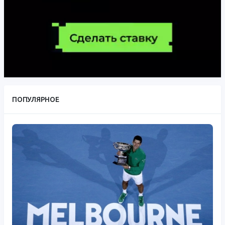
ПОПУЛЯРНОЕ