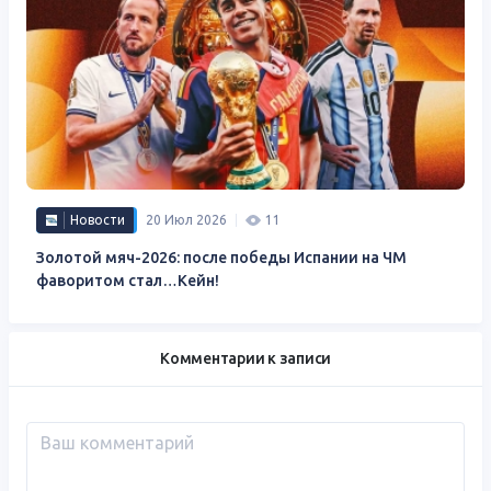
Новости
20 Июл 2026
11
Золотой мяч-2026: после победы Испании на ЧМ
фаворитом стал…Кейн!
Комментарии к записи