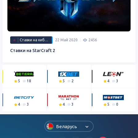
Ставки на киберспорт
22 Май 2020
2456
Ставки на StarCraft 2
5
18
5
2
4
3
4
3
4
3
5
0
Беларусь