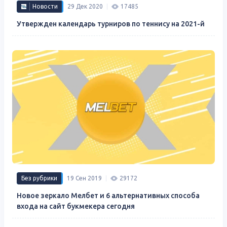
Новости
29 Дек 2020
17485
Утвержден календарь турниров по теннису на 2021-й
Без рубрики
19 Сен 2019
29172
Новое зеркало Мелбет и 6 альтернативных способа
входа на сайт букмекера сегодня