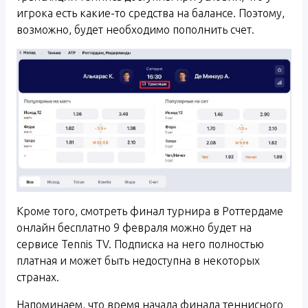
игрока есть какие-то средства на балансе. Поэтому,
возможно, будет необходимо пополнить счет.
Кроме того, смотреть финал турнира в Роттердаме
онлайн бесплатно 9 февраля можно будет на
сервисе Tennis TV. Подписка на него полностью
платная и может быть недоступна в некоторых
странах.
Напоминаем, что время начала финала теннисного