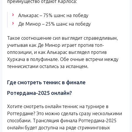
преимущество отдают Карлоса:
Алькарас – 75% шанс на победу
Де Минор – 25% шанс на победу
Такое соотношение сил выглядит справедливым,
учитывая как Де Минор играет против топ-
оппозиции, и как Алькарас выглядел против
Хуркача в полуфинале. Обе очные встречи между
теннисистами остались за испанцем.
Где смотреть теннис в финале
Ротердама-2025 онлайн?
Хотите смотреть онлайн теннис на турнире в
Роттердаме? Это можно сделать сразу несколькими
способами. Трансляция финала Роттердама-2025
онлайн будет доступна на ряде стриминговых