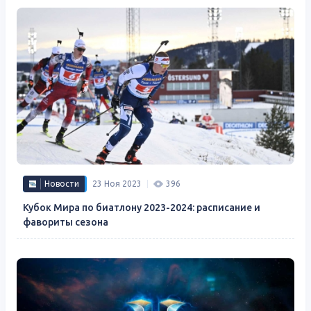
Новости
23 Ноя 2023
396
Кубок Мира по биатлону 2023-2024: расписание и
фавориты сезона