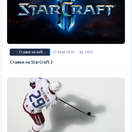
Ставки на киберспорт
22 Май 2020
2456
Ставки на StarCraft 2