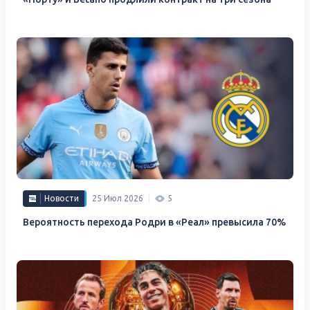
Новости
25 Июл 2026
5
Вероятность перехода Родри в «Реал» превысила 70%