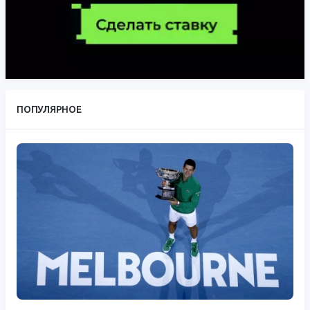
ПОПУЛЯРНОЕ