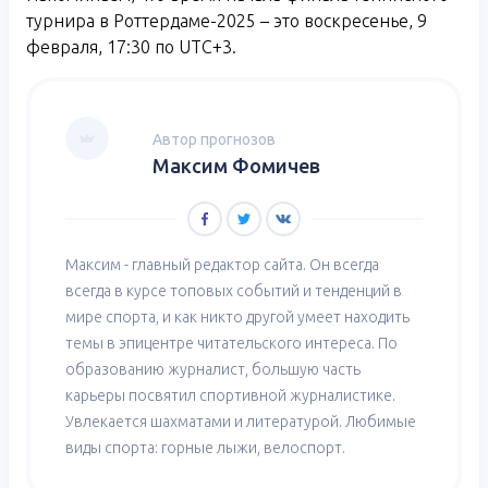
турнира в Роттердаме-2025 – это воскресенье, 9
февраля, 17:30 по UTC+3.
Автор прогнозов
Максим Фомичев
Максим - главный редактор сайта. Он всегда
всегда в курсе топовых событий и тенденций в
мире спорта, и как никто другой умеет находить
темы в эпицентре читательского интереса. По
образованию журналист, большую часть
карьеры посвятил спортивной журналистике.
Увлекается шахматами и литературой. Любимые
виды спорта: горные лыжи, велоспорт.