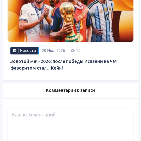
Новости
20 Июл 2026
10
Золотой мяч-2026: после победы Испании на ЧМ
фаворитом стал…Кейн!
Комментарии к записи