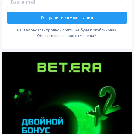
Ваш адрес электронной почты не будет опубликован.
Обязательные поля отмечены
*