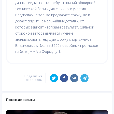
данные виды спорта требуют знаний обширной
технической базы и даже личного участия.
Владислав не только предлагает ставку, но и
делает акцент на мельчайших деталях, от
которых зависит итоговый результат. Сильной
стороной автора является умение
анализировать текущую форму спортсменов.
Владислав дал более 3500 подробных прогнозов
на бокс, ММА и Формулу-1.
Поделиться
прогнозом
Похожие записи