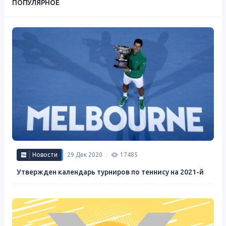
ПОПУЛЯРНОЕ
Новости
29 Дек 2020
17485
Утвержден календарь турниров по теннису на 2021-й