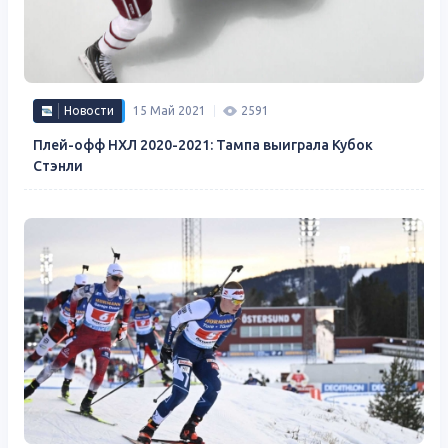
Новости
15 Май 2021
2591
Плей-офф НХЛ 2020-2021: Тампа выиграла Кубок
Стэнли