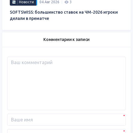
Новости
04 Авг 2026
3
SOFTSWISS: большинство ставок на ЧМ-2026 игроки
делали в прематче
Комментарии к записи