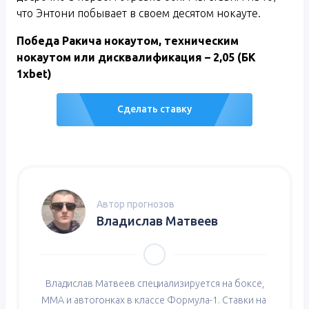
что Энтони побывает в своем десятом нокауте.
Победа Ракича нокаутом, техническим
нокаутом или дисквалификация – 2,05 (БК
1xbet)
Сделать ставку
Автор прогнозов
Владислав Матвеев
Владислав Матвеев специализируется на боксе,
ММА и автогонках в классе Формула-1. Ставки на