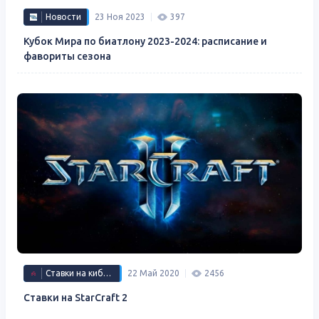
Новости
23 Ноя 2023
397
Кубок Мира по биатлону 2023-2024: расписание и
фавориты сезона
Ставки на киберспорт
22 Май 2020
2456
Ставки на StarCraft 2