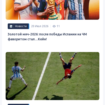
Новости
20 Июл 2026
11
Золотой мяч-2026: после победы Испании на ЧМ
фаворитом стал…Кейн!