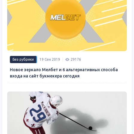
Без рубрики
19 Сен 2019
29176
Новое зеркало Мелбет и 6 альтернативных способа
входа на сайт букмекера сегодня