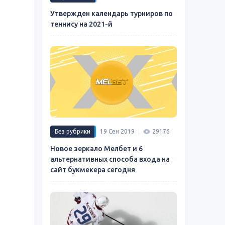
Утвержден календарь турниров по
теннису на 2021-й
Без рубрики
19 Сен 2019
29176
Новое зеркало Мелбет и 6
альтернативных способа входа на
сайт букмекера сегодня