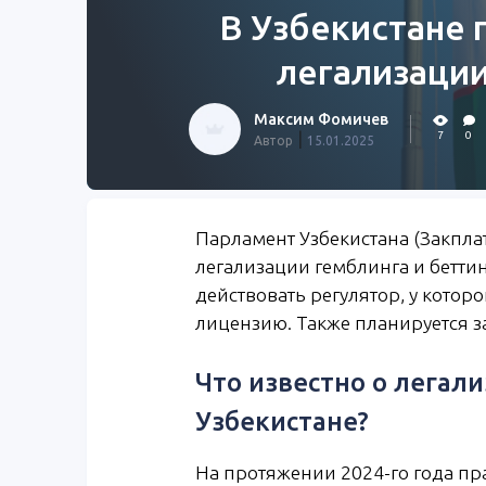
В Узбекистане 
легализации
Максим Фомичев
|
7
0
Автор
15.01.2025
Парламент Узбекистана (Закпла
легализации гемблинга и бетти
действовать регулятор, у котор
лицензию. Также планируется з
Что известно о легали
Узбекистане?
На протяжении 2024-го года пр