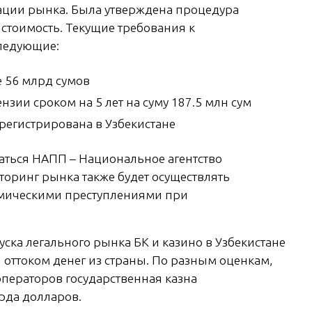
ции рынка. Была утверждена процедура
 стоимость. Текущие требования к
ледующие:
е 56 млрд сумов
зии сроком на 5 лет на суму 187.5 млн сум
регистрирована в Узбекистане
аться НАПП – Национальное агентство
оринг рынка также будет осуществлять
омическими преступлениями при
ска легального рынка БК и казино в Узбекистане
 оттоком денег из страны. По разным оценкам,
ператоров государственная казна
рда долларов.