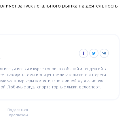
влияет запуск легального рынка на деятельность
в
Он всегда всегда в курсе топовых событий и тенденций в
меет находить темы в эпицентре читательского интереса.
ую часть карьеры посвятил спортивной журналистике.
рой. Любимые виды спорта: горные лыжи, велоспорт.
Поделиться
прогнозом