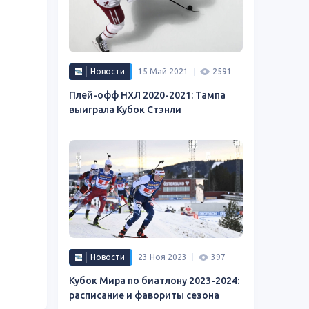
Новости
15 Май 2021
2591
Плей-офф НХЛ 2020-2021: Тампа
выиграла Кубок Стэнли
Новости
23 Ноя 2023
397
Кубок Мира по биатлону 2023-2024:
расписание и фавориты сезона