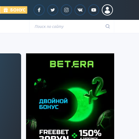
БОНУС