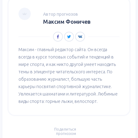
Автор прогнозов
Максим Фомичев
Максим - главный редактор сайта. Он всегда
всегда в курсе топовых событий и тенденций в
мире спорта, и как никто другой умеет находить
темы в эпицентре читательского интереса. По
образованию журналист, большую часть
карьеры посвятил спортивной журналистике.
Увлекается шахматами и литературой. Любимые
виды спорта: горные лыжи, велоспорт.
Поделиться
прогнозом