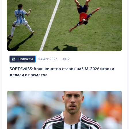
Новости
04 Авг 2026
2
SOFTSWISS: большинство ставок на ЧМ-2026 игроки
делали в прематче