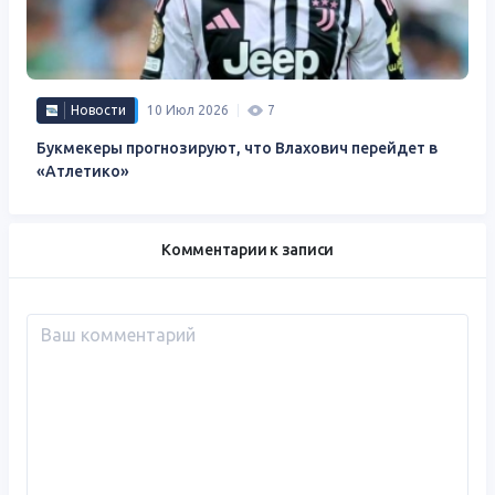
Новости
10 Июл 2026
7
Букмекеры прогнозируют, что Влахович перейдет в
«Атлетико»
Комментарии к записи