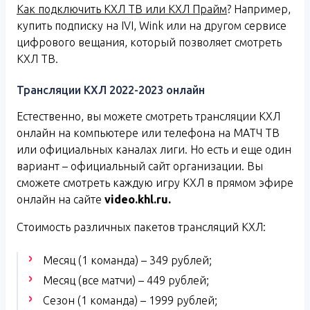
Как подключить КХЛ ТВ или КХЛ Прайм
? Например,
купить подписку на IVI, Wink или на другом сервисе
цифрового вещания, который позволяет смотреть
КХЛ ТВ.
Трансляции КХЛ 2022-2023 онлайн
Естественно, вы можете смотреть трансляции КХЛ
онлайн на компьютере или телефона на МАТЧ ТВ
или официальных каналах лиги. Но есть и еще один
вариант – официальный сайт организации. Вы
сможете смотреть каждую игру КХЛ в прямом эфире
онлайн на сайте
video
.
khl
.
ru
.
Стоимость различных пакетов трансляций КХЛ:
Месяц (1 команда) – 349 рублей;
Месяц (все матчи) – 449 рублей;
Сезон (1 команда) – 1999 рублей;