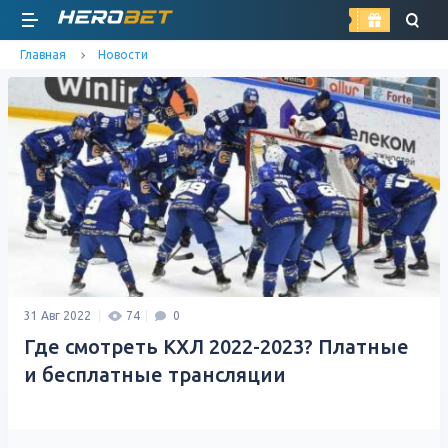
найти
Главная
Новости
31 Авг 2022
74
0
Где смотреть КХЛ 2022-2023? Платные
и бесплатные трансляции