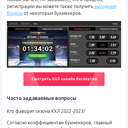
регистрации вы можете также получить
выгодные
бонусы
от некоторых букмекеров.
Смотреть КХЛ онлайн бесплатно
Часто задаваемые вопросы
Кто фаворит сезона КХЛ 2022-2023?
Согласно коэффициентам букмекеров, главный