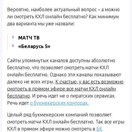
Вероятно, наиболее актуальный вопрос – а можно
ли смотреть КХЛ онлайн бесплатно? Как минимум
два варианта мы уже назвали:
МАТЧ ТВ
«Беларусь 5»
Сайты упомянутых каналов доступны абсолютно
бесплатно, что позволяет смотреть матчи КХЛ
онлайн бесплатно. Однако эти каналы показывают
далеко не всех игры.
К счастью, у вас есть возможно
смотреть в прямом эфире все матчи КХЛ онлайн
бесплатно
. И речь идет не о пиратских сервисах.
Речь идет
о букмекерских конторах.
Целый ряд букмекерских компаний позволяет
смотреть матчи КХЛ онлайн бесплатно. Так все игры
КХЛ в прямом эфире можно смотреть в
БК