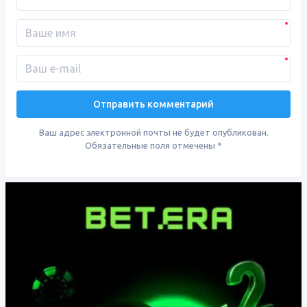
Ваш адрес электронной почты не будет опубликован.
Обязательные поля отмечены
*