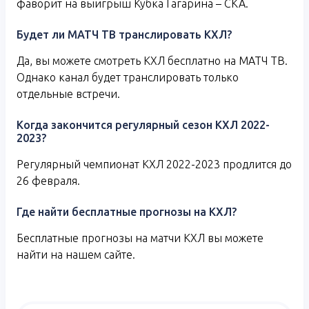
фаворит на выигрыш Кубка Гагарина – СКА.
Будет ли МАТЧ ТВ транслировать КХЛ?
Да, вы можете смотреть КХЛ бесплатно на МАТЧ ТВ.
Однако канал будет транслировать только
отдельные встречи.
Когда закончится регулярный сезон КХЛ 2022-
2023?
Регулярный чемпионат КХЛ 2022-2023 продлится до
26 февраля.
Где найти бесплатные прогнозы на КХЛ?
Бесплатные прогнозы на матчи КХЛ вы можете
найти на нашем сайте.