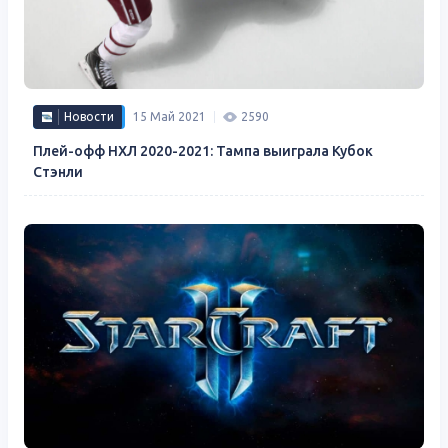
Новости
15 Май 2021
2590
Плей-офф НХЛ 2020-2021: Тампа выиграла Кубок
Стэнли