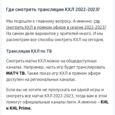
Где смотреть трансляции КХЛ 2022-2023?
Мы подошли к главному вопросу. А именно:
где
смотреть КХЛ в прямом эфире в сезоне 2022-2023?
На самом деле вариантов у зрителей много. И мы
рассмотрим все способы смотреть КХЛ на сегодня.
Трансляции КХЛ по ТВ
Смотреть матчи КХЛ можно на общедоступных
каналах. Например, часть игр будет транслировать
МАТЧ ТВ.
Также показ игр КХЛ в прямом эфире
доступен на региональных каналах.
Если вы не хотите не пропускать ни одной игры и
смотреть все матчи КХЛ 2022-2023, тогда вам в этом
помогут официальные каналы лиги. А именно –
KHL
и
KHL
Prime
.