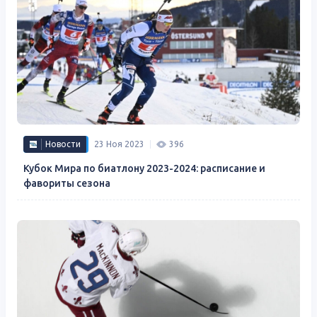
Новости
23 Ноя 2023
396
Кубок Мира по биатлону 2023-2024: расписание и
фавориты сезона