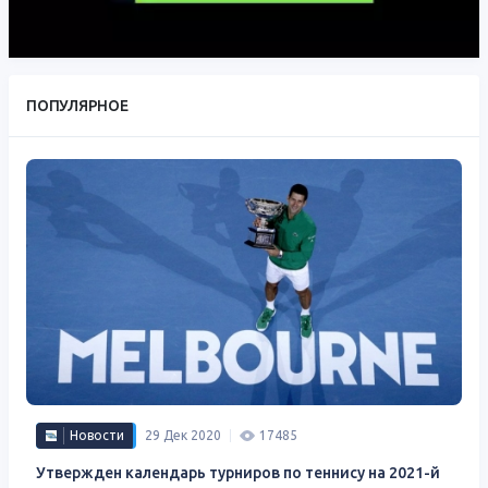
ПОПУЛЯРНОЕ
Новости
29 Дек 2020
17485
Утвержден календарь турниров по теннису на 2021-й