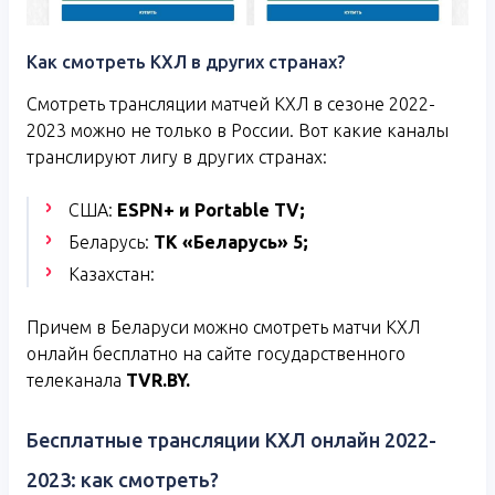
Как смотреть КХЛ в других странах?
Смотреть трансляции матчей КХЛ в сезоне 2022-
2023 можно не только в России. Вот какие каналы
транслируют лигу в других странах:
США:
ESPN+
и
Portable TV;
Беларусь:
ТК «Беларусь» 5;
Казахстан:
Причем в Беларуси можно смотреть матчи КХЛ
онлайн бесплатно на сайте государственного
телеканала
TVR
.
BY
.
Бесплатные трансляции КХЛ онлайн 2022-
2023: как смотреть?