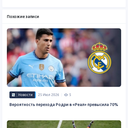
Похожие записи
Новости
25 Июл 2026
5
Вероятность перехода Родри в «Реал» превысила 70%