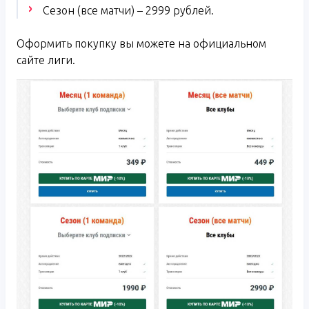
Сезон (все матчи) – 2999 рублей.
Оформить покупку вы можете на официальном
сайте лиги.