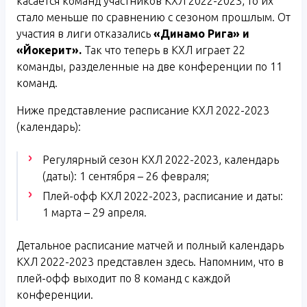
касается команд участников КХЛ 2022-2023, то их
стало меньше по сравнению с сезоном прошлым. От
участия в лиги отказались
«Динамо Рига» и
«Йокерит».
Так что теперь в КХЛ играет 22
команды, разделенные на две конференции по 11
команд.
Ниже представление расписание КХЛ 2022-2023
(календарь):
Регулярный сезон КХЛ 2022-2023, календарь
(даты): 1 сентября – 26 февраля;
Плей-офф КХЛ 2022-2023, расписание и даты:
1 марта – 29 апреля.
Детальное расписание матчей и полный календарь
КХЛ 2022-2023 представлен здесь. Напомним, что в
плей-офф выходит по 8 команд с каждой
конференции.