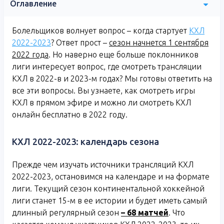
Оглавление
Болельщиков волнует вопрос – когда стартует
КХЛ
2022-2023
? Ответ прост –
сезон начнется 1 сентября
2022 года
. Но наверно еще больше поклонников
лиги интересует вопрос, где смотреть трансляции
КХЛ в 2022-в и 2023-м годах? Мы готовы ответить на
все эти вопросы. Вы узнаете, как смотреть игры
КХЛ в прямом эфире и можно ли смотреть КХЛ
онлайн бесплатно в 2022 году.
КХЛ 2022-2023: календарь сезона
Прежде чем изучать источники трансляций КХЛ
2022-2023, остановимся на календаре и на формате
лиги. Текущий сезон континентальной хоккейной
лиги станет 15-м в ее истории и будет иметь самый
длинный регулярный сезон
– 68 матчей
. Что