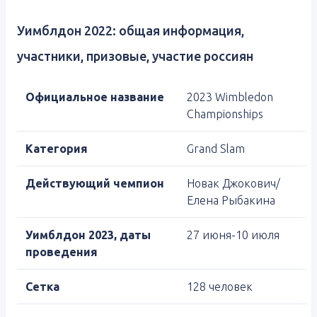
Уимблдон 2022: общая информация,
участники, призовые, участие россиян
Официальное название
2023 Wimbledon
Championships
Категория
Grand Slam
Действующий чемпион
Новак Джокович/
Елена Рыбакина
Уимблдон 2023, дат
ы
27 июня-10 июля
проведения
Сетка
128 человек