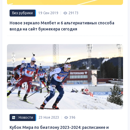
Без рубрики
19 Сен 2019
29173
Новое зеркало Мелбет и 6 альтернативных способа
входа на сайт букмекера сегодня
Новости
23 Ноя 2023
396
Кубок Мира по биатлону 2023-2024: расписание и