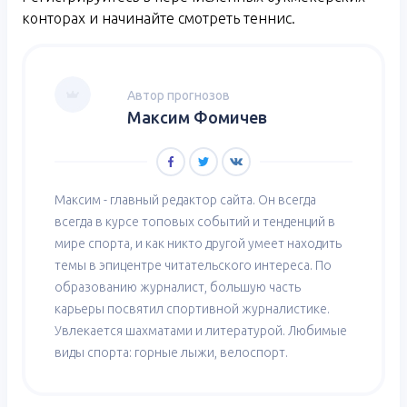
конторах и начинайте смотреть теннис.
Автор прогнозов
Максим Фомичев
Максим - главный редактор сайта. Он всегда
всегда в курсе топовых событий и тенденций в
мире спорта, и как никто другой умеет находить
темы в эпицентре читательского интереса. По
образованию журналист, большую часть
карьеры посвятил спортивной журналистике.
Увлекается шахматами и литературой. Любимые
виды спорта: горные лыжи, велоспорт.