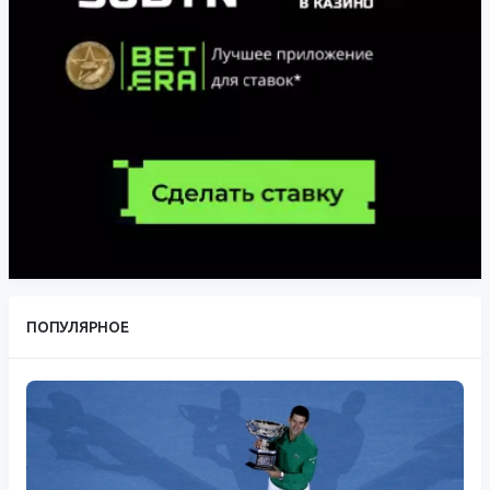
ПОПУЛЯРНОЕ