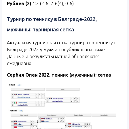
Рублев (2)
1:2 (2-6, 7-6(4), 0-6)
Турнир по теннису в Белграде-2022,
мужчины: турнирная сетка
Актуальная турнирная сетка турнира по теннису в
Белграде 2022 у мужчин опубликована ниже.
Данные и результаты матчей обновляются
ежедневно.
Сербия Опен 2022, теннис (мужчины): сетка