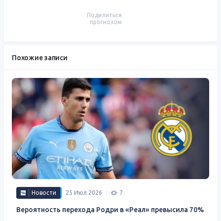
Поделиться
прогнозом
Похожие записи
Новости
25 Июл 2026
7
Вероятность перехода Родри в «Реал» превысила 70%