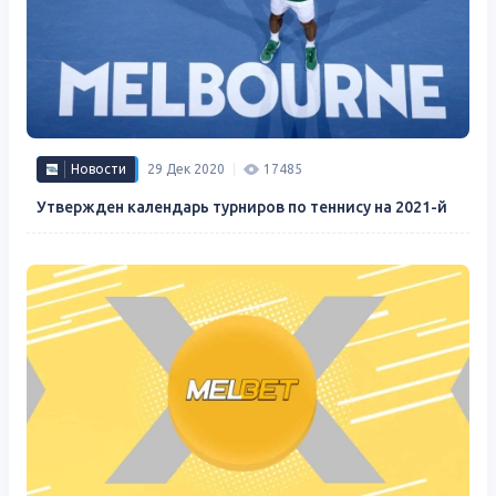
Новости
29 Дек 2020
17485
Утвержден календарь турниров по теннису на 2021-й