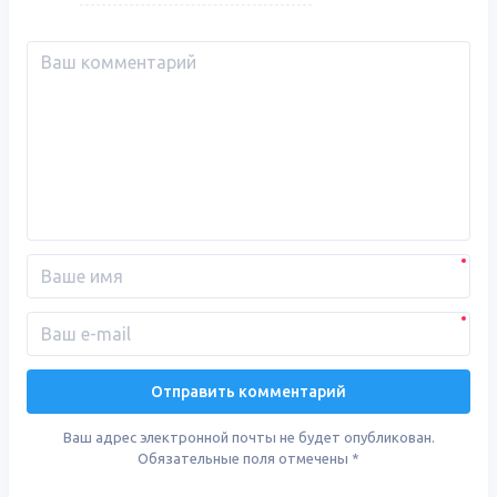
Ваш адрес электронной почты не будет опубликован.
Обязательные поля отмечены
*