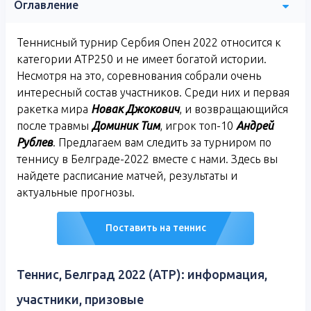
Оглавление
Теннисный турнир Сербия Опен 2022 относится к
категории ATP250 и не имеет богатой истории.
Несмотря на это, соревнования собрали очень
интересный состав участников. Среди них и первая
ракетка мира
Новак Джокович
, и возвращающийся
после травмы
Доминик Тим
, игрок топ-10
Андрей
Рублев
. Предлагаем вам следить за турниром по
теннису в Белграде-2022 вместе с нами. Здесь вы
найдете расписание матчей, результаты и
актуальные прогнозы.
Поставить на теннис
Теннис, Белград 2022 (ATP): информация,
участники, призовые