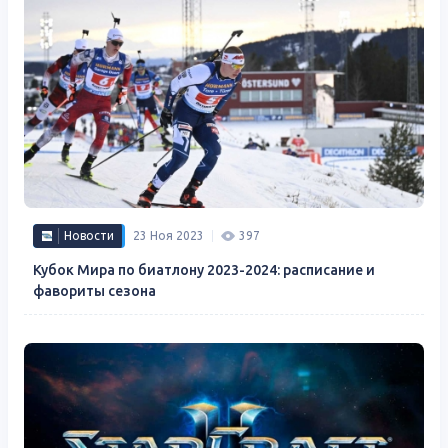
Новости
23 Ноя 2023
397
Кубок Мира по биатлону 2023-2024: расписание и
фавориты сезона