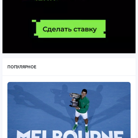
ПОПУЛЯРНОЕ