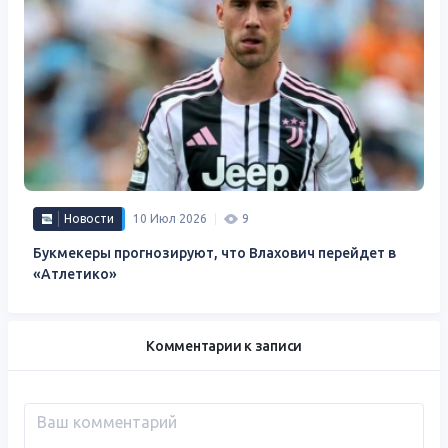
Новости
10 Июл 2026
9
Букмекеры прогнозируют, что Влахович перейдет в
«Атлетико»
Комментарии к записи