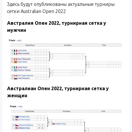
Здесь будут опубликованы актуальные турниры
сетки Australian Open 2022
Австралия Опен 2022, турнирная сетка у
мужчин
Австралиан Опен 2022, турнирная сетка у
женщин