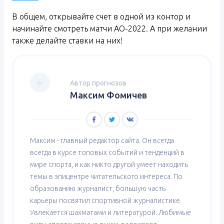
В общем, открывайте счет в одной из контор и
начинайте смотреть матчи АО-2022. А при желании
также делайте ставки на них!
Автор прогнозов
Максим Фомичев
Максим - главный редактор сайта. Он всегда
всегда в курсе топовых событий и тенденций в
мире спорта, и как никто другой умеет находить
темы в эпицентре читательского интереса. По
образованию журналист, большую часть
карьеры посвятил спортивной журналистике.
Увлекается шахматами и литературой. Любимые