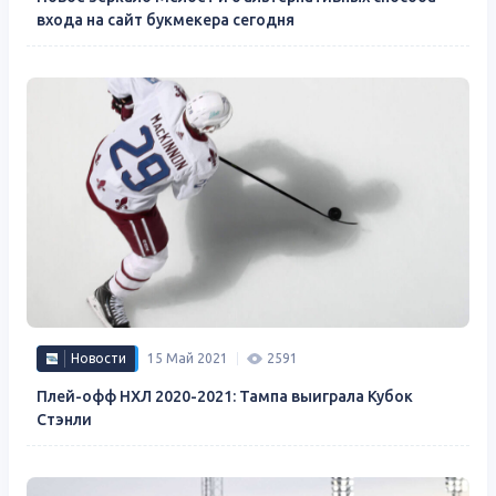
входа на сайт букмекера сегодня
Новости
15 Май 2021
2591
Плей-офф НХЛ 2020-2021: Тампа выиграла Кубок
Стэнли