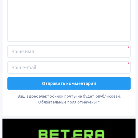
Ваш адрес электронной почты не будет опубликован.
Обязательные поля отмечены
*