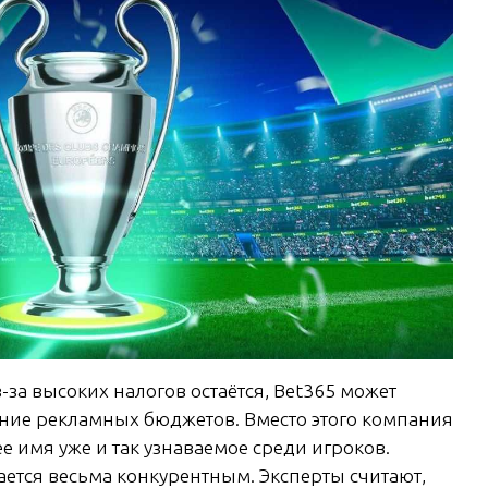
з-за высоких налогов остаётся, Bet365 может
ение рекламных бюджетов. Вместо этого компания
 ее имя уже и так узнаваемое среди игроков.
ется весьма конкурентным. Эксперты считают,