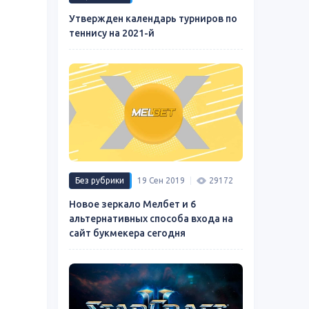
Утвержден календарь турниров по
теннису на 2021-й
Без рубрики
19 Сен 2019
29172
Новое зеркало Мелбет и 6
альтернативных способа входа на
сайт букмекера сегодня