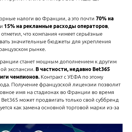
орные налоги во Франции, а это почти
70% на
и
15% на рекламные расходы операторов
,
 отметил, что компания «имеет серьёзные
овать значительные бюджеты для укрепления
ранцузском рынке.
Франции станет мощным дополнением к другим
ой экспансии.
В частности, недавно
Bet
365
иги чемпионов.
Контракт с УЕФА по этому
года. Получение французской лицензии позволит
овное имя на стадионах во Франции во время
 Bet365 может продвигать только свой суббренд
уется как замена основной торговой марки из-за