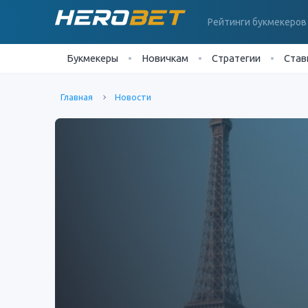
Рейтинги букмекеров
Букмекеры
Новичкам
Стратегии
Став
Главная
Новости