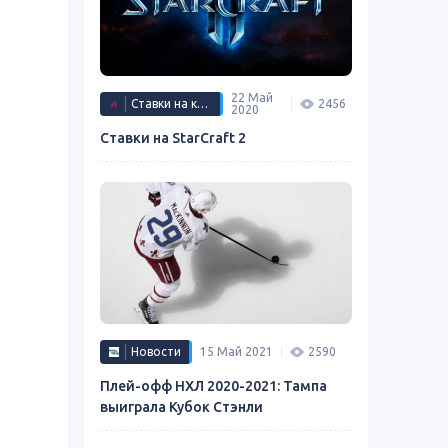
22 Май
Ставки на киберспорт
2456
2020
Ставки на StarCraft 2
Новости
15 Май 2021
2590
Плей-офф НХЛ 2020-2021: Тампа
выиграла Кубок Стэнли