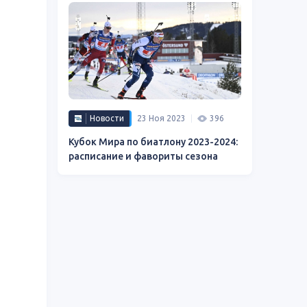
Новости
23 Ноя 2023
396
Кубок Мира по биатлону 2023-2024:
расписание и фавориты сезона