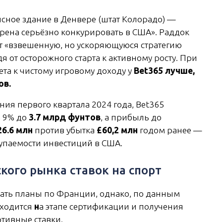
сное здание в Денвере (штат Колорадо) —
ерена серьёзно конкурировать в США». Раддок
т «взвешенную, но ускоряющуюся стратегию
я от осторожного старта к активному росту. При
та к чистому игровому доходу у
Bet365 лучше,
ов.
ния первого квартала 2024 года, Bet365
а 9% до
3.7 млрд фунтов
, а прибыль до
26.6 млн
против убытка
£60,2 млн
годом ранее —
упаемости инвестиций в США.
кого рынка ставок на спорт
вать планы по Франции, однако, по данным
аходится
н
а этапе сертификации и получения
тивные ставки.