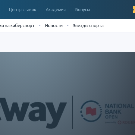
Центр ставок
Академия
Бонусы
ки на киберспорт
Новости
Звезды спорта