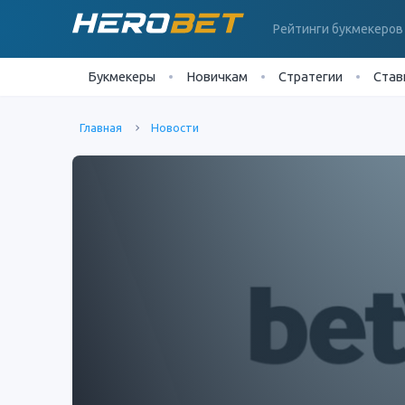
Рейтинги букмекеров
Букмекеры
Новичкам
Стратегии
Став
Главная
Новости