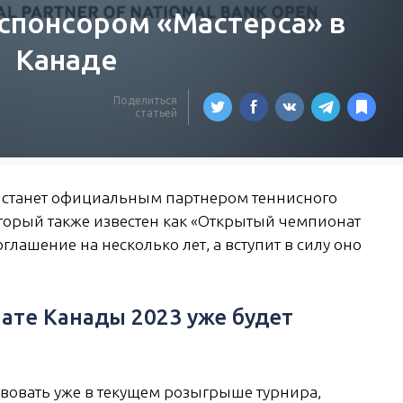
 спонсором «Мастерса» в
Канаде
Поделиться
статьей
станет официальным партнером теннисного
торый также известен как «Открытый чемпионат
лашение на несколько лет, а вступит в силу оно
ате Канады 2023 уже будет
твовать уже в текущем розыгрыше турнира,