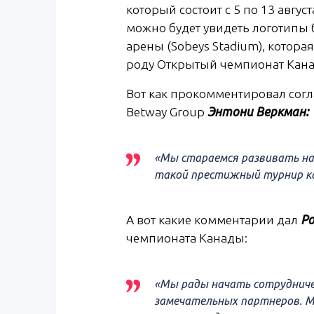
который состоит с 5 по 13 авгус
можно будет увидеть логотипы 
арены (Sobeys Stadium), котора
роду Открытый чемпионат Кана
Вот как прокомментировал сог
Betway Group
Энтони Веркман:
«Мы стараемся развивать на
такой престижный турнир к
А вот какие комментарии дал
Ро
чемпионата Канады:
«Мы рады начать сотруднич
замечательных партнеров. М