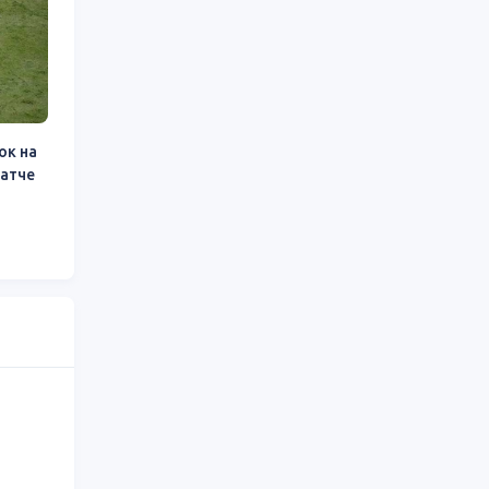
ок на
матче