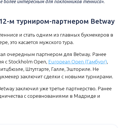
е более интересным для поклонников тенниса».
 12-м турниром-партнером Betway
 теннисе и стать одним из главных букмекеров в
ре, это касается мужского тура.
ал очередным партнером для Betway. Ранее
я с Stockholm Open,
European Open (Гамбург)
,
тцбюэле, Штутгарте, Галле, Эшториле. Не
укмекер заключит сделки с новыми турнирами.
etway заключил уже третье партнерство. Ранее
дничества с соревнованиями в Мадриде и