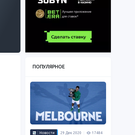
ПОПУЛЯРНОЕ
Новости
29 Дек 2020
17484