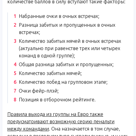
количестве баллов в силу вступают такие факторы:
Набранные очки в очных встречах;
Разница забитых и пропущенных в очных
встречах;
Количество забитых мячей в очных встречах
(актуально при равенстве трех или четырех
команд в одной группе);
Общая разница забитых и пропущенных;
Количество забитых мячей;
Количество побед на групповом этапе;
Очки фейр-плэй;
Позиция в отборочном рейтинге.
Правила выхода из группы на Евро также
предусматривают возможную серию пенальти
между командами
. Она назначается в том случае,