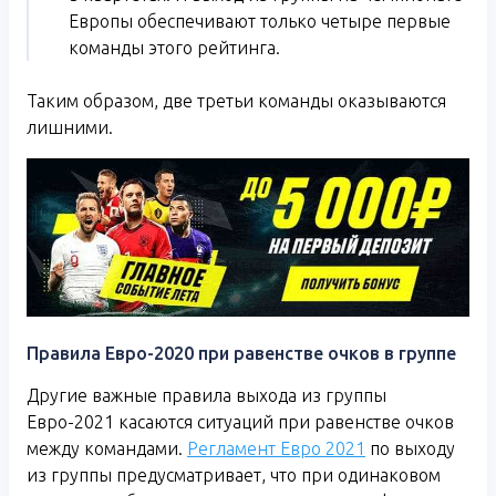
Европы обеспечивают только четыре первые
команды этого рейтинга.
Таким образом, две третьи команды оказываются
лишними.
Правила Евро-2020 при равенстве очков в группе
Другие важные правила выхода из группы
Евро-2021 касаются ситуаций при равенстве очков
между командами.
Регламент Евро 2021
по выходу
из группы предусматривает, что при одинаковом