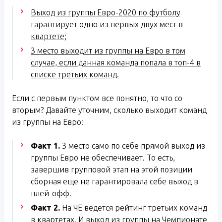
Выход из группы Евро-2020 по футболу
гарантирует одно из первых двух мест в
квартете;
3 место выходит из группы на Евро в том
случае, если данная команда попала в топ-4 в
списке третьих команд.
Если с первым пунктом все понятно, то что со
вторым? Давайте уточним, сколько выходит команд
из группы на Евро:
Факт 1.
3 место само по себе прямой выход из
группы Евро не обеспечивает. То есть,
завершив групповой этап на этой позиции
сборная еще не гарантировала себе выход в
плей-офф.
Факт 2.
На ЧЕ ведется рейтинг третьих команд
в квартетах. И выход из группы на Чемпионате