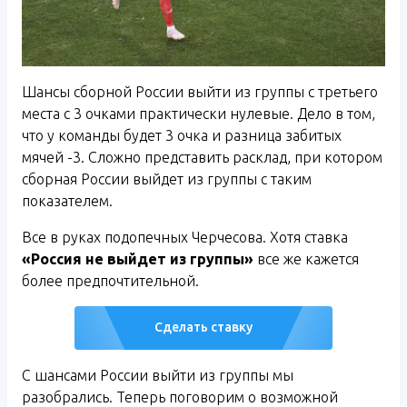
Шансы сборной России выйти из группы с третьего
места с 3 очками практически нулевые. Дело в том,
что у команды будет 3 очка и разница забитых
мячей -3. Сложно представить расклад, при котором
сборная России выйдет из группы с таким
показателем.
Все в руках подопечных Черчесова. Хотя ставка
«Россия не выйдет из группы»
все же кажется
более предпочтительной.
Сделать ставку
С шансами России выйти из группы мы
разобрались. Теперь поговорим о возможной