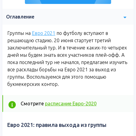
Оглавление
Группы на
Евро 2021
по футболу вступают в
решающую стадию. 20 июня стартует третий
заключительный тур. И в течение каких-то четырех
дней мы будем знать всех участников плей-офф. А
пока последний тур не начался, предлагаем изучить
все расклады борьбы на Евро 2021 за выход из
группы. Воспользуемся для этого помощью
букмекерских контор.
Смотрите
расписание Евро-2020
Евро 2021: правила выхода из группы