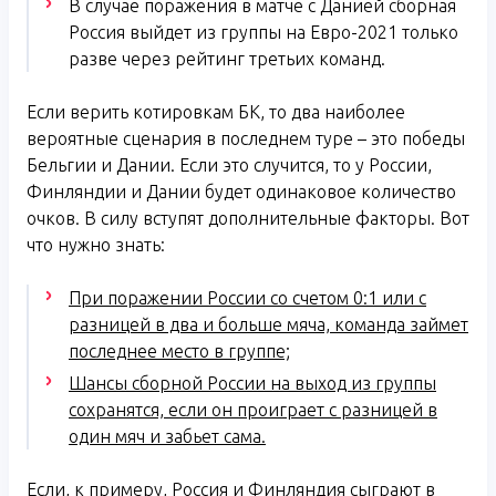
В случае поражения в матче с Данией сборная
Россия выйдет из группы на Евро-2021 только
разве через рейтинг третьих команд.
Если верить котировкам БК, то два наиболее
вероятные сценария в последнем туре – это победы
Бельгии и Дании. Если это случится, то у России,
Финляндии и Дании будет одинаковое количество
очков. В силу вступят дополнительные факторы. Вот
что нужно знать:
При поражении России со счетом 0:1 или с
разницей в два и больше мяча, команда займет
последнее место в группе;
Шансы сборной России на выход из группы
сохранятся, если он проиграет с разницей в
один мяч и забьет сама.
Если, к примеру, Россия и Финляндия сыграют в