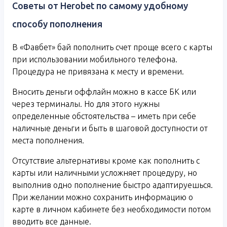
Советы от Herobet по самому удобному
способу пополнения
В «Фавбет» бай пополнить счет проще всего с карты
при использовании мобильного телефона.
Процедура не привязана к месту и времени.
Вносить деньги оффлайн можно в кассе БК или
через терминалы. Но для этого нужны
определенные обстоятельства – иметь при себе
наличные деньги и быть в шаговой доступности от
места пополнения.
Отсутствие альтернативы кроме как пополнить с
карты или наличными усложняет процедуру, но
выполнив одно пополнение быстро адаптируешься.
При желании можно сохранить информацию о
карте в личном кабинете без необходимости потом
вводить все данные.