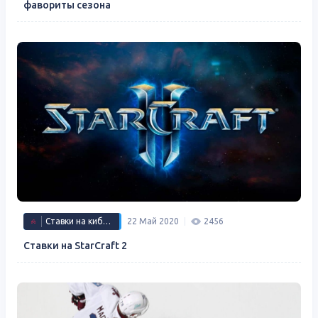
фавориты сезона
Ставки на киберспорт
22 Май 2020
2456
Ставки на StarCraft 2