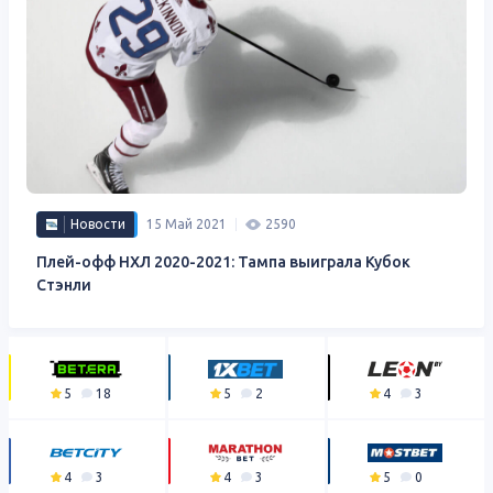
Новости
15 Май 2021
2590
Плей-офф НХЛ 2020-2021: Тампа выиграла Кубок
Стэнли
5
18
5
2
4
3
4
3
4
3
5
0