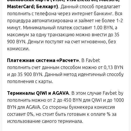
MasterCard; Белкарт
)
. Данный способ предлагает
пополнить с телефона через интернет банкинг. Вся
процедура автоматизирована и займет не более 1-2
минут. Минимальный платеж составит 1.00 BYN, а
максимум за одну транзакцию можно внести до 35
900 BYN. Деньги поступят на счет мгновенно, без
комиссии.
Платежная система «Расчет»
. В Favbet
пополнить счет данным способом можно от 0,13 BYN
и до 35 900 BYN. Данный метод идентичный способу
пополнения с карты.
Терминалы QIWI и AGAVA
. В этом случае Favbet by
пополнить можно от 2 до 450 BYN для QIWI и до 1000
BYN для AGAVA. Со стороны букмекера комиссия
составит 0%, но стоит быть готовым к оплате % за
использование самого терминала.