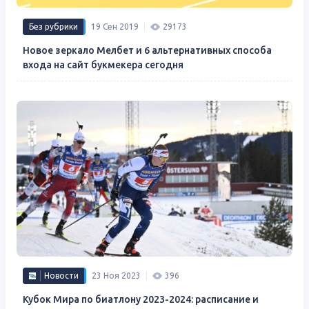
Без рубрики
19 Сен 2019
29173
Новое зеркало Мелбет и 6 альтернативных способа
входа на сайт букмекера сегодня
Новости
23 Ноя 2023
396
Кубок Мира по биатлону 2023-2024: расписание и