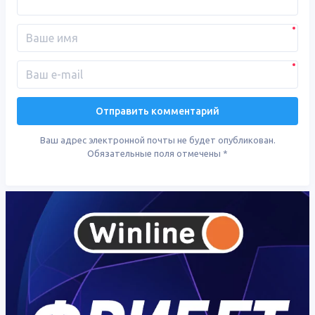
Ваш адрес электронной почты не будет опубликован.
Обязательные поля отмечены
*