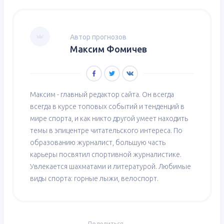
Автор прогнозов
Максим Фомичев
Максим - главный редактор сайта. Он всегда
всегда в курсе топовых событий и тенденций в
мире спорта, и как никто другой умеет находить
темы в эпицентре читательского интереса. По
образованию журналист, большую часть
карьеры посвятил спортивной журналистике.
Увлекается шахматами и литературой. Любимые
виды спорта: горные лыжи, велоспорт.
Поделиться