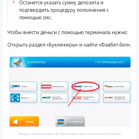
Останется указать сумму депозита и
подтвердить процедуру пополнения с
помощью смс.
Чтобы внести деньги с помощью терминала нужно:
Открыть раздел «Букмекеры» и найти «Фавбет.бел».
Раздел «Букмекеры» в терминале при пополнении Favbet