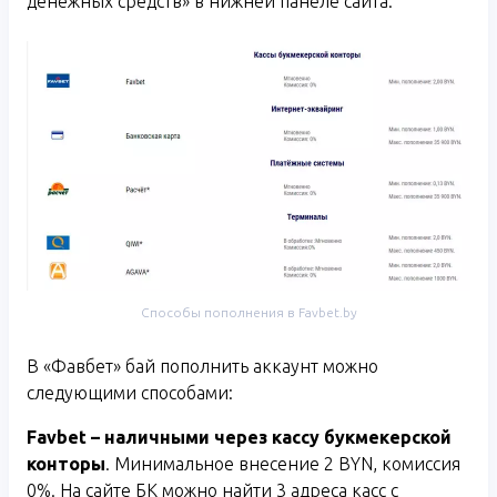
денежных средств» в нижней панеле сайта.
Способы пополнения в Favbet.by
В «Фавбет» бай пополнить аккаунт можно
следующими способами:
Favbet – наличными через кассу букмекерской
конторы
. Минимальное внесение 2 BYN, комиссия
0%. На сайте БК можно найти 3 адреса касс с