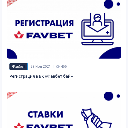
Фавбет
29 Ноя 2021
466
Регистрация в БК «Фавбет бай»