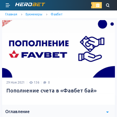
найти
Главная
Букмекеры
Фавбет
29 Ноя 2021
136
0
Пополнение счета в «Фавбет бай»
Оглавление