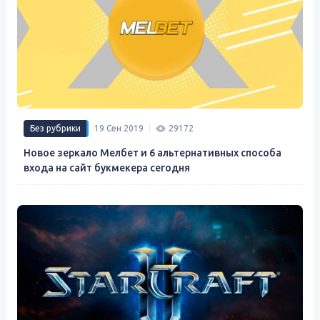
Без рубрики
19 Сен 2019
29172
Новое зеркало Мелбет и 6 альтернативных способа
входа на сайт букмекера сегодня