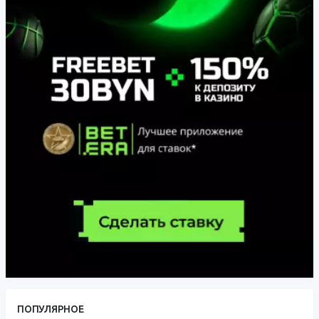
ПОПУЛЯРНОЕ