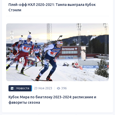
Плей-офф НХЛ 2020-2021: Тампа выиграла Кубок
Стэнли
Новости
23 Ноя 2023
396
Кубок Мира по биатлону 2023-2024: расписание и
фавориты сезона