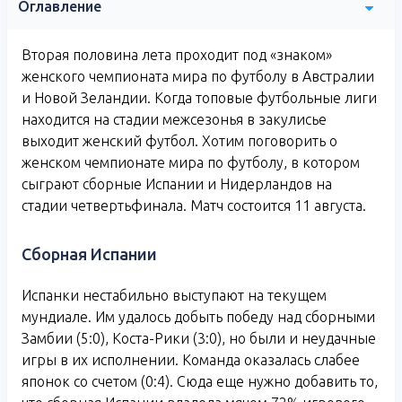
Оглавление
Вторая половина лета проходит под «знаком»
женского чемпионата мира по футболу в Австралии
и Новой Зеландии. Когда топовые футбольные лиги
находится на стадии межсезонья в закулисье
выходит женский футбол. Хотим поговорить о
женском чемпионате мира по футболу, в котором
сыграют сборные Испании и Нидерландов на
стадии четвертьфинала. Матч состоится 11 августа.
Сборная Испании
Испанки нестабильно выступают на текущем
мундиале. Им удалось добыть победу над сборными
Замбии (5:0), Коста-Рики (3:0), но были и неудачные
игры в их исполнении. Команда оказалась слабее
японок со счетом (0:4). Сюда еще нужно добавить то,