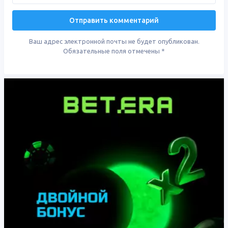
Ваш адрес электронной почты не будет опубликован.
Обязательные поля отмечены
*