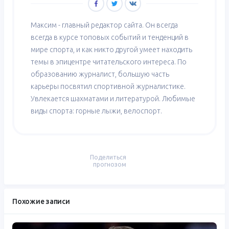
Максим - главный редактор сайта. Он всегда
всегда в курсе топовых событий и тенденций в
мире спорта, и как никто другой умеет находить
темы в эпицентре читательского интереса. По
образованию журналист, большую часть
карьеры посвятил спортивной журналистике.
Увлекается шахматами и литературой. Любимые
виды спорта: горные лыжи, велоспорт.
Поделиться
прогнозом
Похожие записи