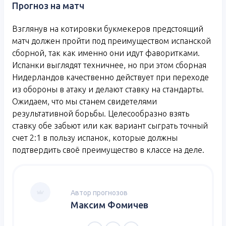
Прогноз на матч
Взглянув на котировки букмекеров предстоящий
матч должен пройти под преимуществом испанской
сборной, так как именно они идут фаворитками.
Испанки выглядят техничнее, но при этом сборная
Нидерландов качественно действует при переходе
из обороны в атаку и делают ставку на стандарты.
Ожидаем, что мы станем свидетелями
результативной борьбы. Целесообразно взять
ставку обе забьют или как вариант сыграть точный
счет 2:1 в пользу испанок, которые должны
подтвердить своё преимущество в классе на деле.
Автор прогнозов
Максим Фомичев