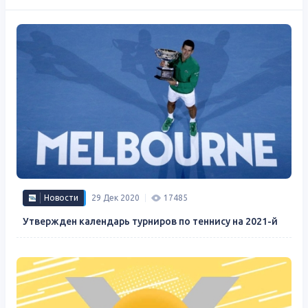
Новости
29 Дек 2020
17485
Утвержден календарь турниров по теннису на 2021-й