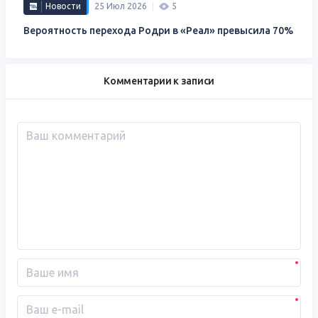
Новости
25 Июл 2026
5
Вероятность перехода Родри в «Реал» превысила 70%
Комментарии к записи